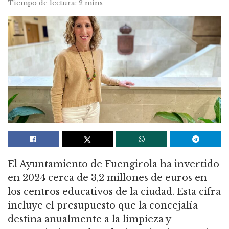
Tiempo de lectura: 2 mins
El Ayuntamiento de Fuengirola ha invertido
en 2024 cerca de 3,2 millones de euros en
los centros educativos de la ciudad. Esta cifra
incluye el presupuesto que la concejalía
destina anualmente a la limpieza y