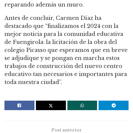
reparando además un muro.
Antes de concluir, Carmen Díaz ha
destacado que “finalizamos el 2024 con la
mejor noticia para la comunidad educativa
de Fuengirola: la licitación de la obra del
colegio Picasso que esperamos que en breve
se adjudique y se pongan en marcha estos
trabajos de construcción del nuevo centro
educativo tan necesarios e importantes para
toda nuestra ciudad”.
Post anterior