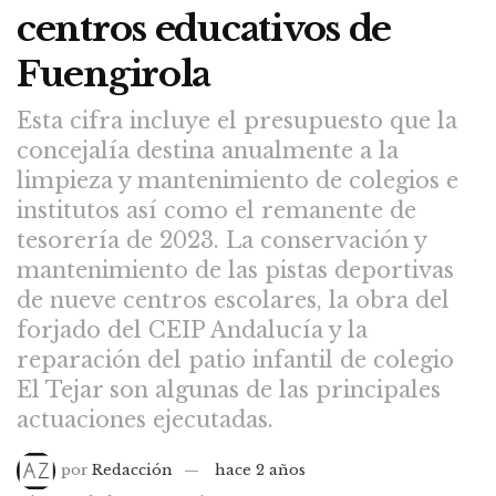
centros educativos de
Fuengirola
Esta cifra incluye el presupuesto que la
concejalía destina anualmente a la
limpieza y mantenimiento de colegios e
institutos así como el remanente de
tesorería de 2023. La conservación y
mantenimiento de las pistas deportivas
de nueve centros escolares, la obra del
forjado del CEIP Andalucía y la
reparación del patio infantil de colegio
El Tejar son algunas de las principales
actuaciones ejecutadas.
por
Redacción
hace 2 años