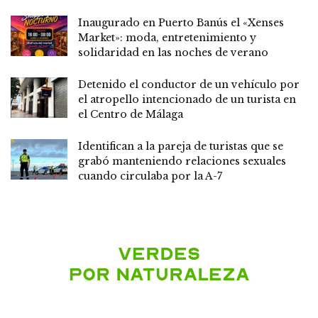
Inaugurado en Puerto Banús el «Xenses
Market»: moda, entretenimiento y
solidaridad en las noches de verano
Detenido el conductor de un vehículo por
el atropello intencionado de un turista en
el Centro de Málaga
Identifican a la pareja de turistas que se
grabó manteniendo relaciones sexuales
cuando circulaba por la A-7