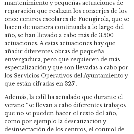
mantenimiento y pequeñas actuaciones de
reparación que realizan los conserjes de los
once centros escolares de Fuengirola, que se
hacen de manera continuada a lo largo del
año, se han llevado a cabo más de 3.500
actuaciones. A estas actuaciones hay que
añadir diferentes obras de pequeña
envergadura, pero que requieren de más
especialización y que son llevadas a cabo por
los Servicios Operativos del Ayuntamiento y
que están cifradas en 325”.
Además, la edil ha señalado que durante el
verano “se llevan a cabo diferentes trabajos
que no se pueden hacer el resto del año,
como por ejemplo la desratización y
desinsectación de los centros, el control de