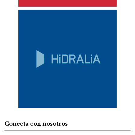
Conecta con nosotros