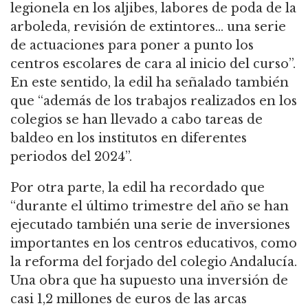
legionela en los aljibes, labores de poda de la
arboleda, revisión de extintores… una serie
de actuaciones para poner a punto los
centros escolares de cara al inicio del curso”.
En este sentido, la edil ha señalado también
que “además de los trabajos realizados en los
colegios se han llevado a cabo tareas de
baldeo en los institutos en diferentes
periodos del 2024”.
Por otra parte, la edil ha recordado que
“durante el último trimestre del año se han
ejecutado también una serie de inversiones
importantes en los centros educativos, como
la reforma del forjado del colegio Andalucía.
Una obra que ha supuesto una inversión de
casi 1,2 millones de euros de las arcas