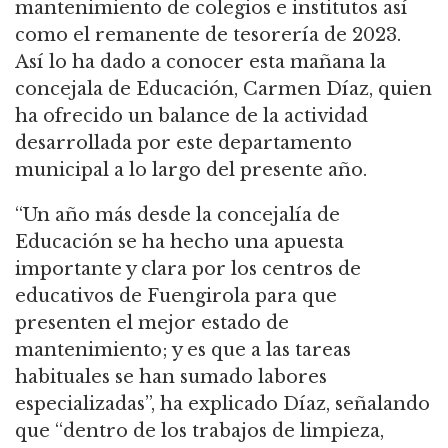
mantenimiento de colegios e institutos así
como el remanente de tesorería de 2023.
Así lo ha dado a conocer esta mañana la
concejala de Educación, Carmen Díaz, quien
ha ofrecido un balance de la actividad
desarrollada por este departamento
municipal a lo largo del presente año.
“Un año más desde la concejalía de
Educación se ha hecho una apuesta
importante y clara por los centros de
educativos de Fuengirola para que
presenten el mejor estado de
mantenimiento; y es que a las tareas
habituales se han sumado labores
especializadas”, ha explicado Díaz, señalando
que “dentro de los trabajos de limpieza,