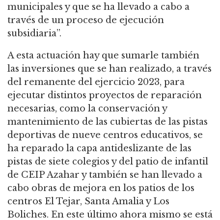
municipales y que se ha llevado a cabo a
través de un proceso de ejecución
subsidiaria”.
A esta actuación hay que sumarle también
las inversiones que se han realizado, a través
del remanente del ejercicio 2023, para
ejecutar distintos proyectos de reparación
necesarias, como la conservación y
mantenimiento de las cubiertas de las pistas
deportivas de nueve centros educativos, se
ha reparado la capa antideslizante de las
pistas de siete colegios y del patio de infantil
de CEIP Azahar y también se han llevado a
cabo obras de mejora en los patios de los
centros El Tejar, Santa Amalia y Los
Boliches. En este último ahora mismo se está