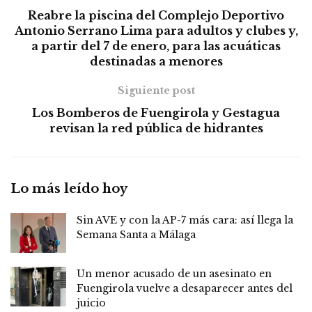
Reabre la piscina del Complejo Deportivo
Antonio Serrano Lima para adultos y clubes y,
a partir del 7 de enero, para las acuáticas
destinadas a menores
Siguiente post
Los Bomberos de Fuengirola y Gestagua
revisan la red pública de hidrantes
Lo más leído hoy
Sin AVE y con la AP-7 más cara: así llega la
Semana Santa a Málaga
Un menor acusado de un asesinato en
Fuengirola vuelve a desaparecer antes del
juicio