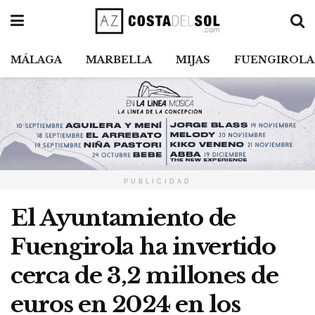
MÁLAGA
MARBELLA
MIJAS
FUENGIROLA
PUBLICIDAD
El Ayuntamiento de
Fuengirola ha invertido
cerca de 3,2 millones de
euros en 2024 en los