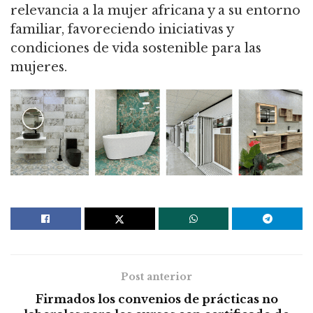
relevancia a la mujer africana y a su entorno
familiar, favoreciendo iniciativas y
condiciones de vida sostenible para las
mujeres.
Post anterior
Firmados los convenios de prácticas no