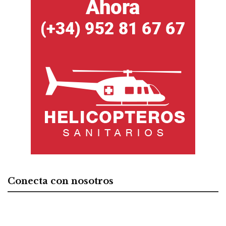
Conecta con nosotros