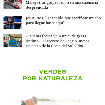
Málaga tras golpear un tren una catenaria
desprendida
Jesús Ríos: “He tenido que sacrificar mucho
para llegar hasta aquí”
«Sardina fresca y un nivel de grasa
óptimo»: El secreto de Sergio, mejor
espetero de la Costa del Sol 2026