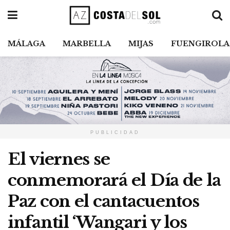
MÁLAGA
MARBELLA
MIJAS
FUENGIROLA
PUBLICIDAD
El viernes se
conmemorará el Día de la
Paz con el cantacuentos
infantil ‘Wangari y los