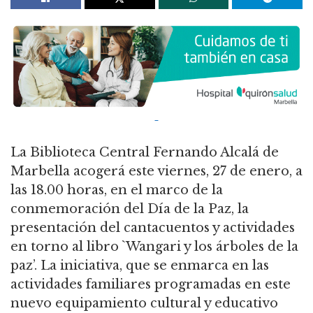
La Biblioteca Central Fernando Alcalá de
Marbella acogerá este viernes, 27 de enero, a
las 18.00 horas, en el marco de la
conmemoración del Día de la Paz, la
presentación del cantacuentos y actividades
en torno al libro `Wangari y los árboles de la
paz’. La iniciativa, que se enmarca en las
actividades familiares programadas en este
nuevo equipamiento cultural y educativo