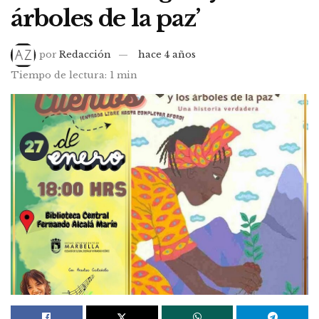
árboles de la paz’
por
Redacción
hace 4 años
Tiempo de lectura: 1 min