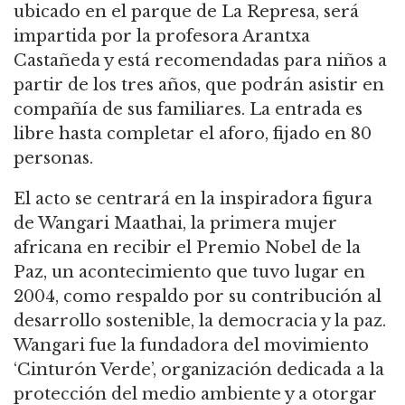
ubicado en el parque de La Represa, será
impartida por la profesora Arantxa
Castañeda y está recomendadas para niños a
partir de los tres años, que podrán asistir en
compañía de sus familiares. La entrada es
libre hasta completar el aforo, fijado en 80
personas.
El acto se centrará en la inspiradora figura
de Wangari Maathai, la primera mujer
africana en recibir el Premio Nobel de la
Paz, un acontecimiento que tuvo lugar en
2004, como respaldo por su contribución al
desarrollo sostenible, la democracia y la paz.
Wangari fue la fundadora del movimiento
‘Cinturón Verde’, organización dedicada a la
protección del medio ambiente y a otorgar