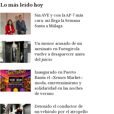
Lo más leído hoy
Sin AVE y con la AP-7 más
cara: así llega la Semana
Santa a Málaga
Un menor acusado de un
asesinato en Fuengirola
vuelve a desaparecer antes
del juicio
Inaugurado en Puerto
Banús el «Xenses Market»:
moda, entretenimiento y
solidaridad en las noches
de verano
Detenido el conductor de
un vehículo por el atropello