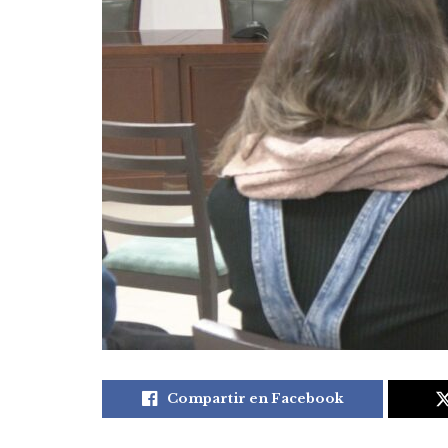
Compartir en Facebook