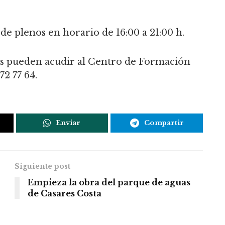
 de plenos en horario de 16:00 a 21:00 h.
es pueden acudir al Centro de Formación
72 77 64.
Enviar
Compartir
Siguiente post
Empieza la obra del parque de aguas
de Casares Costa