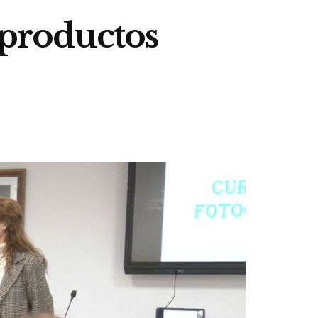
 productos