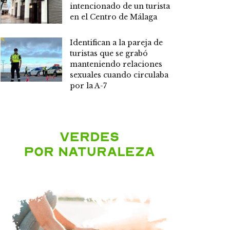
intencionado de un turista
en el Centro de Málaga
Identifican a la pareja de
turistas que se grabó
manteniendo relaciones
sexuales cuando circulaba
por la A-7