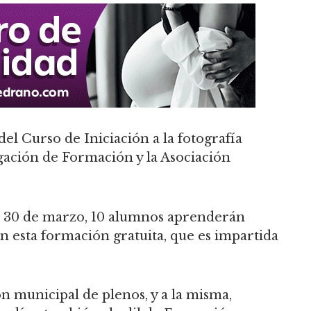
del Curso de Iniciación a la fotografía
egación de Formación y la Asociación
o 30 de marzo, 10 alumnos aprenderán
n esta formación gratuita, que es impartida
n municipal de plenos, y a la misma,