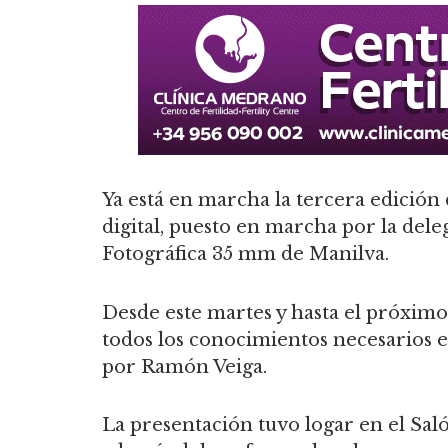
Ya está en marcha la tercera edición 
digital, puesto en marcha por la del
Fotográfica 35 mm de Manilva.
Desde este martes y hasta el próxim
todos los conocimientos necesarios e
por Ramón Veiga.
La presentación tuvo logar en el Saló