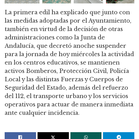
La primera edil ha explicado que junto con
las medidas adoptadas por el Ayuntamiento,
también en virtud de la decisión de otras
administraciones como la Junta de
Andalucía, que decretó anoche suspender
para la jornada de hoy miércoles la actividad
en los centros educativos, se mantienen
activos Bomberos, Protección Civil, Policía
Local y las distintas Fuerzas y Cuerpos de
Seguridad del Estado, además del refuerzo
del 112, el transporte urbano y los servicios
operativos para actuar de manera inmediata
ante cualquier incidencia.