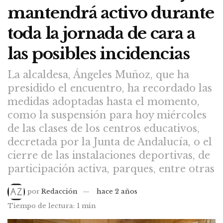
mantendrá activo durante
toda la jornada de cara a
las posibles incidencias
La alcaldesa, Ángeles Muñoz, que ha
presidido el encuentro, ha recordado las
medidas adoptadas hasta el momento,
como la suspensión para hoy miércoles
de las clases de los centros educativos,
decretada por la Junta de Andalucía, o el
cierre de las instalaciones deportivas, de
participación activa, parques, entre otras
por
Redacción
hace 2 años
Tiempo de lectura: 1 min