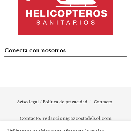
Conecta con nosotros
Aviso legal / Política de privacidad
Contacto
Contacto: redaccion@azcostadelsol.com