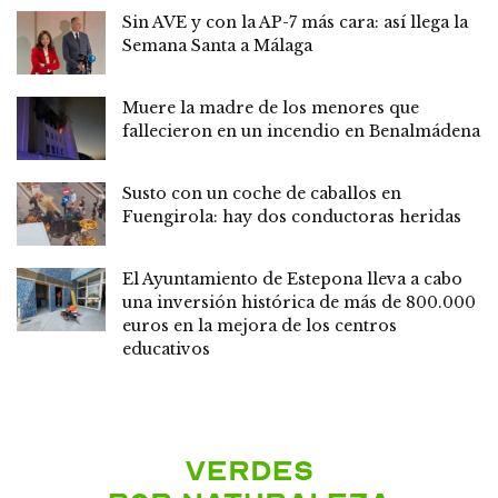
Sin AVE y con la AP-7 más cara: así llega la
Semana Santa a Málaga
Muere la madre de los menores que
fallecieron en un incendio en Benalmádena
Susto con un coche de caballos en
Fuengirola: hay dos conductoras heridas
El Ayuntamiento de Estepona lleva a cabo
una inversión histórica de más de 800.000
euros en la mejora de los centros
educativos