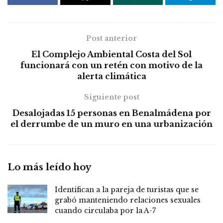
Post anterior
El Complejo Ambiental Costa del Sol
funcionará con un retén con motivo de la
alerta climática
Siguiente post
Desalojadas 15 personas en Benalmádena por
el derrumbe de un muro en una urbanización
Lo más leído hoy
Identifican a la pareja de turistas que se
grabó manteniendo relaciones sexuales
cuando circulaba por la A-7