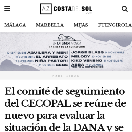
MÁLAGA
MARBELLA
MIJAS
FUENGIROLA
PUBLICIDAD
El comité de seguimiento
del CECOPAL se reúne de
nuevo para evaluar la
situación de la DANA y se