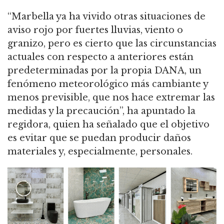
“Marbella ya ha vivido otras situaciones de
aviso rojo por fuertes lluvias, viento o
granizo, pero es cierto que las circunstancias
actuales con respecto a anteriores están
predeterminadas por la propia DANA, un
fenómeno meteorológico más cambiante y
menos previsible, que nos hace extremar las
medidas y la precaución”, ha apuntado la
regidora, quien ha señalado que el objetivo
es evitar que se puedan producir daños
materiales y, especialmente, personales.