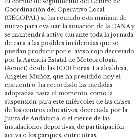
El comité de seguimiento del Centro de
Coordinación del Operativo Local
(CECOPAL) se ha reunido esta mañana de
nuevo para evaluar la situación de la DANA y
se mantendrá activo durante toda la jornada
de cara a las posibles incidencias que se
puedan producir por el aviso rojo decretado
por la Agencia Estatal de Meteorología
(Aemet) desde las 10.00 horas. La alcaldesa,
Ángeles Muñoz, que ha presidido hoy el
encuentro, ha recordado las medidas
adoptadas hasta el momento, como la
suspensión para este miércoles de las clases
de los centros educativos, decretada por la
Junta de Andalucía, o el cierre de las
instalaciones deportivas, de participación
activa o los parques, entre otras.