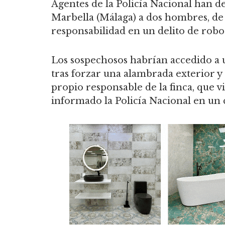
Agentes de la Policía Nacional han d
Marbella (Málaga) a dos hombres, de 
responsabilidad en un delito de robo
Los sospechosos habrían accedido a 
tras forzar una alambrada exterior y 
propio responsable de la finca, que v
informado la Policía Nacional en un