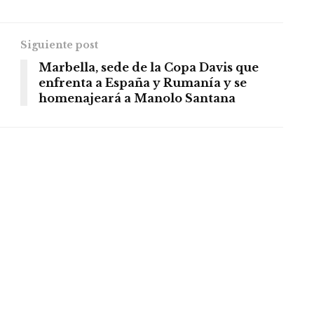
Siguiente post
Marbella, sede de la Copa Davis que
enfrenta a España y Rumanía y se
homenajeará a Manolo Santana