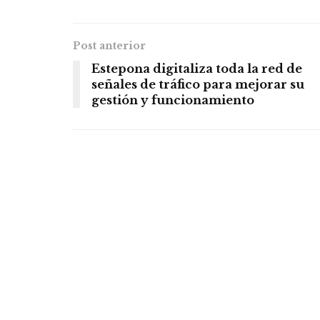
Post anterior
Estepona digitaliza toda la red de
señales de tráfico para mejorar su
gestión y funcionamiento