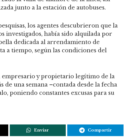
zada junto a la estación de autobuses.
esquisas, los agentes descubrieron que la
os investigados, había sido alquilada por
ella dedicada al arrendamiento de
ta a tiempo, según las condiciones del
 empresario y propietario legítimo de la
ás de una semana –contada desde la fecha
lo, poniendo constantes excusas para su
Enviar
Compartir