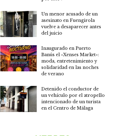
Un menor acusado de un
asesinato en Fuengirola
vuelve a desaparecer antes
del juicio
Inaugurado en Puerto
Banús el «Xenses Market»:
moda, entretenimiento y
solidaridad en las noches
de verano
Detenido el conductor de
un vehículo por el atropello
intencionado de un turista
en el Centro de Málaga