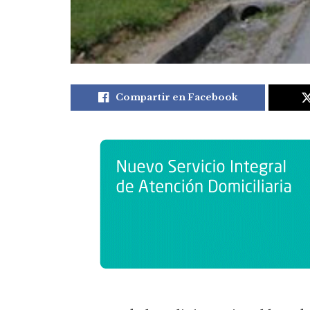
Compartir en Facebook