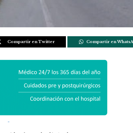
Compartir en Twitter
Compartir en Whats