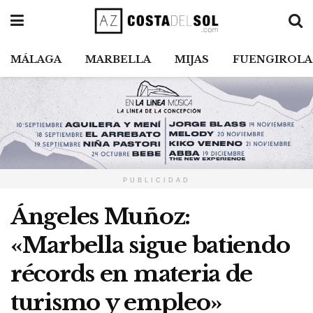
MÁLAGA
MARBELLA
MIJAS
FUENGIROLA
PUBLICIDAD
Ángeles Muñoz:
«Marbella sigue batiendo
récords en materia de
turismo y empleo»