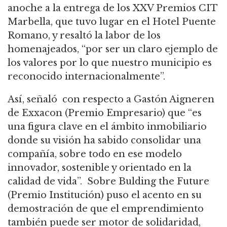
anoche a la entrega de los XXV Premios CIT
Marbella, que tuvo lugar en el Hotel Puente
Romano, y resaltó la labor de los
homenajeados, “por ser un claro ejemplo de
los valores por lo que nuestro municipio es
reconocido internacionalmente”.
Así, señaló con respecto a Gastón Aigneren
de Exxacon (Premio Empresario) que “es
una figura clave en el ámbito inmobiliario
donde su visión ha sabido consolidar una
compañía, sobre todo en ese modelo
innovador, sostenible y orientado en la
calidad de vida”.
Sobre Bulding the Future
(Premio Institución) puso el acento en su
demostración de que el emprendimiento
también puede ser motor de solidaridad,