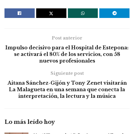
Post anterior
Impulso decisivo para el Hospital de Estepona:
se activará el 80% de los servicios, con 58
nuevos profesionales
Siguiente post
Aitana Sánchez-Gijón y Tony Zenet visitarán
La Malagueta en una semana que conecta la
interpretación, la lectura y la música
Lo más leído hoy