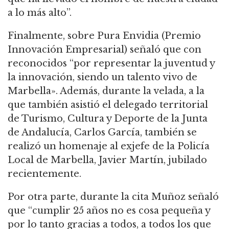
a lo más alto”.
Finalmente, sobre Pura Envidia (Premio
Innovación Empresarial) señaló que con
reconocidos “por representar la juventud y
la innovación, siendo un talento vivo de
Marbella». Además, durante la velada, a la
que también asistió el delegado territorial
de Turismo, Cultura y Deporte de la Junta
de Andalucía, Carlos García, también se
realizó un homenaje al exjefe de la Policía
Local de Marbella, Javier Martín, jubilado
recientemente.
Por otra parte, durante la cita Muñoz señaló
que “cumplir 25 años no es cosa pequeña y
por lo tanto gracias a todos, a todos los que