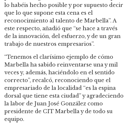
lo habéis hecho posible y por supuesto decir
que lo que supone esta cena es el
reconocimiento al talento de Marbella”. A
este respecto, añadió que “se hace a través
de la innovación, del esfuerzo, y de un gran
trabajo de nuestros empresarios”.
“Tenemos el clarísimo ejemplo de cómo
Marbella ha sabido reinventarse una y mil
veces y, además, haciéndolo en el sentido
correcto”, recalcó, reconociendo que
el
empresariado de la localidad “es la espina
dorsal que tiene esta ciudad” y agradeciendo
la labor de Juan José González como
presidente de CIT Marbella y de todo su
equipo.