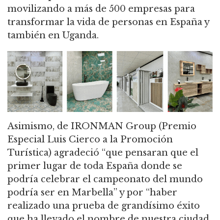
movilizando
a más de 500 empresas para
transformar la vida de personas en España y
también en Uganda.
Asimismo, de
IRONMAN Group (Premio
Especial Luis Cierco a la Promoción
Turística) agradeció “
que pensaran que el
primer lugar de toda España donde se
podría celebrar el campeonato del mundo
podría ser en Marbella” y por “haber
realizado una prueba de grandísimo éxito
que ha llevado el nombre de nuestra ciudad