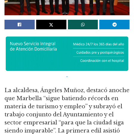
La alcaldesa, Ángeles Muñoz, destacó anoche
que Marbella “sigue batiendo récords en
materia de turismo y empleo” y subrayó el
trabajo conjunto del Ayuntamiento y el
sector empresarial “para que la ciudad siga
siendo imparable”. La primera edil asistió