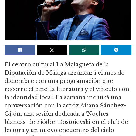
El centro cultural La Malagueta de la
Diputación de Málaga arrancará el mes de
diciembre con una programación que
recorre el cine, la literatura y el vínculo con
la identidad local. La semana incluirá una
conversación con la actriz Aitana Sánchez-
Gijón, una sesión dedicada a ‘Noches
blancas’ de Fiódor Dostoievski en el club de
lectura y un nuevo encuentro del ciclo