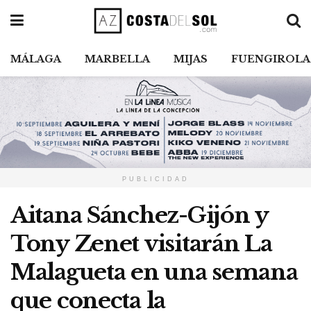
MÁLAGA
MARBELLA
MIJAS
FUENGIROLA
PUBLICIDAD
Aitana Sánchez-Gijón y
Tony Zenet visitarán La
Malagueta en una semana
que conecta la