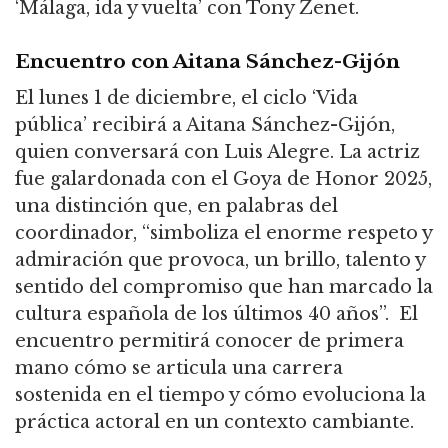
‘Málaga, ida y vuelta’ con Tony Zenet.
Encuentro con Aitana Sánchez-Gijón
El lunes 1 de diciembre, el ciclo ‘Vida
pública’ recibirá a Aitana Sánchez-Gijón,
quien conversará con Luis Alegre. La actriz
fue galardonada con el Goya de Honor 2025,
una distinción que, en palabras del
coordinador, “simboliza el enorme respeto y
admiración que provoca, un brillo, talento y
sentido del compromiso que han marcado la
cultura española de los últimos 40 años”. El
encuentro permitirá conocer de primera
mano cómo se articula una carrera
sostenida en el tiempo y cómo evoluciona la
práctica actoral en un contexto cambiante.