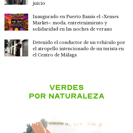
juicio
Inaugurado en Puerto Banús el «Xenses
Market»: moda, entretenimiento y
solidaridad en las noches de verano
Detenido el conductor de un vehículo por
el atropello intencionado de un turista en
el Centro de Málaga