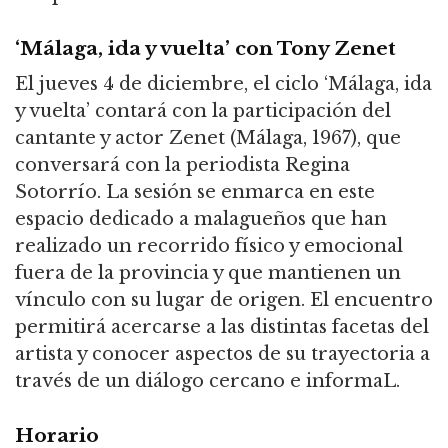
‘Málaga, ida y vuelta’ con Tony Zenet
El jueves 4 de diciembre, el ciclo ‘Málaga, ida
y vuelta’ contará con la participación del
cantante y actor Zenet (Málaga, 1967), que
conversará con la periodista Regina
Sotorrío. La sesión se enmarca en este
espacio dedicado a malagueños que han
realizado un recorrido físico y emocional
fuera de la provincia y que mantienen un
vínculo con su lugar de origen. El encuentro
permitirá acercarse a las distintas facetas del
artista y conocer aspectos de su trayectoria a
través de un diálogo cercano e informaL.
Horario