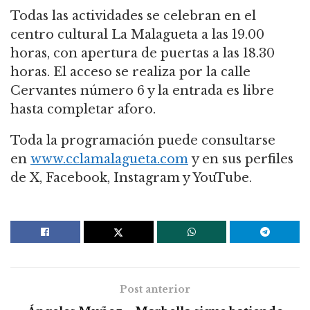
Todas las actividades se celebran en el
centro cultural La Malagueta a las 19.00
horas, con apertura de puertas a las 18.30
horas. El acceso se realiza por la calle
Cervantes número 6 y la entrada es libre
hasta completar aforo.
Toda la programación puede consultarse
en
www.cclamalagueta.com
y en sus perfiles
de X, Facebook, Instagram y YouTube.
Post anterior