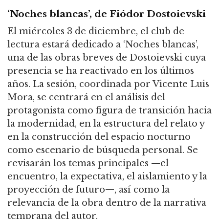
‘Noches blancas’, de Fiódor Dostoievski
El miércoles 3 de diciembre, el club de
lectura estará dedicado a ‘Noches blancas’,
una de las obras breves de Dostoievski cuya
presencia se ha reactivado en los últimos
años. La sesión, coordinada por Vicente Luis
Mora, se centrará en el análisis del
protagonista como figura de transición hacia
la modernidad, en la estructura del relato y
en la construcción del espacio nocturno
como escenario de búsqueda personal. Se
revisarán los temas principales —el
encuentro, la expectativa, el aislamiento y la
proyección de futuro—, así como la
relevancia de la obra dentro de la narrativa
temprana del autor.