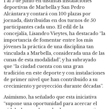
1 al 5 de junio en distintas instalaciones
deportivas de Marbella y San Pedro
Alcántara y contará con 100 plazas por
jornada, distribuidas en dos turnos de 50
participantes cada uno. El edil de la
concejalía, Lisandro Vieytes, ha destacado “la
importancia de fomentar entre los más
jóvenes la práctica de una disciplina tan
vinculada a Marbella, considerada una de las
cunas de esta modalidad”, y ha subrayado
que “la ciudad cuenta con una gran
tradición en este deporte y con instalaciones
de primer nivel que han contribuido a su
crecimiento y proyección durante décadas”.
Asimismo, ha señalado que esta iniciativa
“supone una oportunidad para acercar el