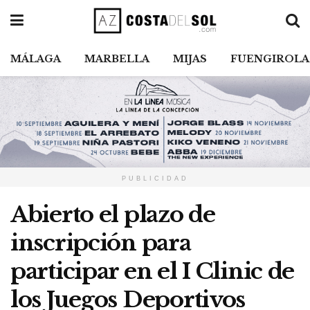
MÁLAGA
MARBELLA
MIJAS
FUENGIROLA
PUBLICIDAD
Abierto el plazo de
inscripción para
participar en el I Clinic de
los Juegos Deportivos