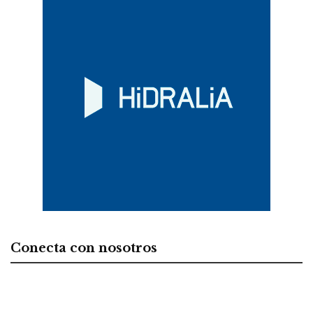
Conecta con nosotros