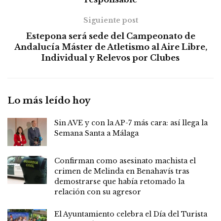
Siguiente post
Estepona será sede del Campeonato de
Andalucía Máster de Atletismo al Aire Libre,
Individual y Relevos por Clubes
Lo más leído hoy
Sin AVE y con la AP-7 más cara: así llega la
Semana Santa a Málaga
Confirman como asesinato machista el
crimen de Melinda en Benahavís tras
demostrarse que había retomado la
relación con su agresor
El Ayuntamiento celebra el Día del Turista