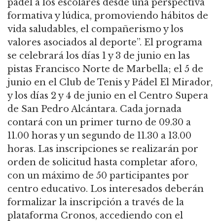
pádel a los escolares desde una perspectiva
formativa y lúdica, promoviendo hábitos de
vida saludables, el compañerismo y los
valores asociados al deporte”. El programa
se celebrará los días 1 y 3 de junio en las
pistas Francisco Norte de Marbella; el 5 de
junio en el Club de Tenis y Pádel El Mirador,
y los días 2 y 4 de junio en el Centro Supera
de San Pedro Alcántara. Cada jornada
contará con un primer turno de 09.30 a
11.00 horas y un segundo de 11.30 a 13.00
horas. Las inscripciones se realizarán por
orden de solicitud hasta completar aforo,
con un máximo de 50 participantes por
centro educativo. Los interesados deberán
formalizar la inscripción a través de la
plataforma Cronos, accediendo con el