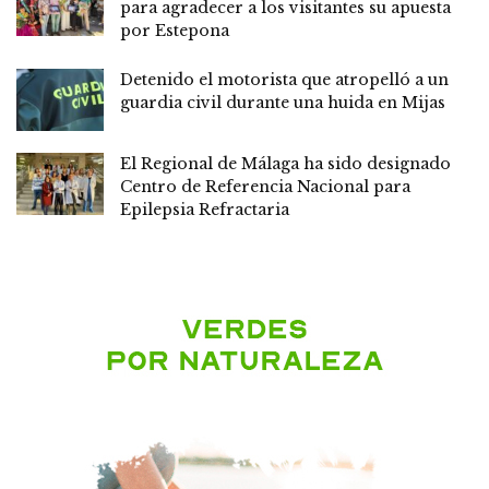
para agradecer a los visitantes su apuesta
por Estepona
Detenido el motorista que atropelló a un
guardia civil durante una huida en Mijas
El Regional de Málaga ha sido designado
Centro de Referencia Nacional para
Epilepsia Refractaria