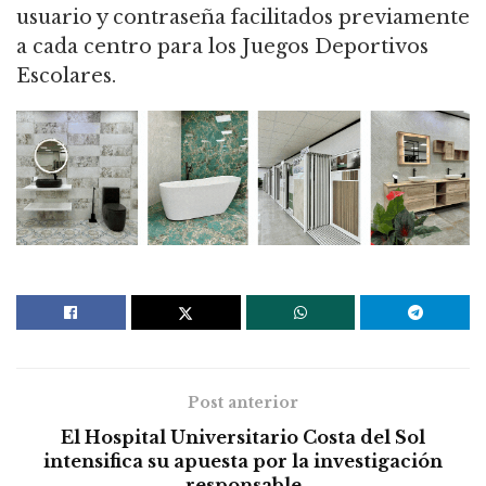
usuario y contraseña facilitados previamente
a cada centro para los Juegos Deportivos
Escolares.
Post anterior
El Hospital Universitario Costa del Sol
intensifica su apuesta por la investigación
responsable