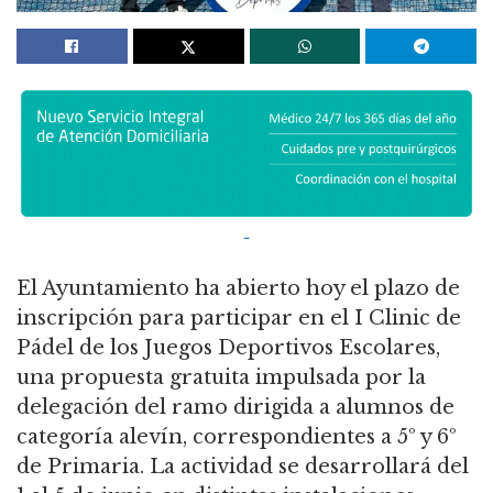
El Ayuntamiento ha abierto hoy el plazo de
inscripción para participar en el I Clinic de
Pádel de los Juegos Deportivos Escolares,
una propuesta gratuita impulsada por la
delegación del ramo dirigida a alumnos de
categoría alevín, correspondientes a 5º y 6º
de Primaria. La actividad se desarrollará del