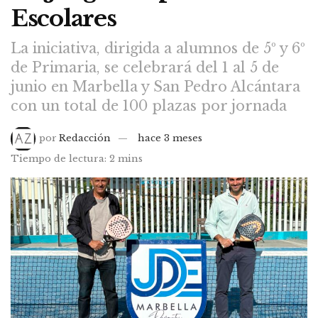
Escolares
La iniciativa, dirigida a alumnos de 5º y 6º
de Primaria, se celebrará del 1 al 5 de
junio en Marbella y San Pedro Alcántara
con un total de 100 plazas por jornada
por
Redacción
hace 3 meses
Tiempo de lectura: 2 mins