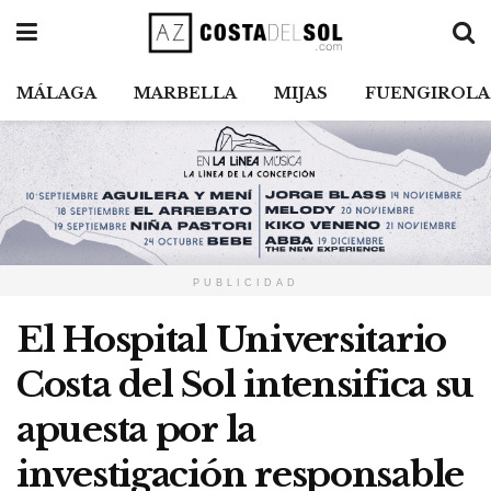
MÁLAGA
MARBELLA
MIJAS
FUENGIROLA
PUBLICIDAD
El Hospital Universitario
Costa del Sol intensifica su
apuesta por la
investigación responsable