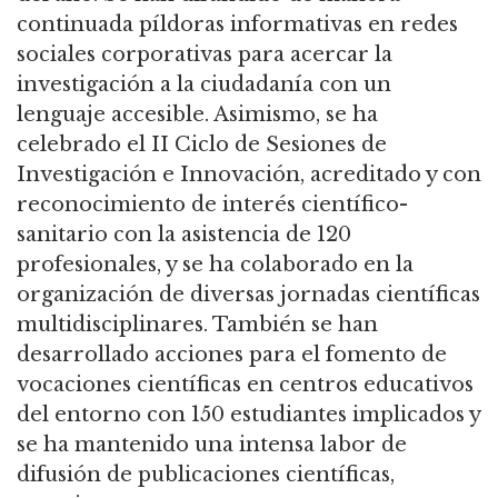
continuada píldoras informativas en redes
sociales corporativas para acercar la
investigación a la ciudadanía con un
lenguaje accesible. Asimismo, se ha
celebrado el II Ciclo de Sesiones de
Investigación e Innovación, acreditado y con
reconocimiento de interés científico-
sanitario con la asistencia de 120
profesionales, y se ha colaborado en la
organización de diversas jornadas científicas
multidisciplinares. También se han
desarrollado acciones para el fomento de
vocaciones científicas en centros educativos
del entorno con 150 estudiantes implicados y
se ha mantenido una intensa labor de
difusión de publicaciones científicas,