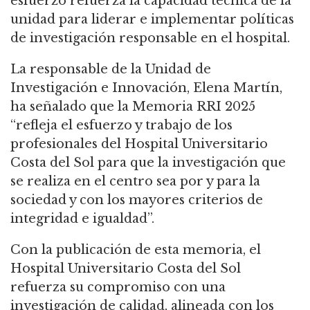
esfuerzo refuerza la capacidad técnica de la
unidad para liderar e implementar políticas
de investigación responsable en el hospital.
La responsable de la Unidad de
Investigación e Innovación, Elena Martín,
ha señalado que la Memoria RRI 2025
“refleja el esfuerzo y trabajo de los
profesionales del Hospital Universitario
Costa del Sol para que la investigación que
se realiza en el centro sea por y para la
sociedad y con los mayores criterios de
integridad e igualdad”.
Con la publicación de esta memoria, el
Hospital Universitario Costa del Sol
refuerza su compromiso con una
investigación de calidad, alineada con los