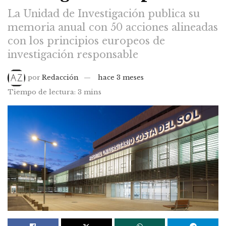
La Unidad de Investigación publica su
memoria anual con 50 acciones alineadas
con los principios europeos de
investigación responsable
por
Redacción
hace 3 meses
Tiempo de lectura: 3 mins