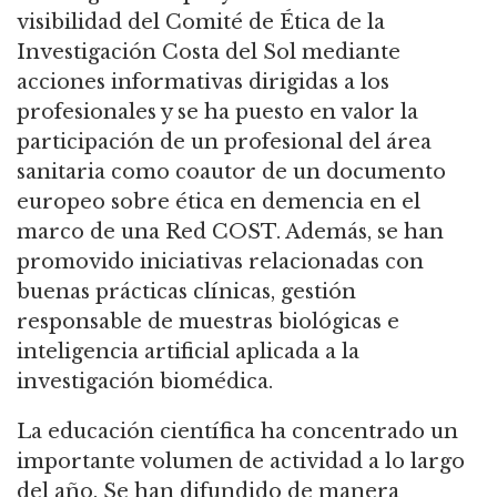
visibilidad del Comité de Ética de la
Investigación Costa del Sol mediante
acciones informativas dirigidas a los
profesionales y se ha puesto en valor la
participación de un profesional del área
sanitaria como coautor de un documento
europeo sobre ética en demencia en el
marco de una Red COST. Además, se han
promovido iniciativas relacionadas con
buenas prácticas clínicas, gestión
responsable de muestras biológicas e
inteligencia artificial aplicada a la
investigación biomédica.
La educación científica ha concentrado un
importante volumen de actividad a lo largo
del año. Se han difundido de manera