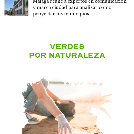
Málaga reúne a expertos en comunicación
y marca ciudad para analizar cómo
proyectar los municipios