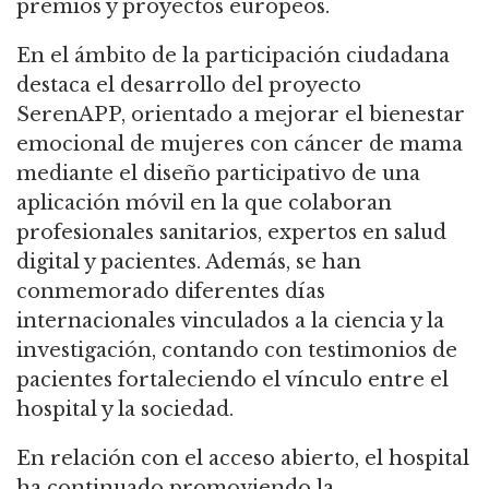
premios y proyectos europeos.
En el ámbito de la participación ciudadana
destaca el desarrollo del proyecto
SerenAPP, orientado a mejorar el bienestar
emocional de mujeres con cáncer de mama
mediante el diseño participativo de una
aplicación móvil en la que colaboran
profesionales sanitarios, expertos en salud
digital y pacientes. Además, se han
conmemorado diferentes días
internacionales vinculados a la ciencia y la
investigación, contando con testimonios de
pacientes fortaleciendo el vínculo entre el
hospital y la sociedad.
En relación con el acceso abierto, el hospital
ha continuado promoviendo la