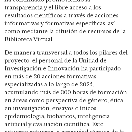
transparencia y el libre acceso a los
resultados científicos a través de acciones
informativas y formativas específicas, así
como mediante la difusión de recursos de la
Biblioteca Virtual.
De manera transversal a todos los pilares del
proyecto, el personal de la Unidad de
Investigación e Innovación ha participado
en más de 20 acciones formativas
especializadas a lo largo de 2025,
acumulando más de 300 horas de formación
en áreas como perspectiva de género, ética
en investigación, ensayos clínicos,
epidemiología, biobancos, inteligencia
artificial y evaluación científica. Este