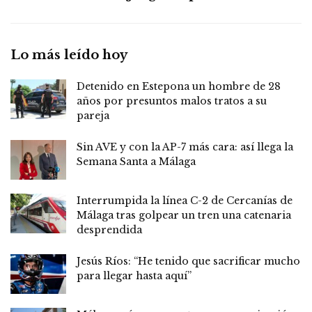
Lo más leído hoy
Detenido en Estepona un hombre de 28
años por presuntos malos tratos a su
pareja
Sin AVE y con la AP-7 más cara: así llega la
Semana Santa a Málaga
Interrumpida la línea C-2 de Cercanías de
Málaga tras golpear un tren una catenaria
desprendida
Jesús Ríos: “He tenido que sacrificar mucho
para llegar hasta aquí”