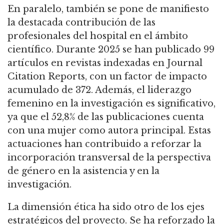
En paralelo, también se pone de manifiesto
la destacada contribución de las
profesionales del hospital en el ámbito
científico. Durante 2025 se han publicado 99
artículos en revistas indexadas en Journal
Citation Reports, con un factor de impacto
acumulado de 372. Además, el liderazgo
femenino en la investigación es significativo,
ya que el 52,8% de las publicaciones cuenta
con una mujer como autora principal. Estas
actuaciones han contribuido a reforzar la
incorporación transversal de la perspectiva
de género en la asistencia y en la
investigación.
La dimensión ética ha sido otro de los ejes
estratégicos del proyecto. Se ha reforzado la