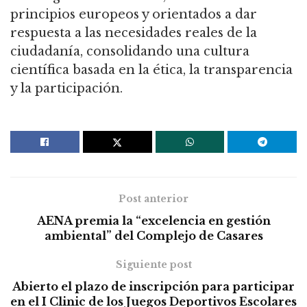
principios europeos y orientados a dar
respuesta a las necesidades reales de la
ciudadanía, consolidando una cultura
científica basada en la ética, la transparencia
y la participación.
Post anterior
AENA premia la “excelencia en gestión
ambiental” del Complejo de Casares
Siguiente post
Abierto el plazo de inscripción para participar
en el I Clinic de los Juegos Deportivos Escolares