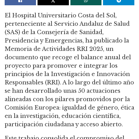
El Hospital Universitario Costa del Sol,
perteneciente al Servicio Andaluz de Salud
(SAS) de la Consejería de Sanidad,
Presidencia y Emergencias, ha publicado la
Memoria de Actividades RRI 2025, un
documento que recoge el balance anual del
proyecto para promover e integrar los
principios de la Investigación e Innovación
Responsables (RRI). A lo largo del último año
se han desarrollado unas 50 actuaciones
alineadas con los pilares promovidos por la
Comisión Europea: igualdad de género, ética
en la investigación, educación científica,
participación ciudadana y acceso abierto.
Este trabajo consolida el compromiso del