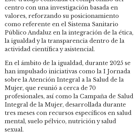
centro con una investigación basada en
valores, reforzando su posicionamiento
como referente en el Sistema Sanitario
Público Andaluz en la integración de la ética,
la igualdad y la transparencia dentro de la
actividad científica y asistencial.
En el ámbito de la igualdad, durante 2025 se
han impulsado iniciativas como la I Jornada
sobre la Atención Integral a la Salud de la
Mujer, que reunió a cerca de 70
profesionales, así como la Campaña de Salud
Integral de la Mujer, desarrollada durante
tres meses con recursos específicos en salud
mental, suelo pélvico, nutrición y salud
sexual.