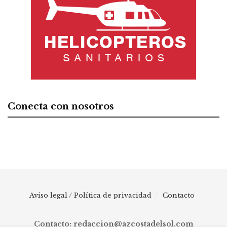
Conecta con nosotros
Aviso legal / Política de privacidad
Contacto
Contacto: redaccion@azcostadelsol.com