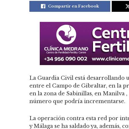
Compartir en Facebook
La Guardia Civil está desarrollando 
entre el Campo de Gibraltar, en la pr
en la zona de Sabinillas, en Manilva 
número que podría incrementarse.
La operación contra esta red por in
y Málaga se ha saldado ya, además, co