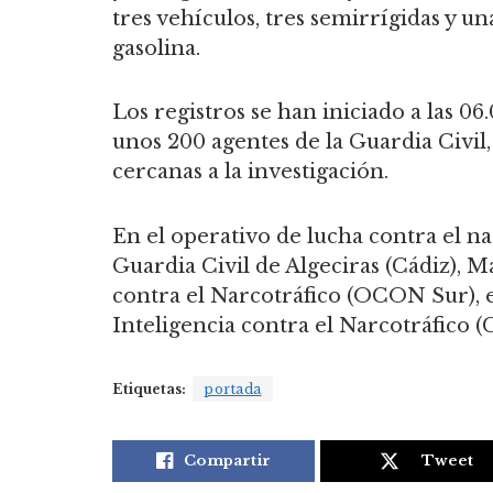
tres vehículos, tres semirrígidas y un
gasolina.
Los registros se han iniciado a las 06
unos 200 agentes de la Guardia Civil
cercanas a la investigación.
En el operativo de lucha contra el na
Guardia Civil de Algeciras (Cádiz),
contra el Narcotráfico (OCON Sur), e
Inteligencia contra el Narcotráfico 
Etiquetas:
portada
Compartir
Tweet