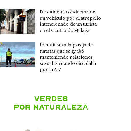
Detenido el conductor de
un vehículo por el atropello
intencionado de un turista
en el Centro de Málaga
Identifican a la pareja de
turistas que se grabó
manteniendo relaciones
sexuales cuando circulaba
por la A-7