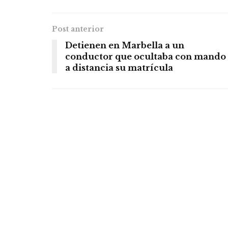
Post anterior
Detienen en Marbella a un
conductor que ocultaba con mando
a distancia su matrícula