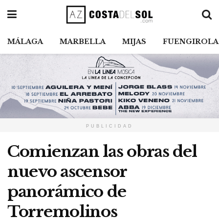
MÁLAGA
MARBELLA
MIJAS
FUENGIROLA
PUBLICIDAD
Comienzan las obras del
nuevo ascensor
panorámico de
Torremolinos