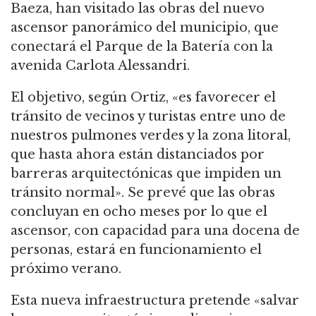
Baeza, han visitado las obras del nuevo
ascensor panorámico del municipio, que
conectará el Parque de la Batería con la
avenida Carlota Alessandri.
El objetivo, según Ortiz, «es favorecer el
tránsito de vecinos y turistas entre uno de
nuestros pulmones verdes y la zona litoral,
que hasta ahora están distanciados por
barreras arquitectónicas que impiden un
tránsito normal». Se prevé que las obras
concluyan en ocho meses por lo que el
ascensor, con capacidad para una docena de
personas, estará en funcionamiento el
próximo verano.
Esta nueva infraestructura pretende «salvar