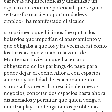
barreras arquitectónicas y dinamizar un
espacio con enorme potencial, que seguro
se transformará en oportunidades y
empleo», ha manifestado el alcalde.
«Lo primero que hicimos fue quitar los
bolardos que impedían el aparcamiento y
que obligaba a que los y las vecinas, así como
los turistas, que visitaban la zona de
Montemar tuvieran que hacer uso
obligatorio de los parkings de pago para
poder dejar el coche. Ahora, con espacios
abiertos y facilidad de estacionamiento,
vamos a favorecer la creación de nuevos
negocios, conectar dos espacios hasta ahora
distanciados y permitir que quien venga a
nuestra playa no tenga tantos problemas