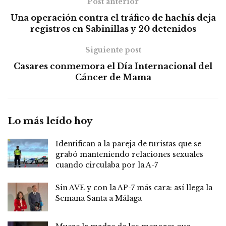
Post anterior
Una operación contra el tráfico de hachís deja
registros en Sabinillas y 20 detenidos
Siguiente post
Casares conmemora el Día Internacional del
Cáncer de Mama
Lo más leído hoy
Identifican a la pareja de turistas que se
grabó manteniendo relaciones sexuales
cuando circulaba por la A-7
Sin AVE y con la AP-7 más cara: así llega la
Semana Santa a Málaga