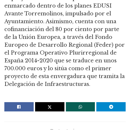
enmarcado dentro de los planes EDUSI
Avante Torremolinos, impulsado por el
Ayuntamiento. Asimismo, cuenta con una
cofinanciación del 80 por ciento por parte
de la Unión Europea, a través del Fondo
Europeo de Desarrollo Regional (Feder) por
el Programa Operativo Plurirregional de
España 2014-2020 que se traduce en unos
700.000 euros y lo sitúa como el primer
proyecto de esta envergadura que tramita la
Delegación de Infraestructuras.