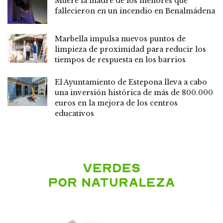
Muere la madre de los menores que
fallecieron en un incendio en Benalmádena
Marbella impulsa nuevos puntos de
limpieza de proximidad para reducir los
tiempos de respuesta en los barrios
El Ayuntamiento de Estepona lleva a cabo
una inversión histórica de más de 800.000
euros en la mejora de los centros
educativos