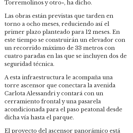
Torremolinos y otro», ha dicho.
Las obras están previstas que tarden en
torno a ocho meses, reduciendo así el
primer plazo planteado para 12 meses. En
este tiempo se construirán un elevador con
un recorrido máximo de 33 metros con
cuatro paradas en las que se incluyen dos de
seguridad técnica.
A esta infraestructura le acompaña una
torre ascensor que conectara la avenida
Carlota Alessandri y contará con un
cerramiento frontal y una pasarela
acondicionada para el paso peatonal desde
dicha vía hasta el parque.
El proyecto del ascensor panorámico está