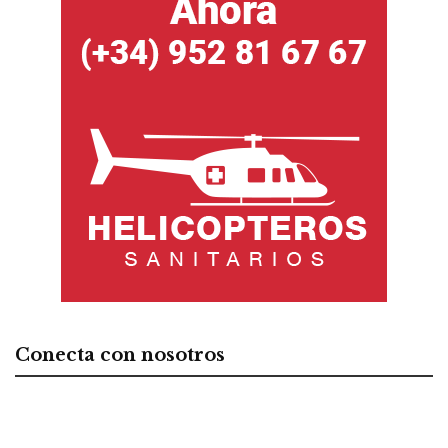
Conecta con nosotros