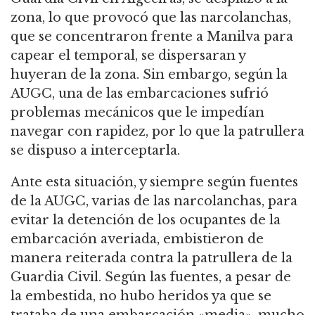
zona, lo que provocó que las narcolanchas,
que se concentraron frente a Manilva para
capear el temporal, se dispersaran y
huyeran de la zona. Sin embargo, según la
AUGC, una de las embarcaciones sufrió
problemas mecánicos que le impedían
navegar con rapidez, por lo que la patrullera
se dispuso a interceptarla.
Ante esta situación, y siempre según fuentes
de la AUGC, varias de las narcolanchas, para
evitar la detención de los ocupantes de la
embarcación averiada, embistieron de
manera reiterada contra la patrullera de la
Guardia Civil. Según las fuentes, a pesar de
la embestida, no hubo heridos ya que se