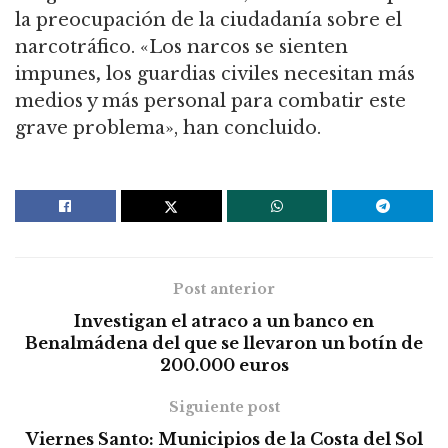
la preocupación de la ciudadanía sobre el
narcotráfico. «Los narcos se sienten
impunes
,
los guardias civiles necesitan más
medios y más personal para combatir este
grave problema», han concluido.
Post anterior
Investigan el atraco a un banco en
Benalmádena del que se llevaron un botín de
200.000 euros
Siguiente post
Viernes Santo: Municipios de la Costa del Sol