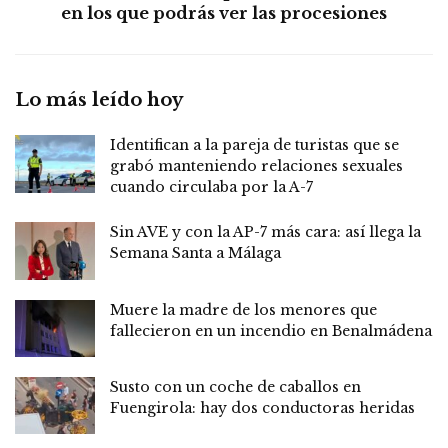
en los que podrás ver las procesiones
Lo más leído hoy
Identifican a la pareja de turistas que se
grabó manteniendo relaciones sexuales
cuando circulaba por la A-7
Sin AVE y con la AP-7 más cara: así llega la
Semana Santa a Málaga
Muere la madre de los menores que
fallecieron en un incendio en Benalmádena
Susto con un coche de caballos en
Fuengirola: hay dos conductoras heridas