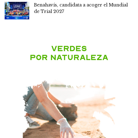
Benahavís, candidata a acoger el Mundial
de Trial 2027