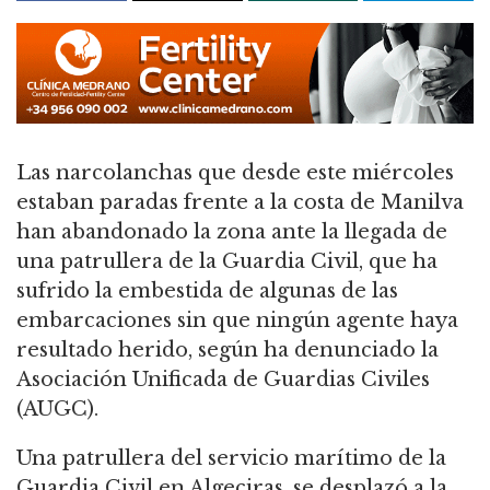
Las narcolanchas que desde este miércoles
estaban paradas frente a la costa de Manilva
han abandonado la zona ante la llegada de
una patrullera de la Guardia Civil, que ha
sufrido la embestida de algunas de las
embarcaciones sin que ningún agente haya
resultado herido, según ha denunciado la
Asociación Unificada de Guardias Civiles
(AUGC).
Una patrullera del servicio marítimo de la
Guardia Civil en Algeciras, se desplazó a la