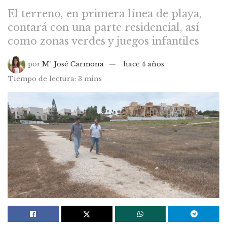
El terreno, en primera línea de playa,
contará con una parte residencial, así
como zonas verdes y juegos infantiles
por
Mª José Carmona
hace 4 años
Tiempo de lectura: 3 mins