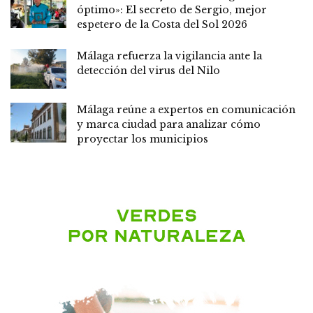
óptimo»: El secreto de Sergio, mejor
espetero de la Costa del Sol 2026
Málaga refuerza la vigilancia ante la
detección del virus del Nilo
Málaga reúne a expertos en comunicación
y marca ciudad para analizar cómo
proyectar los municipios