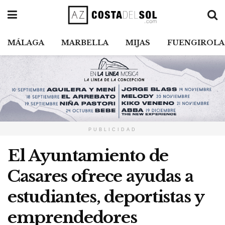
MÁLAGA
MARBELLA
MIJAS
FUENGIROLA
PUBLICIDAD
El Ayuntamiento de
Casares ofrece ayudas a
estudiantes, deportistas y
emprendedores