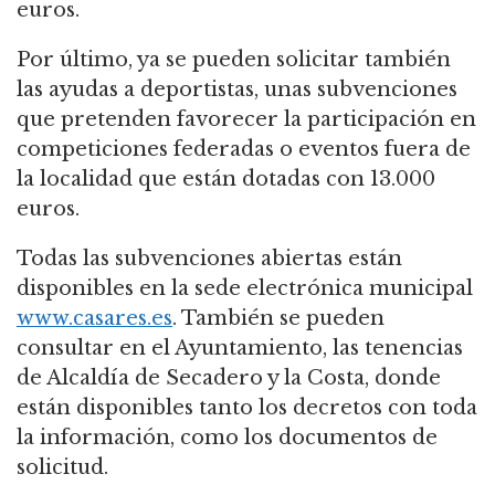
euros.
Por último, ya se pueden solicitar también
las ayudas a deportistas, unas subvenciones
que pretenden favorecer la participación en
competiciones federadas o eventos fuera de
la localidad que están dotadas con 13.000
euros.
Todas las subvenciones abiertas están
disponibles en la sede electrónica municipal
www.casares.es
. También se pueden
consultar en el Ayuntamiento, las tenencias
de Alcaldía de Secadero y la Costa, donde
están disponibles tanto los decretos con toda
la información, como los documentos de
solicitud.