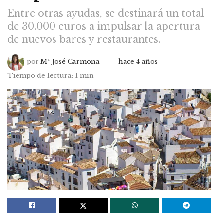
Entre otras ayudas, se destinará un total
de 30.000 euros a impulsar la apertura
de nuevos bares y restaurantes.
por
Mª José Carmona
hace 4 años
Tiempo de lectura: 1 min