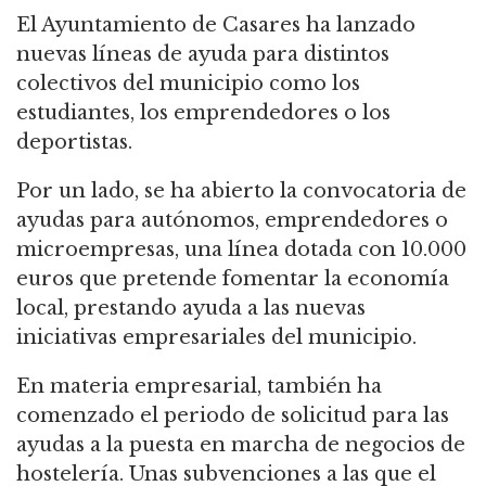
El Ayuntamiento de Casares ha lanzado
nuevas líneas de ayuda para distintos
colectivos del municipio como los
estudiantes, los emprendedores o los
deportistas.
Por un lado, se ha abierto la convocatoria de
ayudas para autónomos, emprendedores o
microempresas, una línea dotada con 10.000
euros que pretende fomentar la economía
local, prestando ayuda a las nuevas
iniciativas empresariales del municipio.
En materia empresarial, también ha
comenzado el periodo de solicitud para las
ayudas a la puesta en marcha de negocios de
hostelería. Unas subvenciones a las que el