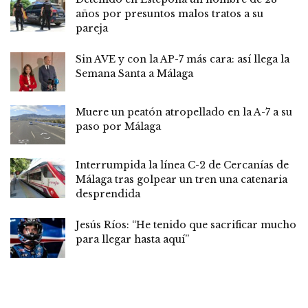
años por presuntos malos tratos a su
pareja
Sin AVE y con la AP-7 más cara: así llega la
Semana Santa a Málaga
Muere un peatón atropellado en la A-7 a su
paso por Málaga
Interrumpida la línea C-2 de Cercanías de
Málaga tras golpear un tren una catenaria
desprendida
Jesús Ríos: “He tenido que sacrificar mucho
para llegar hasta aquí”