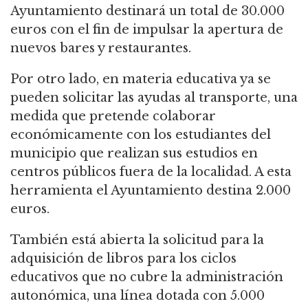
Ayuntamiento destinará un total de 30.000
euros con el fin de impulsar la apertura de
nuevos bares y restaurantes.
Por otro lado, en materia educativa ya se
pueden solicitar las ayudas al transporte, una
medida que pretende colaborar
económicamente con los estudiantes del
municipio que realizan sus estudios en
centros públicos fuera de la localidad. A esta
herramienta el Ayuntamiento destina 2.000
euros.
También está abierta la solicitud para la
adquisición de libros para los ciclos
educativos que no cubre la administración
autonómica, una línea dotada con 5.000