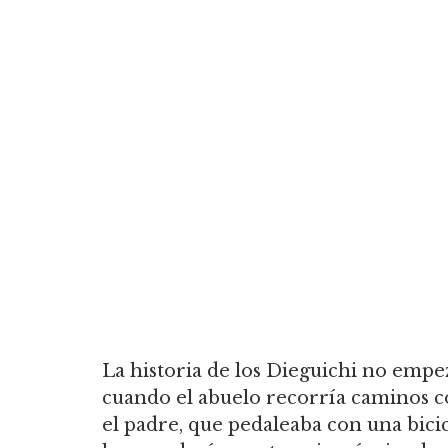
La historia de los Dieguichi no empe
cuando el abuelo recorría caminos co
el padre, que pedaleaba con una bicic