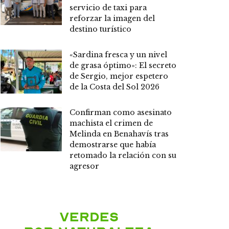
servicio de taxi para
reforzar la imagen del
destino turístico
«Sardina fresca y un nivel
de grasa óptimo»: El secreto
de Sergio, mejor espetero
de la Costa del Sol 2026
Confirman como asesinato
machista el crimen de
Melinda en Benahavís tras
demostrarse que había
retomado la relación con su
agresor