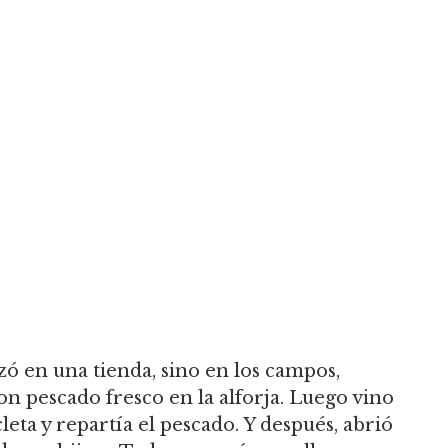
zó en una tienda, sino en los campos,
n pescado fresco en la alforja. Luego vino
leta y repartía el pescado. Y después, abrió