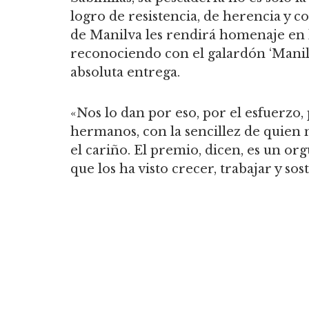
logro de resistencia, de herencia y
de Manilva les rendirá homenaje en l
reconociendo con el galardón ‘Manil
absoluta entrega.
«Nos lo dan por eso, por el esfuerzo, 
hermanos, con la sencillez de quien
el cariño. El premio, dicen, es un or
que los ha visto crecer, trabajar y sos