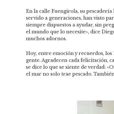
En la calle Fuengirola, su pescadería
servido a generaciones, han visto pa
siempre dispuestos a ayudar, sin preg
el mundo que lo necesite», dice Dieg
muchos adornos.
Hoy, entre emoción y recuerdos, los 
gente. Agradecen cada felicitación, c
se dice lo que se siente de verdad: «
el mar no solo trae pescado. También 