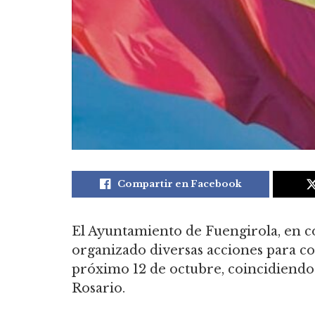
Compartir en Facebook
El Ayuntamiento de Fuengirola, en c
organizado diversas acciones para c
próximo 12 de octubre, coincidiendo 
Rosario.