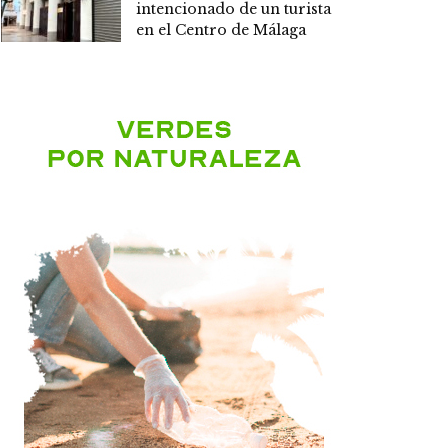
intencionado de un turista
en el Centro de Málaga