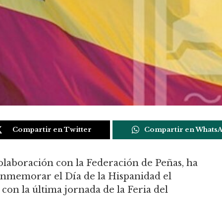
Compartir en Twitter
Compartir en Whats
olaboración con la Federación de Peñas, ha
onmemorar el Día de la Hispanidad el
con la última jornada de la Feria del