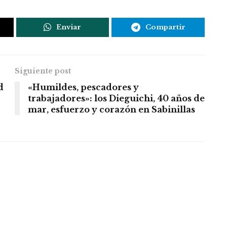
Enviar
Compartir
Siguiente post
d
«Humildes, pescadores y
trabajadores»: los Dieguichi, 40 años de
mar, esfuerzo y corazón en Sabinillas