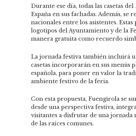
Durante ese día, todas las casetas de
España en sus fachadas. Además, se re
nacionales entre los asistentes. Estas
logotipos del Ayuntamiento y de la Fe
manera gratuita como recuerdo simbó
La jornada festiva también incluirá u
casetas incorporarán en sus menús pla
española, para poner en valor la trad
ambiente festivo de la feria.
Con esta propuesta, Fuengirola se s
desde una perspectiva festiva, integra
visitantes a disfrutar de una jornad
de las raíces comunes.