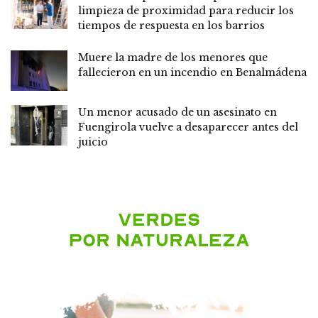
limpieza de proximidad para reducir los
tiempos de respuesta en los barrios
Muere la madre de los menores que
fallecieron en un incendio en Benalmádena
Un menor acusado de un asesinato en
Fuengirola vuelve a desaparecer antes del
juicio