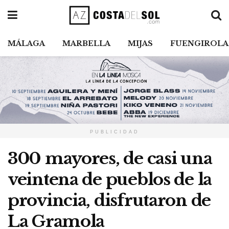
MÁLAGA
MARBELLA
MIJAS
FUENGIROLA
PUBLICIDAD
300 mayores, de casi una
veintena de pueblos de la
provincia, disfrutaron de
La Gramola