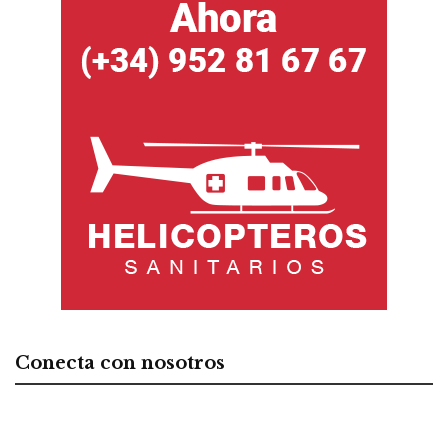
Conecta con nosotros