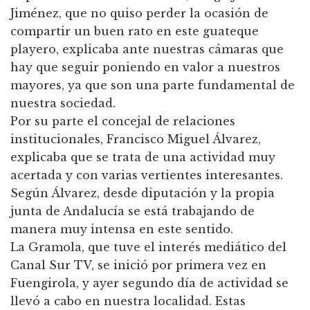
Jiménez, que no quiso perder la ocasión de
compartir un buen rato en este guateque
playero, explicaba ante nuestras cámaras que
hay que seguir poniendo en valor a nuestros
mayores, ya que son una parte fundamental de
nuestra sociedad.
Por su parte el concejal de relaciones
institucionales, Francisco Miguel Álvarez,
explicaba que se trata de una actividad muy
acertada y con varias vertientes interesantes.
Según Álvarez, desde diputación y la propia
junta de Andalucía se está trabajando de
manera muy intensa en este sentido.
La Gramola, que tuve el interés mediático del
Canal Sur TV, se inició por primera vez en
Fuengirola, y ayer segundo día de actividad se
llevó a cabo en nuestra localidad. Estas