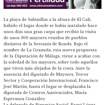
La playa de Sabinillas a la altura de El Cali,
habido el lugar donde se había instalado hace
unos días una gran carpa que recibió la visita
de unos 300 mayores venidos de pueblos
distintos de la Serranía de Ronda. Bajo el
nombre de La Gramola, esta nueva propuesta
de la Diputación de Málaga, viene a acabar con
la soledad de los mayores, sobre todo aquellos
que viven más alejados de la costa. Ante la
ausencia del diputado de Mayores, Tercer
Sector y Cooperación Internacional, Francisco
José Martín, hasta el lugar se desplazaba la
diputada de Centros Asistenciales, María
Esperanza González.
La delegada de Bienestar Social, Paqui López,