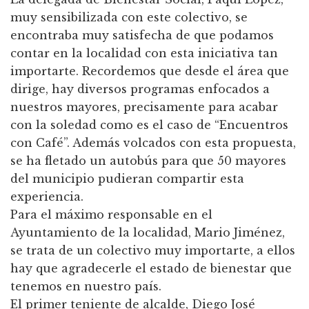
muy sensibilizada con este colectivo, se
encontraba muy satisfecha de que podamos
contar en la localidad con esta iniciativa tan
importarte. Recordemos que desde el área que
dirige, hay diversos programas enfocados a
nuestros mayores, precisamente para acabar
con la soledad como es el caso de “Encuentros
con Café”. Además volcados con esta propuesta,
se ha fletado un autobús para que 50 mayores
del municipio pudieran compartir esta
experiencia.
Para el máximo responsable en el
Ayuntamiento de la localidad, Mario Jiménez,
se trata de un colectivo muy importarte, a ellos
hay que agradecerle el estado de bienestar que
tenemos en nuestro país.
El primer teniente de alcalde, Diego José