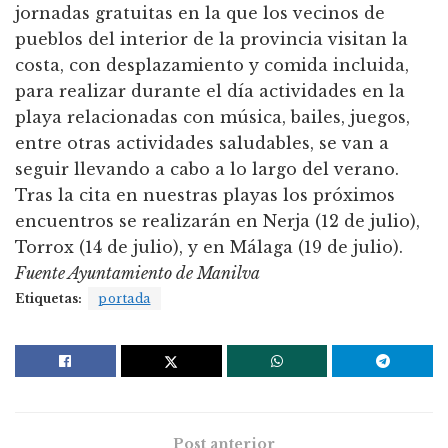
jornadas gratuitas en la que los vecinos de
pueblos del interior de la provincia visitan la
costa, con desplazamiento y comida incluida,
para realizar durante el día actividades en la
playa relacionadas con música, bailes, juegos,
entre otras actividades saludables, se van a
seguir llevando a cabo a lo largo del verano.
Tras la cita en nuestras playas los próximos
encuentros se realizarán en Nerja (12 de julio),
Torrox (14 de julio), y en Málaga (19 de julio).
Fuente Ayuntamiento de Manilva
Etiquetas:
portada
Post anterior