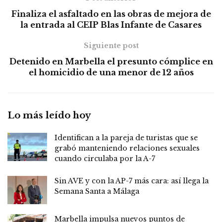
Finaliza el asfaltado en las obras de mejora de
la entrada al CEIP Blas Infante de Casares
Siguiente post
Detenido en Marbella el presunto cómplice en
el homicidio de una menor de 12 años
Lo más leído hoy
Identifican a la pareja de turistas que se
grabó manteniendo relaciones sexuales
cuando circulaba por la A-7
Sin AVE y con la AP-7 más cara: así llega la
Semana Santa a Málaga
Marbella impulsa nuevos puntos de