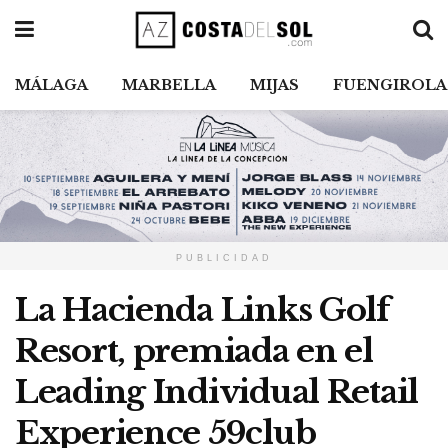
MÁLAGA
MARBELLA
MIJAS
FUENGIROLA
PUBLICIDAD
La Hacienda Links Golf
Resort, premiada en el
Leading Individual Retail
Experience 59club