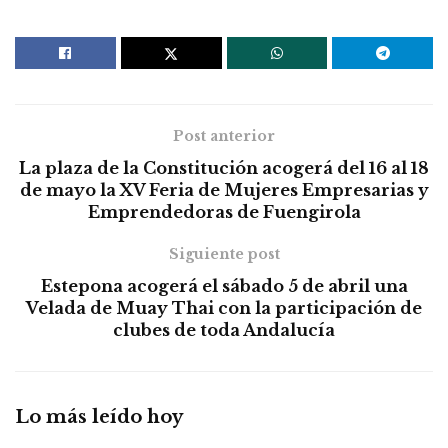
Post anterior
La plaza de la Constitución acogerá del 16 al 18
de mayo la XV Feria de Mujeres Empresarias y
Emprendedoras de Fuengirola
Siguiente post
Estepona acogerá el sábado 5 de abril una
Velada de Muay Thai con la participación de
clubes de toda Andalucía
Lo más leído hoy