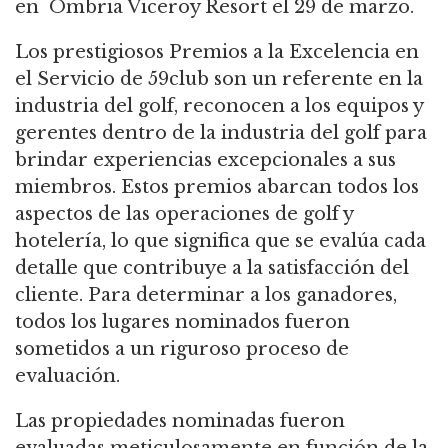
en Ombria Viceroy Resort el 29 de marzo.
Los prestigiosos Premios a la Excelencia en
el Servicio de 59club son un referente en la
industria del golf, reconocen a los equipos y
gerentes dentro de la industria del golf para
brindar experiencias excepcionales a sus
miembros. Estos premios abarcan todos los
aspectos de las operaciones de golf y
hotelería, lo que significa que se evalúa cada
detalle que contribuye a la satisfacción del
cliente. Para determinar a los ganadores,
todos los lugares nominados fueron
sometidos a un riguroso proceso de
evaluación.
Las propiedades nominadas fueron
evaluadas meticulosamente en función de la