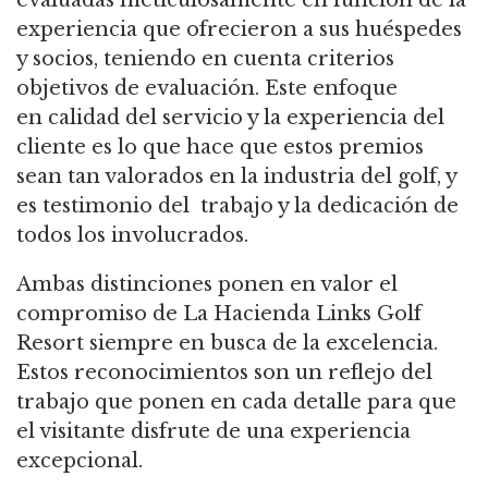
experiencia que ofrecieron a sus huéspedes
y socios, teniendo en cuenta criterios
objetivos de evaluación. Este enfoque
en calidad del servicio y la experiencia del
cliente es lo que hace que estos premios
sean tan valorados en la industria del golf, y
es testimonio del trabajo y la dedicación de
todos los involucrados.
Ambas distinciones ponen en valor el
compromiso de La Hacienda Links Golf
Resort siempre en busca de la excelencia.
Estos reconocimientos son un reflejo del
trabajo que ponen en cada detalle para que
el visitante disfrute de una experiencia
excepcional.