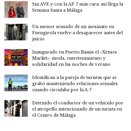
Sin AVE y con la AP-7 más cara: así llega la
Semana Santa a Málaga
Un menor acusado de un asesinato en
Fuengirola vuelve a desaparecer antes del
juicio
Inaugurado en Puerto Banús el «Xenses
Market»: moda, entretenimiento y
solidaridad en las noches de verano
Identifican a la pareja de turistas que se
grabó manteniendo relaciones sexuales
cuando circulaba por la A-7
Detenido el conductor de un vehículo por
el atropello intencionado de un turista en
el Centro de Málaga