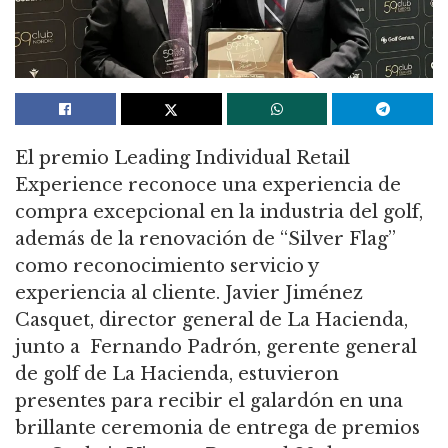
El premio Leading Individual Retail
Experience reconoce una experiencia de
compra excepcional en la industria del golf,
además de la renovación de “Silver Flag”
como reconocimiento servicio y
experiencia al cliente. Javier Jiménez
Casquet, director general de La Hacienda,
junto a Fernando Padrón, gerente general
de golf de La Hacienda, estuvieron
presentes para recibir el galardón en una
brillante ceremonia de entrega de premios