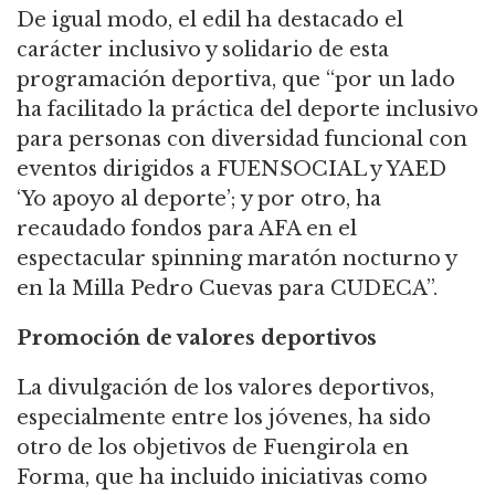
De igual modo, el edil ha destacado el
carácter inclusivo y solidario de esta
programación deportiva, que “por un lado
ha facilitado la práctica del deporte inclusivo
para personas con diversidad funcional con
eventos dirigidos a FUENSOCIAL y YAED
‘Yo apoyo al deporte’; y por otro, ha
recaudado fondos para AFA en el
espectacular spinning maratón nocturno y
en la Milla Pedro Cuevas para CUDECA”.
Promoción de valores deportivos
La divulgación de los valores deportivos,
especialmente entre los jóvenes, ha sido
otro de los objetivos de Fuengirola en
Forma, que ha incluido iniciativas como