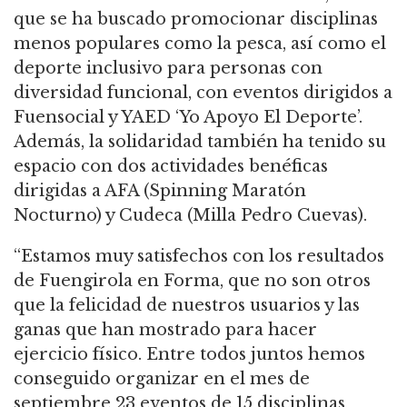
que se ha buscado promocionar disciplinas
menos populares como la pesca, así como el
deporte inclusivo para personas con
diversidad funcional, con eventos dirigidos a
Fuensocial y YAED ‘Yo Apoyo El Deporte’.
Además, la solidaridad también ha tenido su
espacio con dos actividades benéficas
dirigidas a AFA (Spinning Maratón
Nocturno) y Cudeca (Milla Pedro Cuevas).
“Estamos muy satisfechos con los resultados
de Fuengirola en Forma, que no son otros
que la felicidad de nuestros usuarios y las
ganas que han mostrado para hacer
ejercicio físico. Entre todos juntos hemos
conseguido organizar en el mes de
septiembre 23 eventos de 15 disciplinas