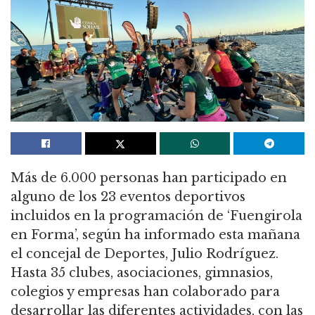
Más de 6.000 personas han participado en
alguno de los 23 eventos deportivos
incluidos en la programación de ‘Fuengirola
en Forma’, según ha informado esta mañana
el concejal de Deportes, Julio Rodríguez.
Hasta 35 clubes, asociaciones, gimnasios,
colegios y empresas han colaborado para
desarrollar las diferentes actividades, con las