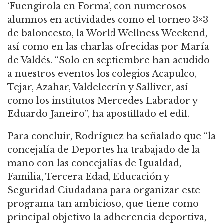
‘Fuengirola en Forma’, con numerosos
alumnos en actividades como el torneo 3×3
de baloncesto, la World Wellness Weekend,
así como en las charlas ofrecidas por María
de Valdés. “Solo en septiembre han acudido
a nuestros eventos los colegios Acapulco,
Tejar, Azahar, Valdelecrín y Salliver, así
como los institutos Mercedes Labrador y
Eduardo Janeiro”, ha apostillado el edil.
Para concluir, Rodríguez ha señalado que “la
concejalía de Deportes ha trabajado de la
mano con las concejalías de Igualdad,
Familia, Tercera Edad, Educación y
Seguridad Ciudadana para organizar este
programa tan ambicioso, que tiene como
principal objetivo la adherencia deportiva,