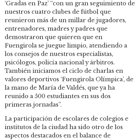
‘Gradas en Paz’ “con un gran seguimiento de
nuestros cuatro clubes de fútbol que
reunieron más de un millar de jugadores,
entrenadores, madres y padres que
demostraron que quieren que en
Fuengirola se juegue limpio, atendiendo a
los consejos de nuestros especialistas,
psicólogos, policía nacional y árbitros.
También iniciamos el ciclo de charlas en
valores deportivos ‘Fuengirola Olímpica’, de
la mano de María de Valdés, que ya ha
reunido a 500 estudiantes en sus dos
primeras jornadas”.
La participación de escolares de colegios e
institutos de la ciudad ha sido otro de los
aspectos destacados en el balance de