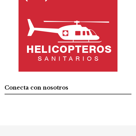
Conecta con nosotros