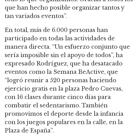
que han hecho posible organizar tantos y
tan variados eventos”.
En total, más de 6.000 personas han
participado en todas las actividades de
manera directa. “Un esfuerzo conjunto que
sería imposible sin el apoyo de todos”, ha
expresado Rodríguez, que ha desatacado
eventos como la Semana BeActive, que
“logró reunir a 520 personas haciendo
ejercicio gratis en la plaza Pedro Cuevas,
con 16 clases durante cinco días para
combatir el sedentarismo. También
promovimos el deporte desde la infancia
con los juegos populares en la calle, en la
Plaza de España”.