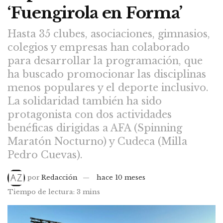
‘Fuengirola en Forma’
Hasta 35 clubes, asociaciones, gimnasios,
colegios y empresas han colaborado
para desarrollar la programación, que
ha buscado promocionar las disciplinas
menos populares y el deporte inclusivo.
La solidaridad también ha sido
protagonista con dos actividades
benéficas dirigidas a AFA (Spinning
Maratón Nocturno) y Cudeca (Milla
Pedro Cuevas).
por
Redacción
hace 10 meses
Tiempo de lectura: 3 mins