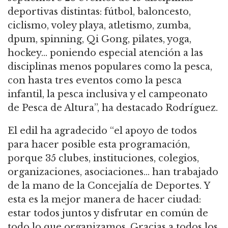
deportivas distintas: fútbol, baloncesto,
ciclismo, voley playa, atletismo, zumba,
dpum, spinning, Qi Gong, pilates, yoga,
hockey… poniendo especial atención a las
disciplinas menos populares como la pesca,
con hasta tres eventos como la pesca
infantil, la pesca inclusiva y el campeonato
de Pesca de Altura”, ha destacado Rodríguez.
El edil ha agradecido “el apoyo de todos
para hacer posible esta programación,
porque 35 clubes, instituciones, colegios,
organizaciones, asociaciones… han trabajado
de la mano de la Concejalía de Deportes. Y
esta es la mejor manera de hacer ciudad:
estar todos juntos y disfrutar en común de
todo lo que organizamos. Gracias a todos los