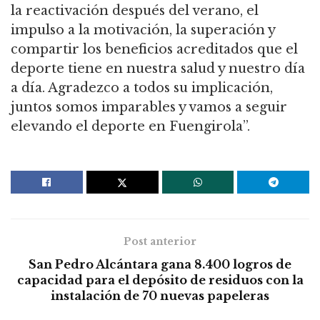
la reactivación después del verano, el
impulso a la motivación, la superación y
compartir los beneficios acreditados que el
deporte tiene en nuestra salud y nuestro día
a día. Agradezco a todos su implicación,
juntos somos imparables y vamos a seguir
elevando el deporte en Fuengirola”.
Post anterior
San Pedro Alcántara gana 8.400 logros de
capacidad para el depósito de residuos con la
instalación de 70 nuevas papeleras