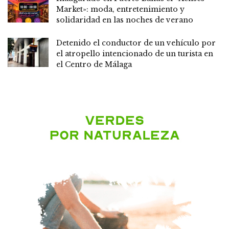
Market»: moda, entretenimiento y
solidaridad en las noches de verano
Detenido el conductor de un vehículo por
el atropello intencionado de un turista en
el Centro de Málaga