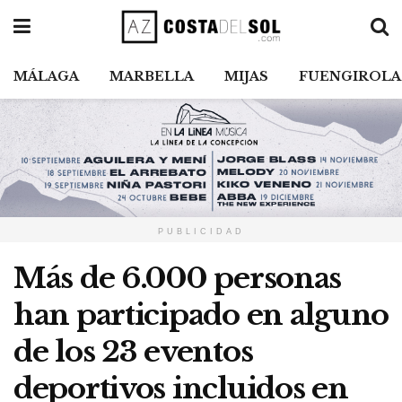
MÁLAGA
MARBELLA
MIJAS
FUENGIROLA
PUBLICIDAD
Más de 6.000 personas
han participado en alguno
de los 23 eventos
deportivos incluidos en