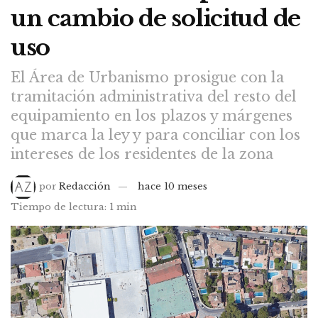
un cambio de solicitud de
uso
El Área de Urbanismo prosigue con la
tramitación administrativa del resto del
equipamiento en los plazos y márgenes
que marca la ley y para conciliar con los
intereses de los residentes de la zona
por
Redacción
hace 10 meses
Tiempo de lectura: 1 min