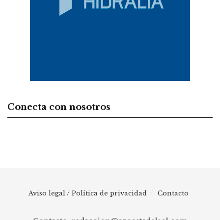
Conecta con nosotros
Aviso legal / Política de privacidad
Contacto