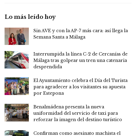
Lo más leído hoy
Sin AVE y con la AP-7 más cara: así llega la
Semana Santa a Málaga
Interrumpida la línea C-2 de Cercanías de
Málaga tras golpear un tren una catenaria
desprendida
El Ayuntamiento celebra el Día del Turista
para agradecer a los visitantes su apuesta
por Estepona
Benalmádena presenta la nueva
uniformidad del servicio de taxi para
reforzar la imagen del destino turístico
Confirman como asesinato machista el