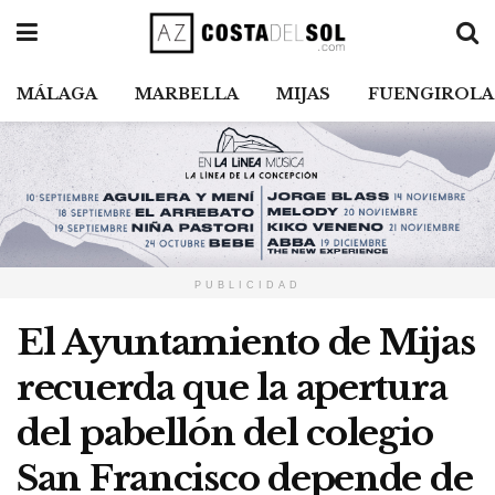
MÁLAGA
MARBELLA
MIJAS
FUENGIROLA
PUBLICIDAD
El Ayuntamiento de Mijas
recuerda que la apertura
del pabellón del colegio
San Francisco depende de