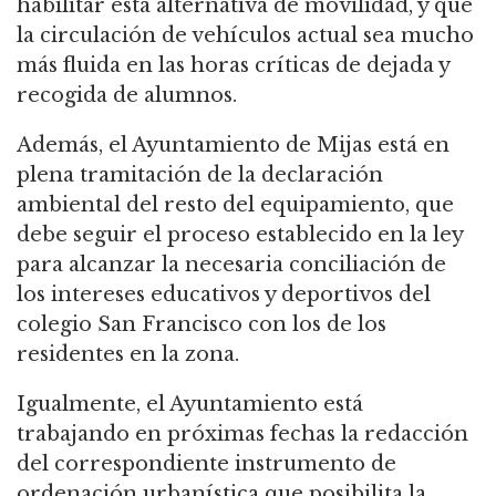
habilitar esta alternativa de movilidad, y que
la circulación de vehículos actual sea mucho
más fluida en las horas críticas de dejada y
recogida de alumnos.
Además, el Ayuntamiento de Mijas está en
plena tramitación de la declaración
ambiental del resto del equipamiento, que
debe seguir el proceso establecido en la ley
para alcanzar la necesaria conciliación de
los intereses educativos y deportivos del
colegio San Francisco con los de los
residentes en la zona.
Igualmente, el Ayuntamiento está
trabajando en próximas fechas la redacción
del correspondiente instrumento de
ordenación urbanística que posibilita la