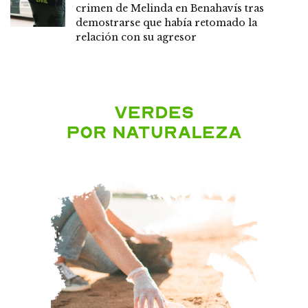
crimen de Melinda en Benahavís tras
demostrarse que había retomado la
relación con su agresor