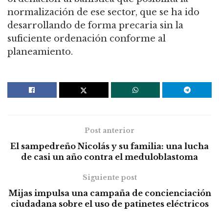
normalización de ese sector, que se ha ido
desarrollando de forma precaria sin la
suficiente ordenación conforme al
planeamiento.
Post anterior
El sampedreño Nicolás y su familia: una lucha
de casi un año contra el meduloblastoma
Siguiente post
Mijas impulsa una campaña de concienciación
ciudadana sobre el uso de patinetes eléctricos