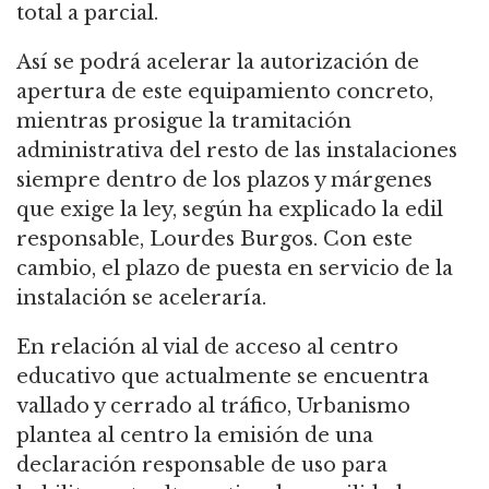
total a parcial.
Así se podrá acelerar la autorización de
apertura de este equipamiento concreto,
mientras prosigue la tramitación
administrativa del resto de las instalaciones
siempre dentro de los plazos y márgenes
que exige la ley, según ha explicado la edil
responsable, Lourdes Burgos. Con este
cambio, el plazo de puesta en servicio de la
instalación se aceleraría.
En relación al vial de acceso al centro
educativo que actualmente se encuentra
vallado y cerrado al tráfico, Urbanismo
plantea al centro la emisión de una
declaración responsable de uso para