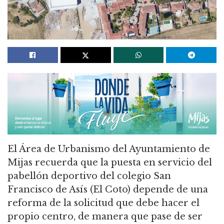
El Área de Urbanismo del Ayuntamiento de
Mijas recuerda que la puesta en servicio del
pabellón deportivo del colegio San
Francisco de Asís (El Coto) depende de una
reforma de la solicitud que debe hacer el
propio centro, de manera que pase de ser