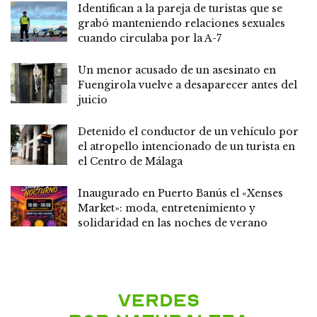
Identifican a la pareja de turistas que se
grabó manteniendo relaciones sexuales
cuando circulaba por la A-7
Un menor acusado de un asesinato en
Fuengirola vuelve a desaparecer antes del
juicio
Detenido el conductor de un vehículo por
el atropello intencionado de un turista en
el Centro de Málaga
Inaugurado en Puerto Banús el «Xenses
Market»: moda, entretenimiento y
solidaridad en las noches de verano