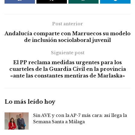
Post anterior
Andalucía comparte con Marruecos su modelo
de inclusión sociolaboral juvenil
Siguiente post
El PP reclama medidas urgentes para los
cuarteles de la Guardia Civil en la provincia
«ante las constantes mentiras de Marlaska»
Lo más leído hoy
Sin AVE y con la AP-7 más cara: así llega la
Semana Santa a Málaga