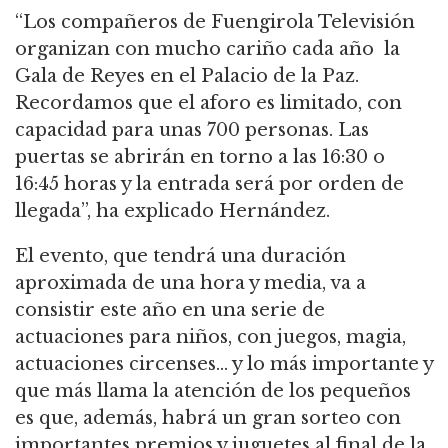
“Los compañeros de Fuengirola Televisión
organizan con mucho cariño cada año la
Gala de Reyes en el Palacio de la Paz.
Recordamos que el aforo es limitado, con
capacidad para unas 700 personas. Las
puertas se abrirán en torno a las 16:30 o
16:45 horas y la entrada será por orden de
llegada”, ha explicado Hernández.
El evento, que tendrá una duración
aproximada de una hora y media, va a
consistir este año en una serie de
actuaciones para niños, con juegos, magia,
actuaciones circenses… y lo más importante y
que más llama la atención de los pequeños
es que, además, habrá un gran sorteo con
importantes premios y juguetes al final de la