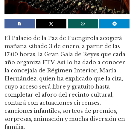
El Palacio de la Paz de Fuengirola acogerá
mañana sábado 3 de enero, a partir de las
17:00 horas, la Gran Gala de Reyes que cada
año organiza FTV. Así lo ha dado a conocer
la concejala de Régimen Interior, María
Hernández, quien ha explicado que la cita,
cuyo acceso será libre y gratuito hasta
completar el aforo del recinto cultural,
contará con actuaciones circenses,
canciones infantiles, sorteos de premios,
sorpresas, animación y mucha diversión en
familia.