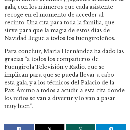
gala, con los números que cada asistente
recoge en el momento de acceder al
recinto. Una cita para toda la familia, que
sirve para que la magia de estos días de
Navidad llegue a todos los fuengiroleños.
Para concluir, María Hernández ha dado las
gracias “a todos los compañeros de
Fuengirola Televisión y Radio, que se
implican para que se pueda llevar a cabo
esta gala, y a los técnicos del Palacio de la
Paz. Ánimo a todos a acudir a esta cita donde
los niños se van a divertir y lo van a pasar
muy bien”.