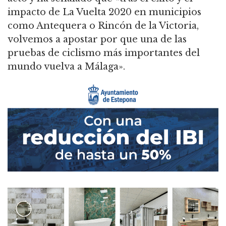
impacto de La Vuelta 2020 en municipios
como Antequera o Rincón de la Victoria,
volvemos a apostar por que una de las
pruebas de ciclismo más importantes del
mundo vuelva a Málaga».