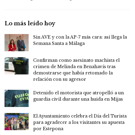
Lo más leído hoy
Sin AVE y con la AP-7 más cara: así llega la
Semana Santa a Málaga
Confirman como asesinato machista el
crimen de Melinda en Benahavís tras
demostrarse que había retomado la
relación con su agresor
Detenido el motorista que atropelló a un
guardia civil durante una huida en Mijas
El Ayuntamiento celebra el Día del Turista
para agradecer a los visitantes su apuesta
por Estepona