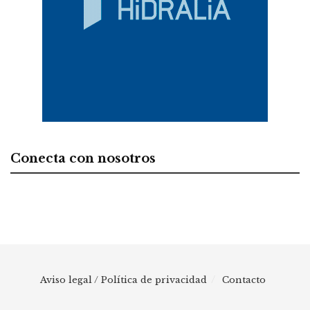
Conecta con nosotros
Aviso legal / Política de privacidad
Contacto