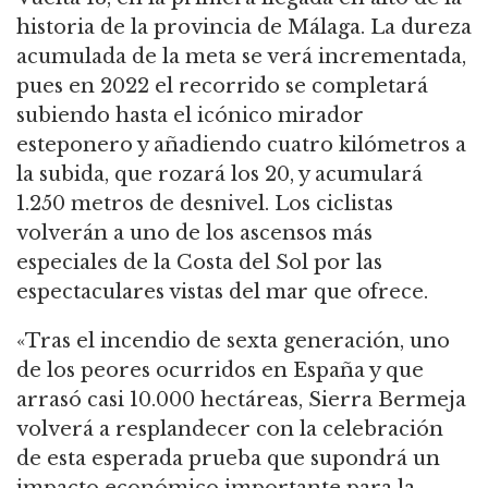
historia de la provincia de Málaga. La dureza
acumulada de la meta se verá incrementada,
pues en 2022 el recorrido se completará
subiendo hasta el icónico mirador
esteponero y añadiendo cuatro kilómetros a
la subida, que rozará los 20, y acumulará
1.250 metros de desnivel. Los ciclistas
volverán a uno de los ascensos más
especiales de la Costa del Sol por las
espectaculares vistas del mar que ofrece.
«Tras el incendio de sexta generación, uno
de los peores ocurridos en España y que
arrasó casi 10.000 hectáreas, Sierra Bermeja
volverá a resplandecer con la celebración
de esta esperada prueba que supondrá un
impacto económico importante para la