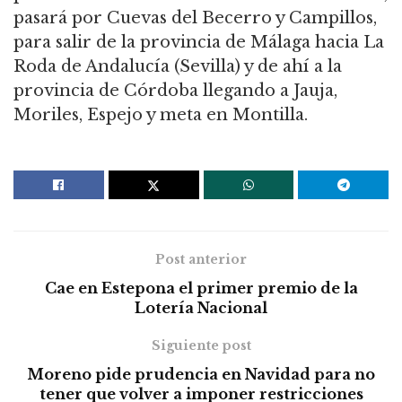
pasará por Cuevas del Becerro y Campillos,
para salir de la provincia de Málaga hacia La
Roda de Andalucía (Sevilla) y de ahí a la
provincia de Córdoba llegando a Jauja,
Moriles, Espejo y meta en Montilla.
Post anterior
Cae en Estepona el primer premio de la
Lotería Nacional
Siguiente post
Moreno pide prudencia en Navidad para no
tener que volver a imponer restricciones