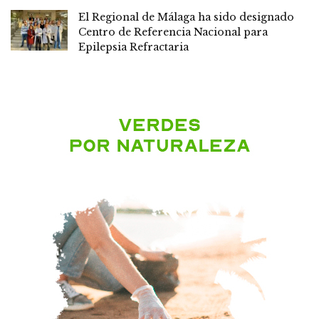
El Regional de Málaga ha sido designado
Centro de Referencia Nacional para
Epilepsia Refractaria