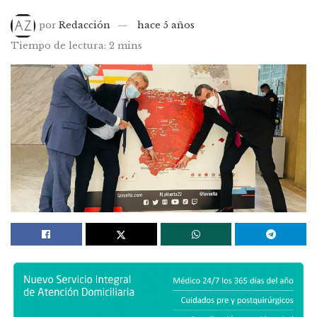
por
Redacción
hace 5 años
Tiempo de lectura: 2 mins