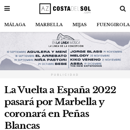
MÁLAGA
MARBELLA
MIJAS
FUENGIROLA
PUBLICIDAD
La Vuelta a España 2022
pasará por Marbella y
coronará en Peñas
Blancas