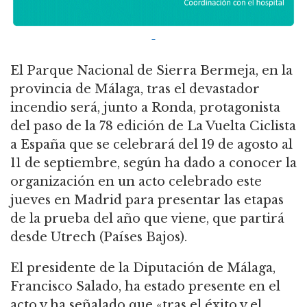
El Parque Nacional de Sierra Bermeja, en la
provincia de Málaga, tras el devastador
incendio será, junto a Ronda, protagonista
del paso de la 78 edición de La Vuelta Ciclista
a España que se celebrará del 19 de agosto al
11 de septiembre, según ha dado a conocer la
organización en un acto celebrado este
jueves en Madrid para presentar las etapas
de la prueba del año que viene, que partirá
desde Utrech (Países Bajos).
El presidente de la Diputación de Málaga,
Francisco Salado, ha estado presente en el
acto y ha señalado que «tras el éxito y el