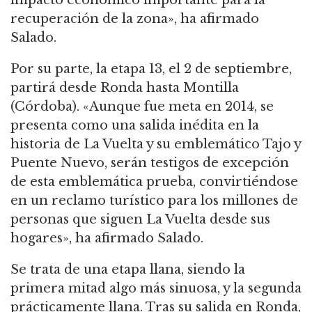
recuperación de la zona», ha afirmado
Salado.
Por su parte, la etapa 13, el 2 de septiembre,
partirá desde Ronda hasta Montilla
(Córdoba). «Aunque fue meta en 2014, se
presenta como una salida inédita en la
historia de La Vuelta y su emblemático Tajo y
Puente Nuevo, serán testigos de excepción
de esta emblemática prueba, convirtiéndose
en un reclamo turístico para los millones de
personas que siguen La Vuelta desde sus
hogares», ha afirmado Salado.
Se trata de una etapa llana, siendo la
primera mitad algo más sinuosa, y la segunda
prácticamente llana. Tras su salida en Ronda,