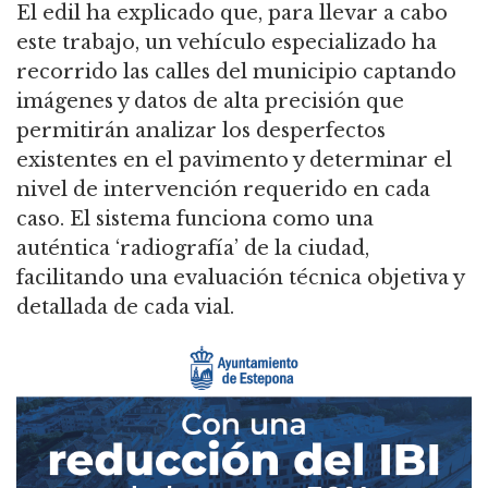
El edil ha explicado que, para llevar a cabo
este trabajo, un vehículo especializado ha
recorrido las calles del municipio captando
imágenes y datos de alta precisión que
permitirán analizar los desperfectos
existentes en el pavimento y determinar el
nivel de intervención requerido en cada
caso. El sistema funciona como una
auténtica ‘radiografía’ de la ciudad,
facilitando una evaluación técnica objetiva y
detallada de cada vial.