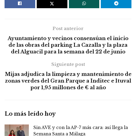
Post anterior
Ayuntamiento y vecinos consensúan el inicio
de las obras del parking La Cazalla y la plaza
del Alguacil para la semana del 22 de junio
Siguiente post
Mijas adjudica la limpieza y mantenimiento de
zonas verdes del Gran Parque a Inditec e Ituval
por 1,95 millones de € al año
Lo más leído hoy
Sin AVE y con la AP-7 más cara: así llega la
Semana Santa a Málaga