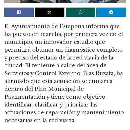
El Ayuntamiento de Estepona informa que
ha puesto en marcha, por primera vez en el
municipio, un innovador estudio que
permitirá obtener un diagnóstico completo
y preciso del estado de la red viaria de la
ciudad. El teniente alcalde del área de
Servicios y Control Externo, Blas Ruzafa, ha
afirmado que esta actuación se enmarca
dentro del Plan Municipal de
Pavimentación y tiene como objetivo
identificar, clasificar y priorizar las
actuaciones de reparación y mantenimiento
necesarias en la red viaria.