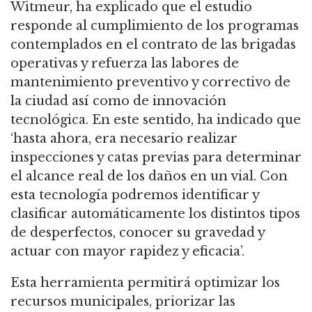
Witmeur, ha explicado que el estudio
responde al cumplimiento de los programas
contemplados en el contrato de las brigadas
operativas y refuerza las labores de
mantenimiento preventivo y correctivo de
la ciudad así como de innovación
tecnológica. En este sentido, ha indicado que
‘hasta ahora, era necesario realizar
inspecciones y catas previas para determinar
el alcance real de los daños en un vial. Con
esta tecnología podremos identificar y
clasificar automáticamente los distintos tipos
de desperfectos, conocer su gravedad y
actuar con mayor rapidez y eficacia’.
Esta herramienta permitirá optimizar los
recursos municipales, priorizar las