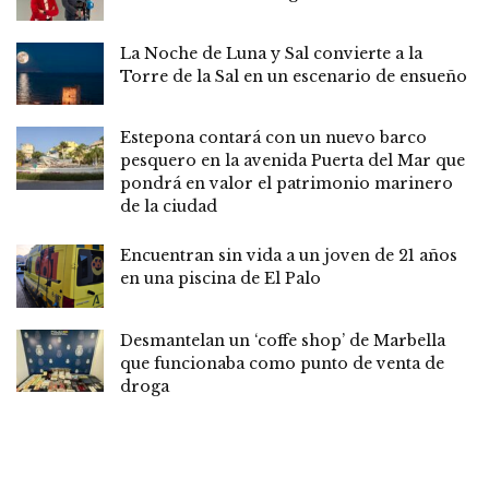
La Noche de Luna y Sal convierte a la
Torre de la Sal en un escenario de ensueño
Estepona contará con un nuevo barco
pesquero en la avenida Puerta del Mar que
pondrá en valor el patrimonio marinero
de la ciudad
Encuentran sin vida a un joven de 21 años
en una piscina de El Palo
Desmantelan un ‘coffe shop’ de Marbella
que funcionaba como punto de venta de
droga