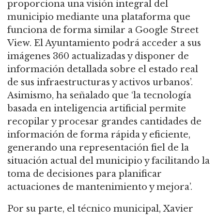
proporciona una visión integral del
municipio mediante una plataforma que
funciona de forma similar a Google Street
View. El Ayuntamiento podrá acceder a sus
imágenes 360 actualizadas y disponer de
información detallada sobre el estado real
de sus infraestructuras y activos urbanos’.
Asimismo, ha señalado que ‘la tecnología
basada en inteligencia artificial permite
recopilar y procesar grandes cantidades de
información de forma rápida y eficiente,
generando una representación fiel de la
situación actual del municipio y facilitando la
toma de decisiones para planificar
actuaciones de mantenimiento y mejora’.
Por su parte, el técnico municipal, Xavier