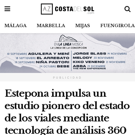
MÁLAGA
MARBELLA
MIJAS
FUENGIROLA
PUBLICIDAD
Estepona impulsa un
estudio pionero del estado
de los viales mediante
tecnología de análisis 360