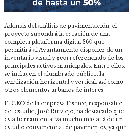
Además del análisis de pavimentación, el
proyecto supondrá la creación de una
completa plataforma digital 360 que
permitirá al Ayuntamiento disponer de un
inventario visual y georreferenciado de los
principales activos municipales. Entre ellos,
se incluyen el alumbrado público, la
señalización horizontal y vertical, así como
otros elementos urbanos de interés.
El CEO de la empresa Fisotec, responsable
del estudio, José Ruiviejo, ha destacado que
esta herramienta ‘va mucho más allá de un
estudio convencional de pavimentos, ya que