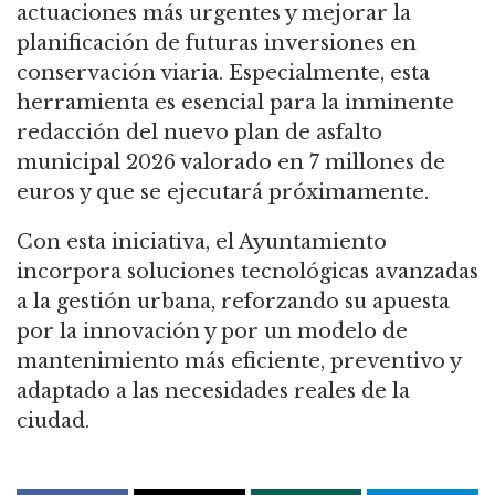
actuaciones más urgentes y mejorar la
planificación de futuras inversiones en
conservación viaria. Especialmente, esta
herramienta es esencial para la inminente
redacción del nuevo plan de asfalto
municipal 2026 valorado en 7 millones de
euros y que se ejecutará próximamente.
Con esta iniciativa, el Ayuntamiento
incorpora soluciones tecnológicas avanzadas
a la gestión urbana, reforzando su apuesta
por la innovación y por un modelo de
mantenimiento más eficiente, preventivo y
adaptado a las necesidades reales de la
ciudad.