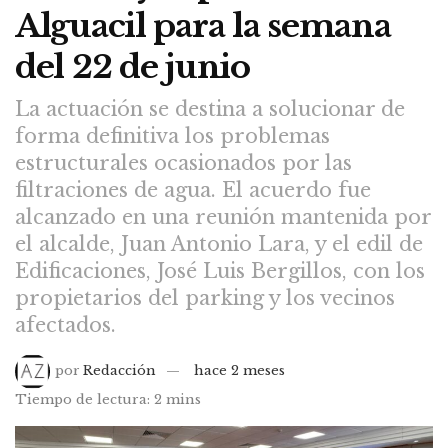
Alguacil para la semana
del 22 de junio
La actuación se destina a solucionar de
forma definitiva los problemas
estructurales ocasionados por las
filtraciones de agua. El acuerdo fue
alcanzado en una reunión mantenida por
el alcalde, Juan Antonio Lara, y el edil de
Edificaciones, José Luis Bergillos, con los
propietarios del parking y los vecinos
afectados.
por
Redacción
hace 2 meses
Tiempo de lectura: 2 mins