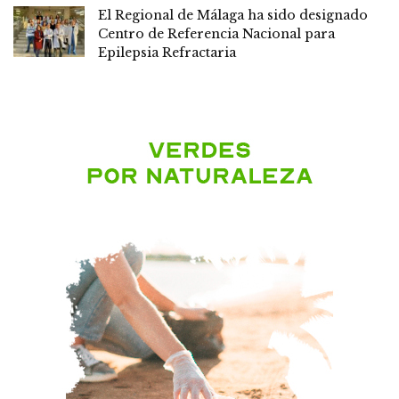
El Regional de Málaga ha sido designado
Centro de Referencia Nacional para
Epilepsia Refractaria