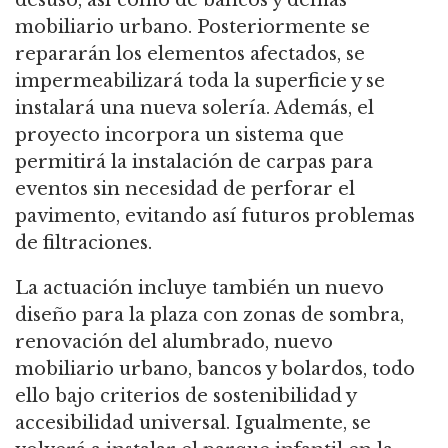
desuso, así como de bancos y demás
mobiliario urbano. Posteriormente se
repararán los elementos afectados, se
impermeabilizará toda la superficie y se
instalará una nueva solería. Además, el
proyecto incorpora un sistema que
permitirá la instalación de carpas para
eventos sin necesidad de perforar el
pavimento, evitando así futuros problemas
de filtraciones.
La actuación incluye también un nuevo
diseño para la plaza con zonas de sombra,
renovación del alumbrado, nuevo
mobiliario urbano, bancos y bolardos, todo
ello bajo criterios de sostenibilidad y
accesibilidad universal. Igualmente, se