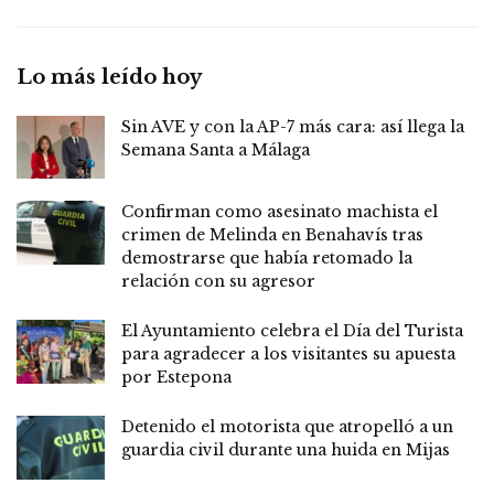
Lo más leído hoy
Sin AVE y con la AP-7 más cara: así llega la
Semana Santa a Málaga
Confirman como asesinato machista el
crimen de Melinda en Benahavís tras
demostrarse que había retomado la
relación con su agresor
El Ayuntamiento celebra el Día del Turista
para agradecer a los visitantes su apuesta
por Estepona
Detenido el motorista que atropelló a un
guardia civil durante una huida en Mijas