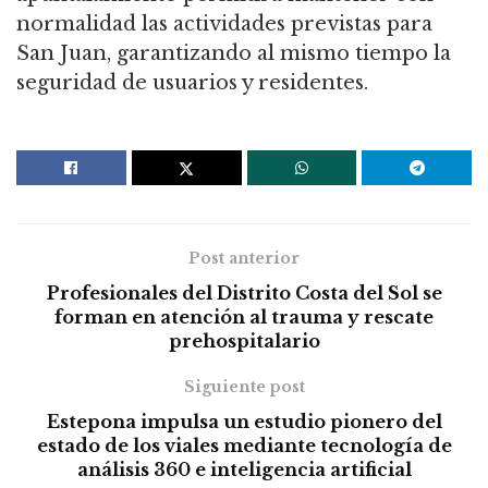
normalidad las actividades previstas para
San Juan, garantizando al mismo tiempo la
seguridad de usuarios y residentes.
Post anterior
Profesionales del Distrito Costa del Sol se
forman en atención al trauma y rescate
prehospitalario
Siguiente post
Estepona impulsa un estudio pionero del
estado de los viales mediante tecnología de
análisis 360 e inteligencia artificial