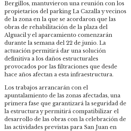
Bergillos, mantuvieron una reunión con los
propietarios del parking La Cazalla y vecinos
de la zona en la que se acordaron que las
obras de rehabilitación de la plaza del
Alguacil y el aparcamiento comenzarán
durante la semana del 22 de junio. La
actuación permitirá dar una solución
definitiva a los daños estructurales
provocados por las filtraciones que desde
hace años afectan a esta infraestructura.
Los trabajos arrancarán con el
apuntalamiento de las zonas afectadas, una
primera fase que garantizará la seguridad de
la estructura y permitirá compatibilizar el
desarrollo de las obras con la celebración de
las actividades previstas para San Juan en