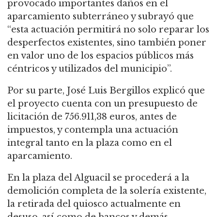
provocado importantes daños en el
aparcamiento subterráneo y subrayó que
“esta actuación permitirá no solo reparar los
desperfectos existentes, sino también poner
en valor uno de los espacios públicos más
céntricos y utilizados del municipio”.
Por su parte, José Luis Bergillos explicó que
el proyecto cuenta con un presupuesto de
licitación de 756.911,38 euros, antes de
impuestos, y contempla una actuación
integral tanto en la plaza como en el
aparcamiento.
En la plaza del Alguacil se procederá a la
demolición completa de la solería existente,
la retirada del quiosco actualmente en