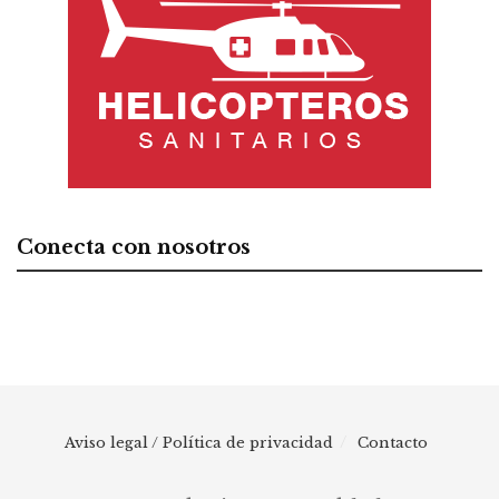
Conecta con nosotros
Aviso legal / Política de privacidad
Contacto