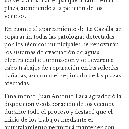
volverá a instalar el parque infantil en la
plaza, atendiendo a la petición de los
vecinos.
En cuanto al aparcamiento de La Cazalla, se
repararán todas las patologías detectadas
por los técnicos municipales, se renovarán
los sistemas de evacuación de aguas,
electricidad e iluminación y se llevarán a
cabo trabajos de reparación en las solerías
dañadas, así como el repintado de las plazas
afectadas.
Finalmente, Juan Antonio Lara agradeció la
disposición y colaboración de los vecinos
durante todo el proceso y destacó que el
inicio de los trabajos mediante el
apuntalamiento permitirá mantener con