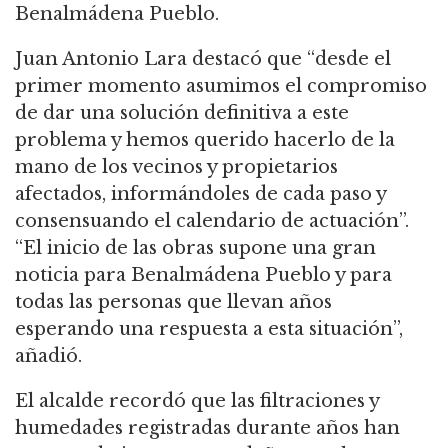
Benalmádena Pueblo.
Juan Antonio Lara destacó que “desde el
primer momento asumimos el compromiso
de dar una solución definitiva a este
problema y hemos querido hacerlo de la
mano de los vecinos y propietarios
afectados, informándoles de cada paso y
consensuando el calendario de actuación”.
“El inicio de las obras supone una gran
noticia para Benalmádena Pueblo y para
todas las personas que llevan años
esperando una respuesta a esta situación”,
añadió.
El alcalde recordó que las filtraciones y
humedades registradas durante años han