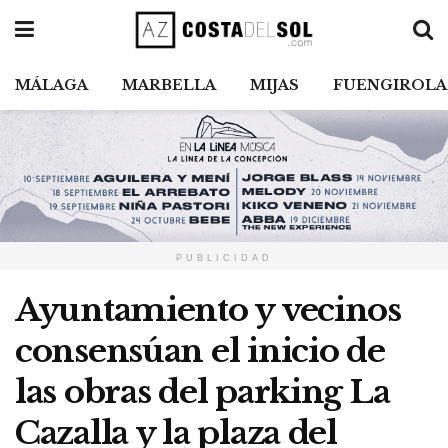
MÁLAGA
MARBELLA
MIJAS
FUENGIROLA
PUBLICIDAD
Ayuntamiento y vecinos
consensúan el inicio de
las obras del parking La
Cazalla y la plaza del