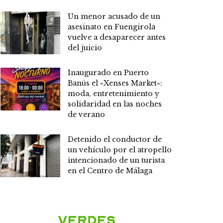
Un menor acusado de un
asesinato en Fuengirola
vuelve a desaparecer antes
del juicio
Inaugurado en Puerto
Banús el «Xenses Market»:
moda, entretenimiento y
solidaridad en las noches
de verano
Detenido el conductor de
un vehículo por el atropello
intencionado de un turista
en el Centro de Málaga