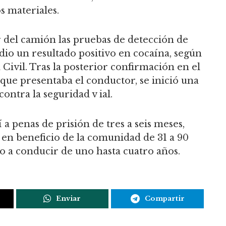
s materiales.
 del camión las pruebas de detección de
io un resultado positivo en cocaína, según
Civil. Tras la posterior confirmación en el
s que presentaba el conductor, se inició una
ontra la seguridad v ial.
 a penas de prisión de tres a seis meses,
 en beneficio de la comunidad de 31 a 90
ho a conducir de uno hasta cuatro años.
Enviar
Compartir