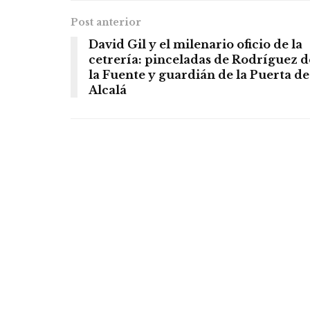
Post anterior
David Gil y el milenario oficio de la
cetrería: pinceladas de Rodríguez d
la Fuente y guardián de la Puerta de
Alcalá