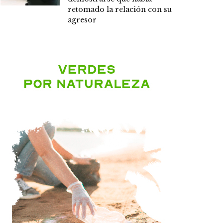
retomado la relación con su
agresor