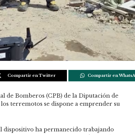
Compartir en Twitter
Compartir en Whats
ial de Bomberos (CPB) de la Diputación de
 los terremotos se dispone a emprender su
l dispositivo ha permanecido trabajando