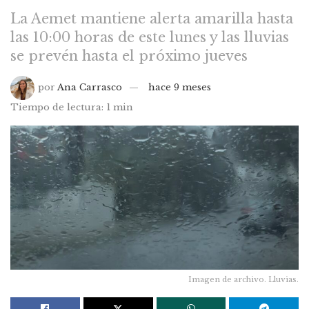
La Aemet mantiene alerta amarilla hasta
las 10:00 horas de este lunes y las lluvias
se prevén hasta el próximo jueves
por
Ana Carrasco
hace 9 meses
Tiempo de lectura: 1 min
Imagen de archivo. Lluvias.