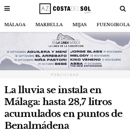
MÁLAGA
MARBELLA
MIJAS
FUENGIROLA
PUBLICIDAD
La lluvia se instala en
Málaga: hasta 28,7 litros
acumulados en puntos de
Benalmádena