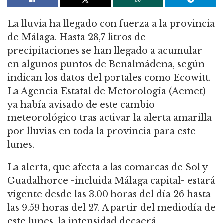
La lluvia ha llegado con fuerza a la provincia
de Málaga. Hasta 28,7 litros de
precipitaciones se han llegado a acumular
en algunos puntos de Benalmádena, según
indican los datos del portales como Ecowitt.
La Agencia Estatal de Metorología (Aemet)
ya había avisado de este cambio
meteorológico tras activar la alerta amarilla
por lluvias en toda la provincia para este
lunes.
La alerta, que afecta a las comarcas de Sol y
Guadalhorce -incluida Málaga capital- estará
vigente desde las 3.00 horas del día 26 hasta
las 9.59 horas del 27. A partir del mediodía de
este lunes, la intensidad decaerá