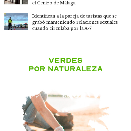
el Centro de Málaga
Identifican a la pareja de turistas que se
grabó manteniendo relaciones sexuales
cuando circulaba por la A-7