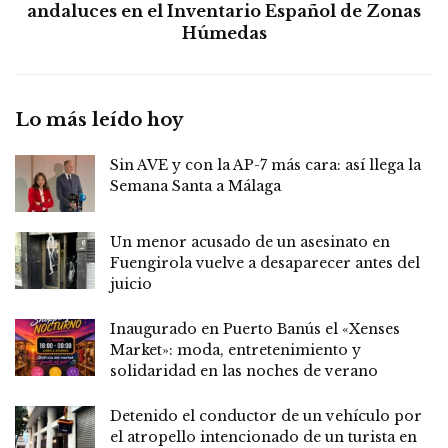
andaluces en el Inventario Español de Zonas
Húmedas
Lo más leído hoy
Sin AVE y con la AP-7 más cara: así llega la
Semana Santa a Málaga
Un menor acusado de un asesinato en
Fuengirola vuelve a desaparecer antes del
juicio
Inaugurado en Puerto Banús el «Xenses
Market»: moda, entretenimiento y
solidaridad en las noches de verano
Detenido el conductor de un vehículo por
el atropello intencionado de un turista en