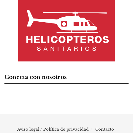
Conecta con nosotros
Aviso legal / Política de privacidad
Contacto