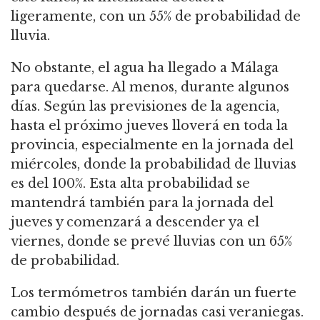
ligeramente, con un 55% de probabilidad de
lluvia.
No obstante, el agua ha llegado a Málaga
para quedarse. Al menos, durante algunos
días. Según las previsiones de la agencia,
hasta el próximo jueves lloverá en toda la
provincia, especialmente en la jornada del
miércoles, donde la probabilidad de lluvias
es del 100%. Esta alta probabilidad se
mantendrá también para la jornada del
jueves y comenzará a descender ya el
viernes, donde se prevé lluvias con un 65%
de probabilidad.
Los termómetros también darán un fuerte
cambio después de jornadas casi veraniegas.