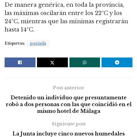
De manera genérica, en toda la provincia,
las máximas oscilarán entre los 22ºC y los
24ºC, mientras que las mínimas registrarán
hasta 14ºC.
Etiquetas:
portada
Post anterior
Detenido un individuo que presuntamente
robó a dos personas con las que coincidió en el
mismo hotel de Málaga
Siguiente post
La Junta incluye cinco nuevos humedales