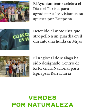
El Ayuntamiento celebra el
Día del Turista para
agradecer a los visitantes su
apuesta por Estepona
Detenido el motorista que
atropelló a un guardia civil
durante una huida en Mijas
El Regional de Málaga ha
sido designado Centro de
Referencia Nacional para
Epilepsia Refractaria