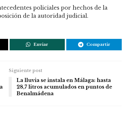
tecedentes policiales por hechos de la
osición de la autoridad judicial.
Enviar
Compartir
Siguiente post
La lluvia se instala en Málaga: hasta
ta
28,7 litros acumulados en puntos de
Benalmádena