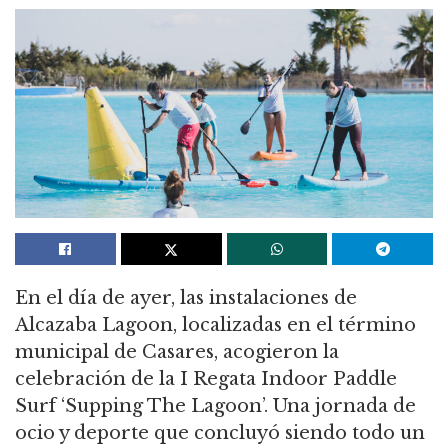
En el día de ayer, las instalaciones de
Alcazaba Lagoon, localizadas en el término
municipal de Casares, acogieron la
celebración de la I Regata Indoor Paddle
Surf ‘Supping The Lagoon’. Una jornada de
ocio y deporte que concluyó siendo todo un