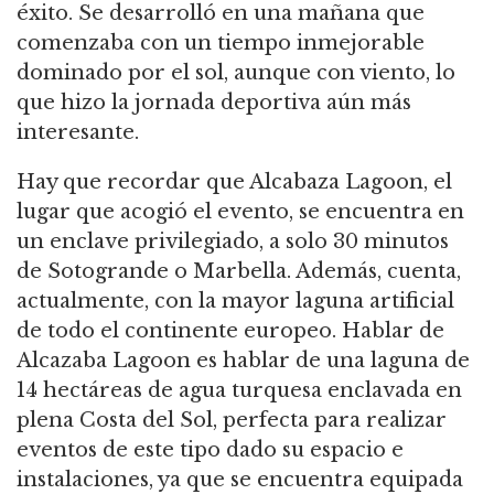
éxito. Se desarrolló en una mañana que
comenzaba con un tiempo inmejorable
dominado por el sol, aunque con viento, lo
que hizo la jornada deportiva aún más
interesante.
Hay que recordar que Alcabaza Lagoon, el
lugar que acogió el evento, se encuentra en
un enclave privilegiado, a solo 30 minutos
de Sotogrande o Marbella. Además, cuenta,
actualmente, con la mayor laguna artificial
de todo el continente europeo. Hablar de
Alcazaba Lagoon es hablar de una laguna de
14 hectáreas de agua turquesa enclavada en
plena Costa del Sol, perfecta para realizar
eventos de este tipo dado su espacio e
instalaciones, ya que se encuentra equipada