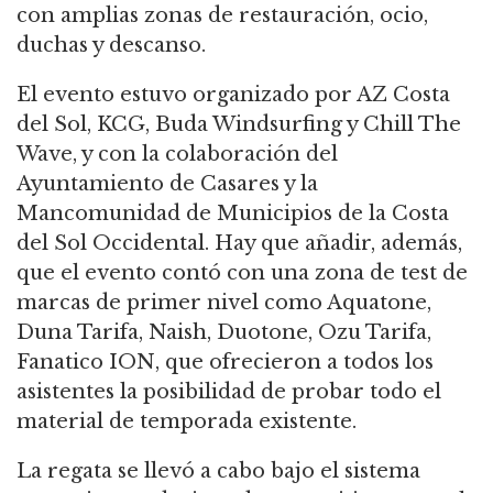
con amplias zonas de restauración, ocio,
duchas y descanso.
El evento estuvo organizado por AZ Costa
del Sol, KCG, Buda Windsurfing y Chill The
Wave, y con la colaboración del
Ayuntamiento de Casares y la
Mancomunidad de Municipios de la Costa
del Sol Occidental. Hay que añadir, además,
que el evento contó con una zona de test de
marcas de primer nivel como Aquatone,
Duna Tarifa, Naish, Duotone, Ozu Tarifa,
Fanatico ION, que ofrecieron a todos los
asistentes la posibilidad de probar todo el
material de temporada existente.
La regata se llevó a cabo bajo el sistema