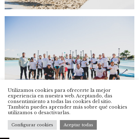
Utilizamos cookies para ofrecerte la mejor
experiencia en nuestra web. Aceptando, das
consentimiento a todas las cookies del sitio.
También puedes aprender más sobre qué cookies
utilizamos o desactivarlas.
Configurar cookies
Aceptar todas