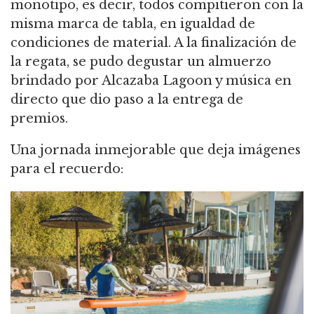
monotipo, es decir, todos compitieron con la
misma marca de tabla, en igualdad de
condiciones de material. A la finalización de
la regata, se pudo degustar un almuerzo
brindado por Alcazaba Lagoon y música en
directo que dio paso a la entrega de
premios.
Una jornada inmejorable que deja imágenes
para el recuerdo: