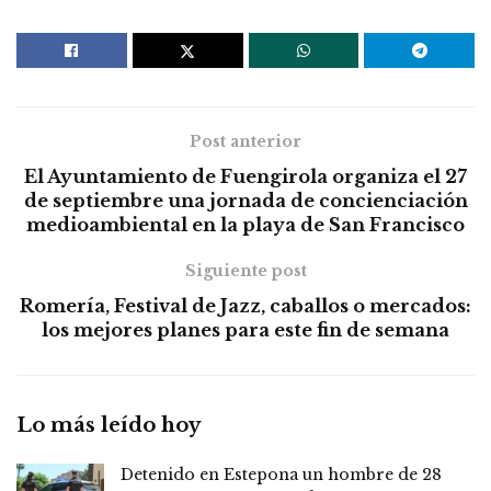
Post anterior
El Ayuntamiento de Fuengirola organiza el 27
de septiembre una jornada de concienciación
medioambiental en la playa de San Francisco
Siguiente post
Romería, Festival de Jazz, caballos o mercados:
los mejores planes para este fin de semana
Lo más leído hoy
Detenido en Estepona un hombre de 28