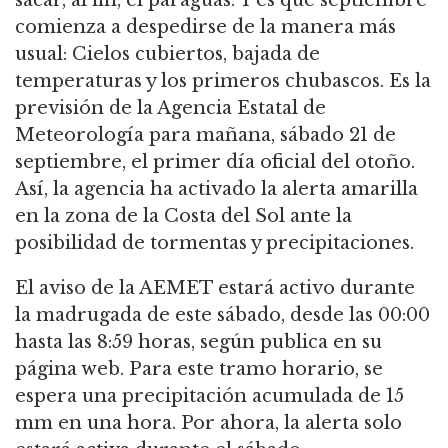
comienza a despedirse de la manera más
usual: Cielos cubiertos, bajada de
temperaturas y los primeros chubascos. Es la
previsión de la Agencia Estatal de
Meteorología para mañana, sábado 21 de
septiembre, el primer día oficial del otoño.
Así, la agencia ha activado la alerta amarilla
en la zona de la Costa del Sol ante la
posibilidad de tormentas y precipitaciones.
El aviso de la AEMET estará activo durante
la madrugada de este sábado, desde las 00:00
hasta las 8:59 horas, según publica en su
página web. Para este tramo horario, se
espera una precipitación acumulada de 15
mm en una hora. Por ahora, la alerta solo