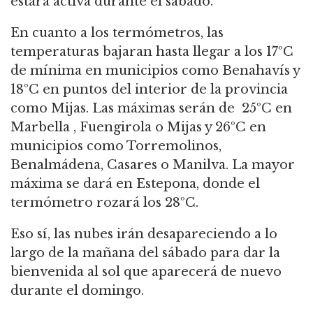
estará activa durante el sábado.
En cuanto a los termómetros, las
temperaturas bajaran hasta llegar a los 17ºC
de mínima en municipios como Benahavís y
18ºC en puntos del interior de la provincia
como Mijas. Las máximas serán de 25ºC en
Marbella , Fuengirola o Mijas y 26ºC en
municipios como Torremolinos,
Benalmádena, Casares o Manilva. La mayor
máxima se dará en Estepona, donde el
termómetro rozará los 28ºC.
Eso sí, las nubes irán desapareciendo a lo
largo de la mañana del sábado para dar la
bienvenida al sol que aparecerá de nuevo
durante el domingo.