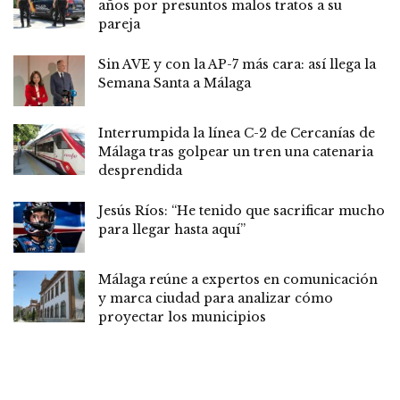
años por presuntos malos tratos a su
pareja
Sin AVE y con la AP-7 más cara: así llega la
Semana Santa a Málaga
Interrumpida la línea C-2 de Cercanías de
Málaga tras golpear un tren una catenaria
desprendida
Jesús Ríos: “He tenido que sacrificar mucho
para llegar hasta aquí”
Málaga reúne a expertos en comunicación
y marca ciudad para analizar cómo
proyectar los municipios