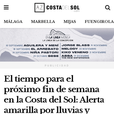
MÁLAGA
MARBELLA
MIJAS
FUENGIROLA
PUBLICIDAD
El tiempo para el
próximo fin de semana
en la Costa del Sol: Alerta
amarilla por lluvias y