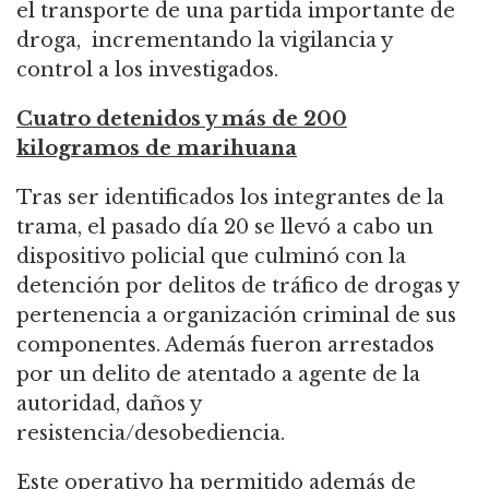
el transporte de una partida importante de
droga, incrementando la vigilancia y
control a los investigados.
Cuatro detenidos y más de 200
kilogramos de marihuana
Tras ser identificados los integrantes de la
trama, el pasado día 20 se llevó a cabo un
dispositivo policial que culminó con la
detención por delitos de tráfico de drogas y
pertenencia a organización criminal de sus
componentes. Además fueron arrestados
por un delito de atentado a agente de la
autoridad, daños y
resistencia/desobediencia.
Este operativo ha permitido además de