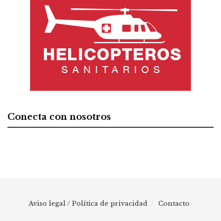
Conecta con nosotros
Aviso legal / Política de privacidad
Contacto