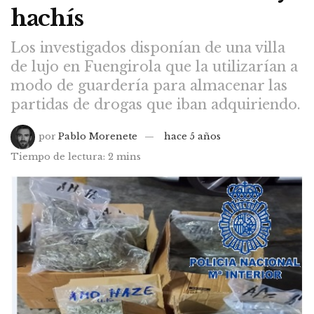
hachís
Los investigados disponían de una villa
de lujo en Fuengirola que la utilizarían a
modo de guardería para almacenar las
partidas de drogas que iban adquiriendo.
por
Pablo Morenete
hace 5 años
Tiempo de lectura: 2 mins