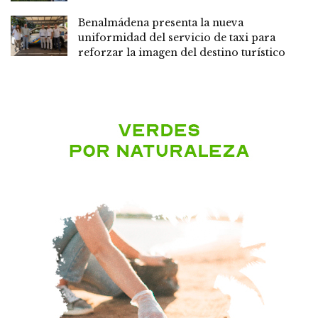
Benalmádena presenta la nueva
uniformidad del servicio de taxi para
reforzar la imagen del destino turístico