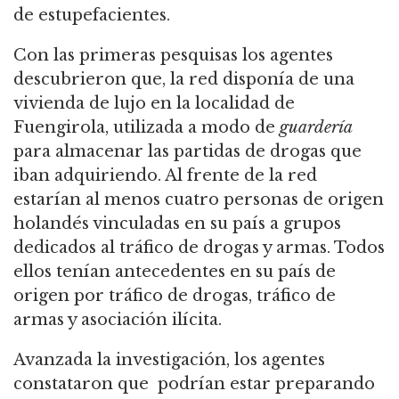
de estupefacientes.
Con las primeras pesquisas los agentes
descubrieron que, la red disponía de una
vivienda de lujo en la localidad de
Fuengirola, utilizada a modo de
guardería
para almacenar las partidas de drogas que
iban adquiriendo. Al frente de la red
estarían al menos cuatro personas de origen
holandés vinculadas en su país a grupos
dedicados al tráfico de drogas y armas. Todos
ellos tenían antecedentes en su país de
origen por tráfico de drogas, tráfico de
armas y asociación ilícita.
Avanzada la investigación, los agentes
constataron que podrían estar preparando