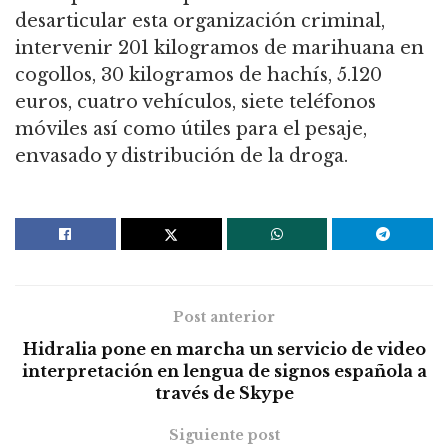
desarticular esta organización criminal,
intervenir 201 kilogramos de marihuana en
cogollos, 30 kilogramos de hachís, 5.120
euros, cuatro vehículos, siete teléfonos
móviles así como útiles para el pesaje,
envasado y distribución de la droga.
Post anterior
Hidralia pone en marcha un servicio de video
interpretación en lengua de signos española a
través de Skype
Siguiente post