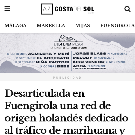
MÁLAGA
MARBELLA
MIJAS
FUENGIROLA
PUBLICIDAD
Desarticulada en
Fuengirola una red de
origen holandés dedicado
al tráfico de marihuana y