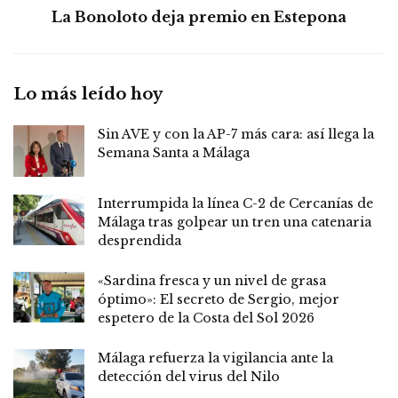
La Bonoloto deja premio en Estepona
Lo más leído hoy
Sin AVE y con la AP-7 más cara: así llega la
Semana Santa a Málaga
Interrumpida la línea C-2 de Cercanías de
Málaga tras golpear un tren una catenaria
desprendida
«Sardina fresca y un nivel de grasa
óptimo»: El secreto de Sergio, mejor
espetero de la Costa del Sol 2026
Málaga refuerza la vigilancia ante la
detección del virus del Nilo