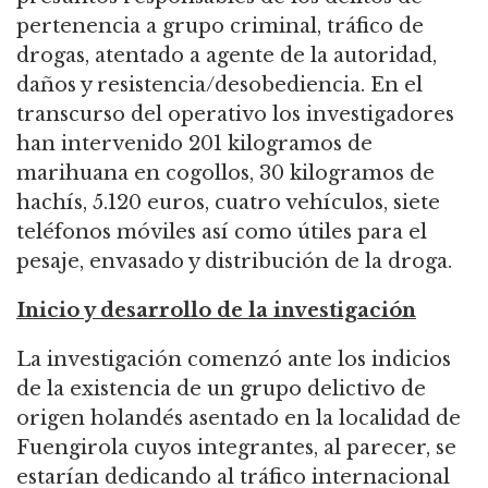
pertenencia a grupo criminal, tráfico de
drogas, atentado a agente de la autoridad,
daños y resistencia/desobediencia. En el
transcurso del operativo los investigadores
han intervenido 201 kilogramos de
marihuana en cogollos, 30 kilogramos de
hachís, 5.120 euros, cuatro vehículos, siete
teléfonos móviles así como útiles para el
pesaje, envasado y distribución de la droga.
Inicio y desarrollo de la investigación
La investigación comenzó ante los indicios
de la existencia de un grupo delictivo de
origen holandés asentado en la localidad de
Fuengirola cuyos integrantes, al parecer, se
estarían dedicando al tráfico internacional