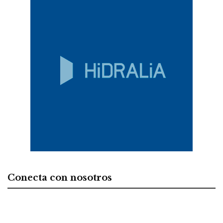
Conecta con nosotros