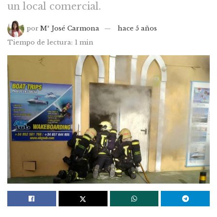
un local comercial.
por
Mª José Carmona
hace 5 años
Tiempo de lectura: 1 min