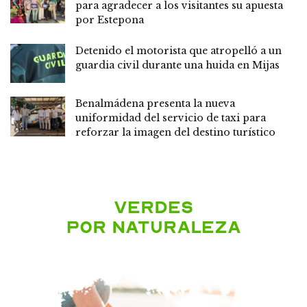
para agradecer a los visitantes su apuesta
por Estepona
Detenido el motorista que atropelló a un
guardia civil durante una huida en Mijas
Benalmádena presenta la nueva
uniformidad del servicio de taxi para
reforzar la imagen del destino turístico