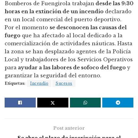
Bomberos de Fuengirola trabajan
desde las 9:30
horas en la extinción de un incendio
declarado
en un local comercial del puerto deportivo.
Por el momento
se desconocen las causas del
fuego
que ha afectado al local dedicado a la
comercialización de actividades náuticas. Hasta
la zona se han desplazado agentes de la Policía
Local y trabajadores de los Servicios Operativos
para
ayudar a las labores de sofoco del fuego
y
garantizar la seguridad del entorno.
Etiquetas:
Incendio
Sucesos
Post anterior
Se abre el plazo de inscripción para el