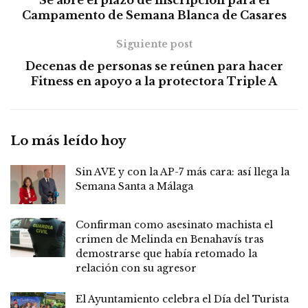
Campamento de Semana Blanca de Casares
Siguiente post
Decenas de personas se reúnen para hacer
Fitness en apoyo a la protectora Triple A
Lo más leído hoy
Sin AVE y con la AP-7 más cara: así llega la
Semana Santa a Málaga
Confirman como asesinato machista el
crimen de Melinda en Benahavís tras
demostrarse que había retomado la
relación con su agresor
El Ayuntamiento celebra el Día del Turista