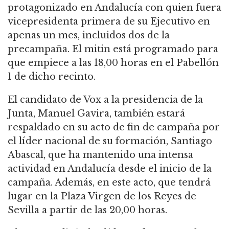
protagonizado en Andalucía con quien fuera
vicepresidenta primera de su Ejecutivo en
apenas un mes, incluidos dos de la
precampaña. El mitin está programado para
que empiece a las 18,00 horas en el Pabellón
1 de dicho recinto.
El candidato de Vox a la presidencia de la
Junta, Manuel Gavira, también estará
respaldado en su acto de fin de campaña por
el líder nacional de su formación, Santiago
Abascal, que ha mantenido una intensa
actividad en Andalucía desde el inicio de la
campaña. Además, en este acto, que tendrá
lugar en la Plaza Virgen de los Reyes de
Sevilla a partir de las 20,00 horas.