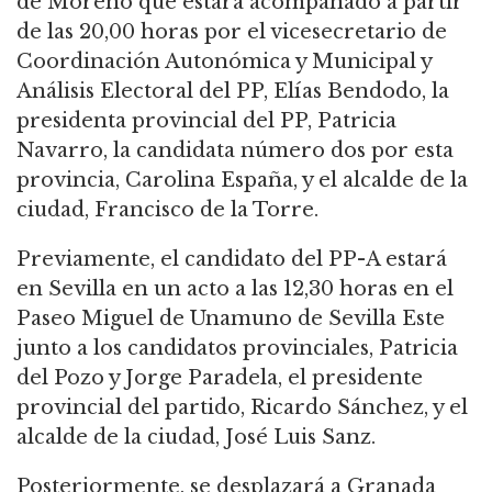
de Moreno que estará acompañado a partir
de las 20,00 horas por el vicesecretario de
Coordinación Autonómica y Municipal y
Análisis Electoral del PP, Elías Bendodo, la
presidenta provincial del PP, Patricia
Navarro, la candidata número dos por esta
provincia, Carolina España, y el alcalde de la
ciudad, Francisco de la Torre.
Previamente, el candidato del PP-A estará
en Sevilla en un acto a las 12,30 horas en el
Paseo Miguel de Unamuno de Sevilla Este
junto a los candidatos provinciales, Patricia
del Pozo y Jorge Paradela, el presidente
provincial del partido, Ricardo Sánchez, y el
alcalde de la ciudad, José Luis Sanz.
Posteriormente, se desplazará a Granada