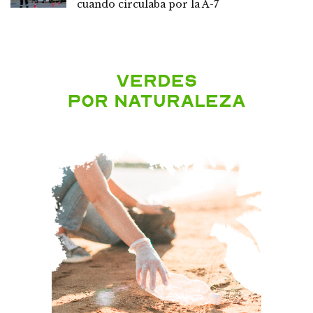
cuando circulaba por la A-7