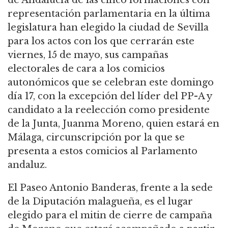
representación parlamentaria en la última
legislatura han elegido la ciudad de Sevilla
para los actos con los que cerrarán este
viernes, 15 de mayo, sus campañas
electorales de cara a los comicios
autonómicos que se celebran este domingo
día 17, con la excepción del líder del PP-A y
candidato a la reelección como presidente
de la Junta, Juanma Moreno, quien estará en
Málaga, circunscripción por la que se
presenta a estos comicios al Parlamento
andaluz.
El Paseo Antonio Banderas, frente a la sede
de la Diputación malagueña, es el lugar
elegido para el mitin de cierre de campaña