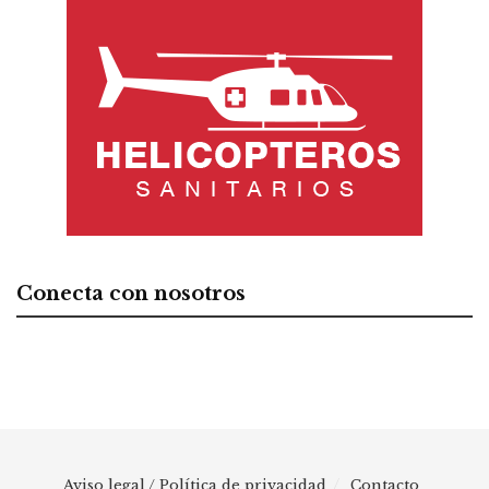
Conecta con nosotros
Aviso legal / Política de privacidad
Contacto