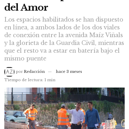
del Amor
Los espacios habilitados se han dispuesto
en línea, a ambos lados de los dos viales
de conexión entre la avenida Maíz Viñals
y la glorieta de la Guardia Civil, mientras
que el resto va a estar en batería bajo el
mismo puente
por
Redacción
hace 3 meses
Tiempo de lectura: 1 min