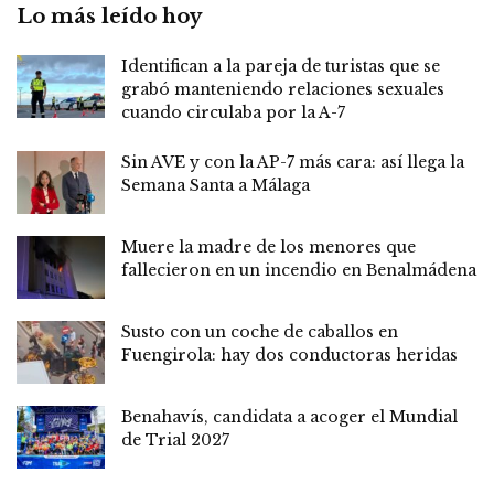
Lo más leído hoy
Identifican a la pareja de turistas que se
grabó manteniendo relaciones sexuales
cuando circulaba por la A-7
Sin AVE y con la AP-7 más cara: así llega la
Semana Santa a Málaga
Muere la madre de los menores que
fallecieron en un incendio en Benalmádena
Susto con un coche de caballos en
Fuengirola: hay dos conductoras heridas
Benahavís, candidata a acoger el Mundial
de Trial 2027