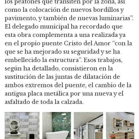
los peatones que transiten por la zona, así
como la colocación de nuevos bordillos y
pavimento, y también de nuevas luminarias”.
El delegado municipal ha recordado que
esta obra complementa a una realizada ya
en el propio puente Cristo del Amor “con la
que se ha mejorado su seguridad y se ha
embellecido la estructura”. Esos trabajos,
según ha detallado, consistieron en la
sustitución de las juntas de dilatación de
ambos extremos del puente, el cambio de la
antigua placa metálica por una nueva y el
asfaltado de toda la calzada.