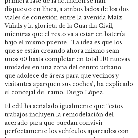
primera fase de la actuación se han
dispuesto en línea, a ambos lados de los dos
viales de conexión entre la avenida Maíz
Viñals y la glorieta de la Guardia Civil,
mientras que el resto va a estar en batería
bajo el mismo puente. “La idea es que los
que se están creando ahora mismo sean
unos 60 hasta completar en total 110 nuevas
unidades en una zona del centro urbano
que adolece de áreas para que vecinos y
visitantes aparquen sus coches”, ha explicado
el concejal del ramo, Diego López.
El edil ha señalado igualmente que “estos
trabajos incluyen la remodelación del
acerado para que puedan convivir
perfectamente los vehículos aparcados con