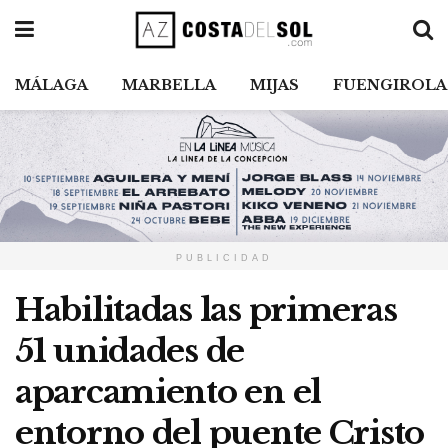
MÁLAGA
MARBELLA
MIJAS
FUENGIROLA
PUBLICIDAD
Habilitadas las primeras
51 unidades de
aparcamiento en el
entorno del puente Cristo