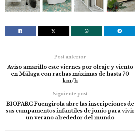
Post anterior
Aviso amarillo este viernes por oleaje y viento
en Málaga con rachas máximas de hasta 70
km/h
Siguiente post
BIOPARC Fuengirola abre las inscripciones de
sus campamentos infantiles de junio para vivir
un verano alrededor del mundo