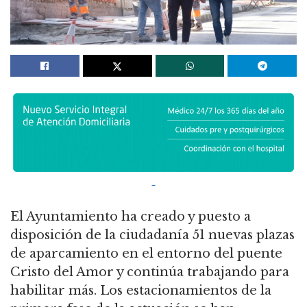
El Ayuntamiento ha creado y puesto a
disposición de la ciudadanía 51 nuevas plazas
de aparcamiento en el entorno del puente
Cristo del Amor y continúa trabajando para
habilitar más. Los estacionamientos de la