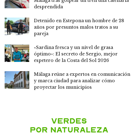
Málaga tras golpear un tren una catenaria
desprendida
Detenido en Estepona un hombre de 28
años por presuntos malos tratos a su
pareja
«Sardina fresca y un nivel de grasa
óptimo»: El secreto de Sergio, mejor
espetero de la Costa del Sol 2026
Málaga reúne a expertos en comunicación
y marca ciudad para analizar cómo
proyectar los municipios