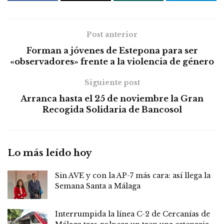
Post anterior
Forman a jóvenes de Estepona para ser
«observadores» frente a la violencia de género
Siguiente post
Arranca hasta el 25 de noviembre la Gran
Recogida Solidaria de Bancosol
Lo más leído hoy
Sin AVE y con la AP-7 más cara: así llega la
Semana Santa a Málaga
Interrumpida la línea C-2 de Cercanías de