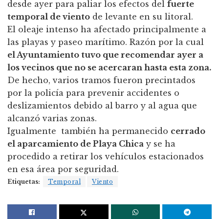
desde ayer para paliar los efectos del
fuerte
temporal de viento
de levante en su litoral.
El oleaje intenso ha afectado principalmente a
las playas y paseo marítimo. Razón por la cual
el Ayuntamiento tuvo que recomendar ayer a
los vecinos que no se acercaran hasta esta zona.
De hecho, varios tramos fueron precintados
por la policía para prevenir accidentes o
deslizamientos debido al barro y al agua que
alcanzó varias zonas.
Igualmente también ha permanecido
cerrado
el aparcamiento de Playa Chica
y se ha
procedido a retirar los vehículos estacionados
en esa área por seguridad.
Etiquetas:
Temporal
Viento