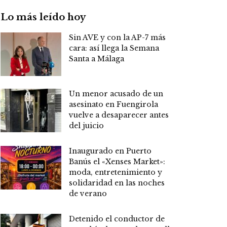
Lo más leído hoy
Sin AVE y con la AP-7 más
cara: así llega la Semana
Santa a Málaga
Un menor acusado de un
asesinato en Fuengirola
vuelve a desaparecer antes
del juicio
Inaugurado en Puerto
Banús el «Xenses Market»:
moda, entretenimiento y
solidaridad en las noches
de verano
Detenido el conductor de