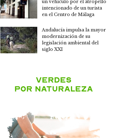
un vehículo por el atropello
intencionado de un turista
en el Centro de Málaga
Andalucía impulsa la mayor
modernización de su
legislación ambiental del
siglo XXI