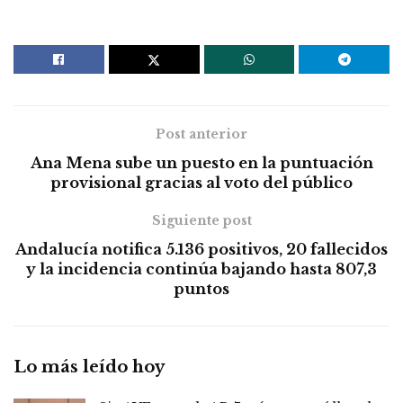
Post anterior
Ana Mena sube un puesto en la puntuación
provisional gracias al voto del público
Siguiente post
Andalucía notifica 5.136 positivos, 20 fallecidos
y la incidencia continúa bajando hasta 807,3
puntos
Lo más leído hoy