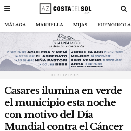
MÁLAGA
MARBELLA
MIJAS
FUENGIROLA
PUBLICIDAD
Casares ilumina en verde
el municipio esta noche
con motivo del Día
Mundial contra el Cáncer