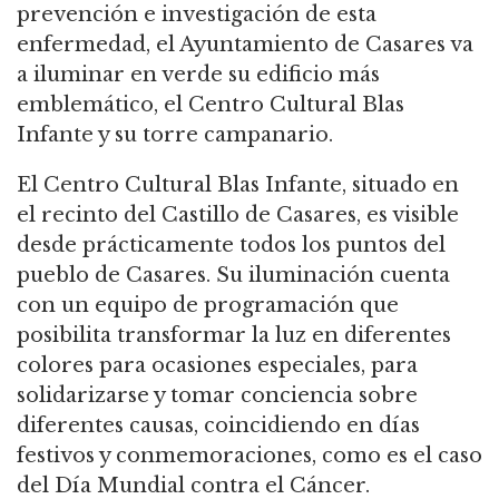
prevención e investigación de esta
enfermedad, el Ayuntamiento de Casares va
a iluminar en verde su edificio más
emblemático, el Centro Cultural Blas
Infante y su torre campanario.
El Centro Cultural Blas Infante, situado en
el recinto del Castillo de Casares, es visible
desde prácticamente todos los puntos del
pueblo de Casares. Su iluminación cuenta
con un equipo de programación que
posibilita transformar la luz en diferentes
colores para ocasiones especiales, para
solidarizarse y tomar conciencia sobre
diferentes causas, coincidiendo en días
festivos y conmemoraciones, como es el caso
del Día Mundial contra el Cáncer.