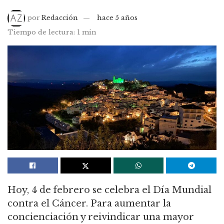
por
Redacción
hace 5 años
Tiempo de lectura: 1 min
Hoy, 4 de febrero se celebra el Día Mundial
contra el Cáncer. Para aumentar la
concienciación y reivindicar una mayor