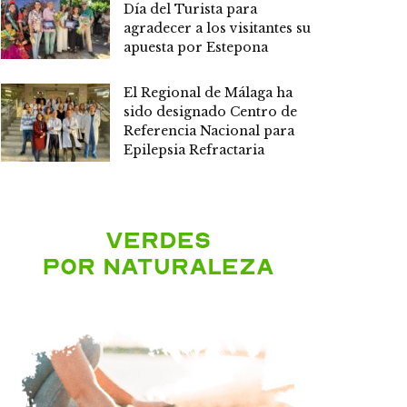
Día del Turista para
agradecer a los visitantes su
apuesta por Estepona
El Regional de Málaga ha
sido designado Centro de
Referencia Nacional para
Epilepsia Refractaria