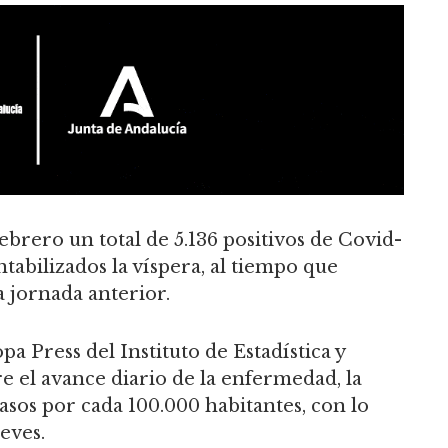
febrero un total de 5.136 positivos de Covid-
tabilizados la víspera, al tiempo que
a jornada anterior.
a Press del Instituto de Estadística y
e el avance diario de la enfermedad, la
 casos por cada 100.000 habitantes, con lo
eves.