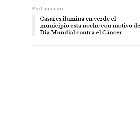
Post anterior
Casares ilumina en verde el
municipio esta noche con motivo de
Día Mundial contra el Cáncer