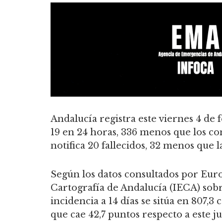
Andalucía registra este viernes 4 de 
19 en 24 horas, 336 menos que los con
notifica 20 fallecidos, 32 menos que l
Según los datos consultados por Europ
Cartografía de Andalucía (IECA) sobr
incidencia a 14 días se sitúa en 807,3
que cae 42,7 puntos respecto a este ju