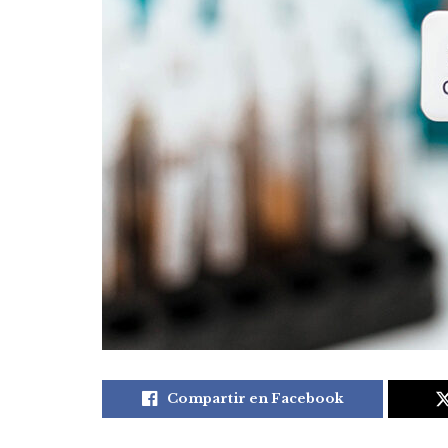
Compartir en Facebook