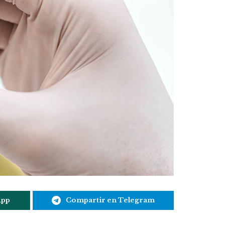
App
Compartir en Telegram