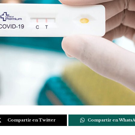
Compartir en Twitter
Compartir en Whats