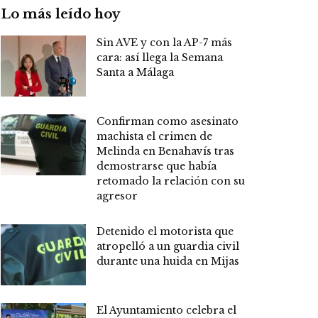
Lo más leído hoy
Sin AVE y con la AP-7 más
cara: así llega la Semana
Santa a Málaga
Confirman como asesinato
machista el crimen de
Melinda en Benahavís tras
demostrarse que había
retomado la relación con su
agresor
Detenido el motorista que
atropelló a un guardia civil
durante una huida en Mijas
El Ayuntamiento celebra el