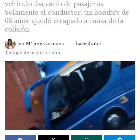
vehículo iba vacío de pasajeros.
Solamente el conductor, un hombre de
68 años, quedó atrapado a causa de la
colisión.
por
Mª José Carmona
hace 2 años
Tiempo de lectura: 1 min