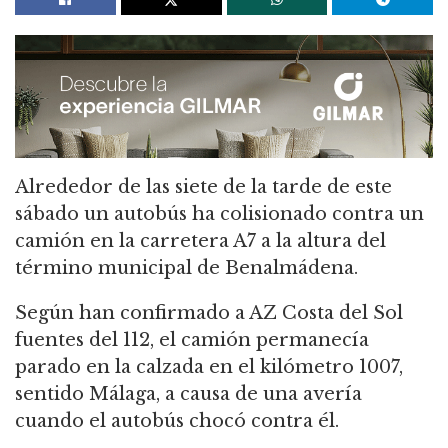
Alrededor de las siete de la tarde de este
sábado un autobús ha colisionado contra un
camión en la carretera A7 a la altura del
término municipal de Benalmádena.
Según han confirmado a AZ Costa del Sol
fuentes del 112, el camión permanecía
parado en la calzada en el kilómetro 1007,
sentido Málaga, a causa de una avería
cuando el autobús chocó contra él.