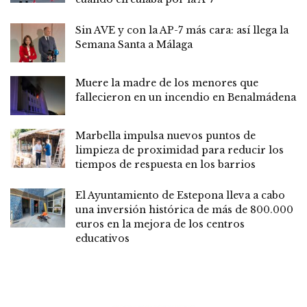
Sin AVE y con la AP-7 más cara: así llega la
Semana Santa a Málaga
Muere la madre de los menores que
fallecieron en un incendio en Benalmádena
Marbella impulsa nuevos puntos de
limpieza de proximidad para reducir los
tiempos de respuesta en los barrios
El Ayuntamiento de Estepona lleva a cabo
una inversión histórica de más de 800.000
euros en la mejora de los centros
educativos