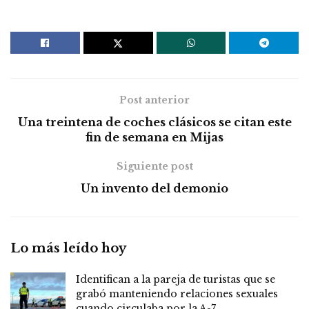
Post anterior
Una treintena de coches clásicos se citan este
fin de semana en Mijas
Siguiente post
Un invento del demonio
Lo más leído hoy
Identifican a la pareja de turistas que se
grabó manteniendo relaciones sexuales
cuando circulaba por la A-7