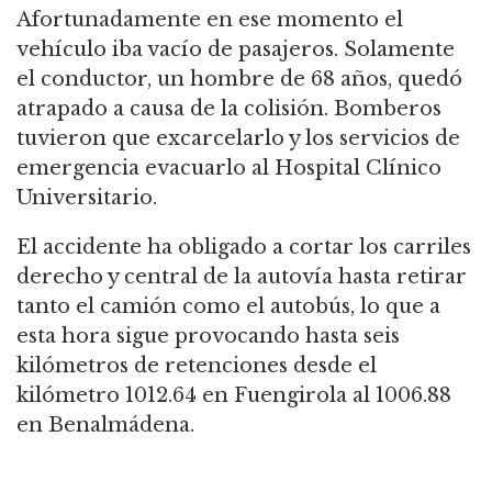
Afortunadamente en ese momento el
vehículo iba vacío de pasajeros. Solamente
el conductor, un hombre de 68 años, quedó
atrapado a causa de la colisión. Bomberos
tuvieron que excarcelarlo y los servicios de
emergencia evacuarlo al Hospital Clínico
Universitario.
El accidente ha obligado a cortar los carriles
derecho y central de la autovía hasta retirar
tanto el camión como el autobús, lo que a
esta hora sigue provocando hasta seis
kilómetros de retenciones desde el
kilómetro 1012.64 en Fuengirola al 1006.88
en Benalmádena.