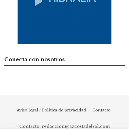
Conecta con nosotros
Aviso legal / Política de privacidad
Contacto
Contacto: redaccion@azcostadelsol.com