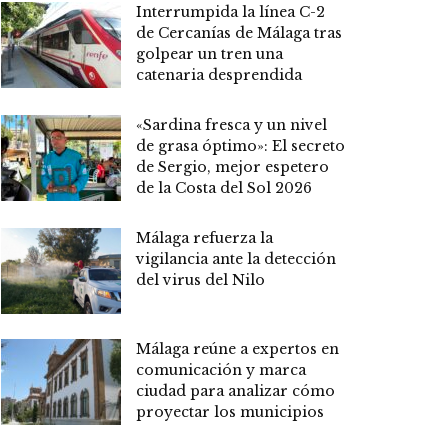
Interrumpida la línea C-2
de Cercanías de Málaga tras
golpear un tren una
catenaria desprendida
«Sardina fresca y un nivel
de grasa óptimo»: El secreto
de Sergio, mejor espetero
de la Costa del Sol 2026
Málaga refuerza la
vigilancia ante la detección
del virus del Nilo
Málaga reúne a expertos en
comunicación y marca
ciudad para analizar cómo
proyectar los municipios