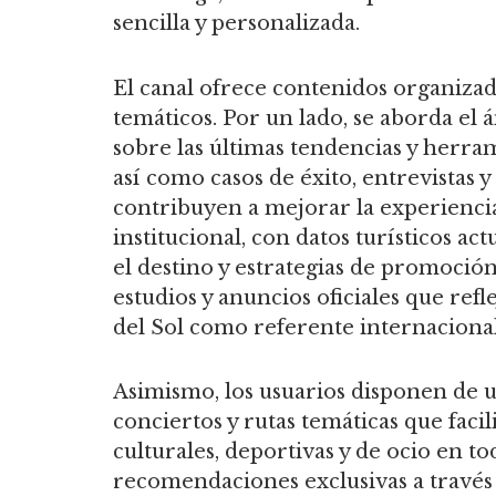
sencilla y personalizada.
El canal ofrece contenidos organiza
temáticos. Por un lado, se aborda el
sobre las últimas tendencias y herram
así como casos de éxito, entrevistas y
contribuyen a mejorar la experiencia
institucional, con datos turísticos a
el destino y estrategias de promoció
estudios y anuncios oficiales que refl
del Sol como referente internacional
Asimismo, los usuarios disponen de u
conciertos y rutas temáticas que facil
culturales, deportivas y de ocio en to
recomendaciones exclusivas a través