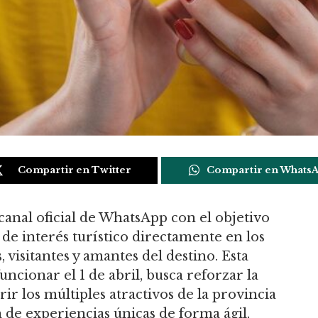
Compartir en Twitter
Compartir en Whats
canal oficial de WhatsApp con el objetivo
de interés turístico directamente en los
 visitantes y amantes del destino. Esta
cionar el 1 de abril, busca reforzar la
r los múltiples atractivos de la provincia
n de experiencias únicas de forma ágil,