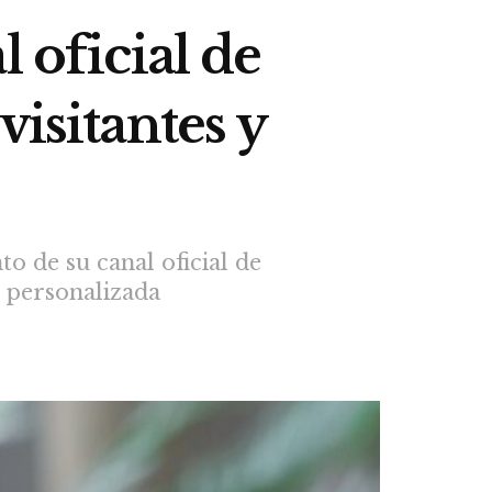
 oficial de
isitantes y
o de su canal oficial de
 personalizada