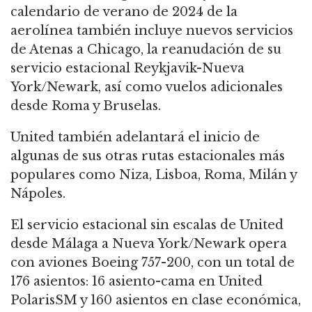
calendario de verano de 2024 de la
aerolínea también incluye nuevos servicios
de Atenas a Chicago, la reanudación de su
servicio estacional Reykjavik-Nueva
York/Newark, así como vuelos adicionales
desde Roma y Bruselas.
United también adelantará el inicio de
algunas de sus otras rutas estacionales más
populares como Niza, Lisboa, Roma, Milán y
Nápoles.
El servicio estacional sin escalas de United
desde Málaga a Nueva York/Newark opera
con aviones Boeing 757-200, con un total de
176 asientos: 16 asiento-cama en United
PolarisSM y 160 asientos en clase económica,