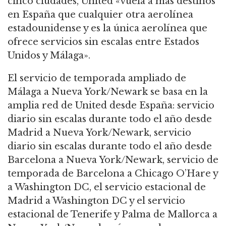
cinco ciudades, United «vuela a más destinos
en España que cualquier otra aerolínea
estadounidense y es la única aerolínea que
ofrece servicios sin escalas entre Estados
Unidos y Málaga».
El servicio de temporada ampliado de
Málaga a Nueva York/Newark se basa en la
amplia red de United desde España: servicio
diario sin escalas durante todo el año desde
Madrid a Nueva York/Newark, servicio
diario sin escalas durante todo el año desde
Barcelona a Nueva York/Newark, servicio de
temporada de Barcelona a Chicago O’Hare y
a Washington DC, el servicio estacional de
Madrid a Washington DC y el servicio
estacional de Tenerife y Palma de Mallorca a