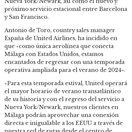
Nueva York/Newark, así como el nuevo y
próximo servicio estacional entre Barcelona
y San Francisco.
Antonio de Toro, country sales manager
España de United Airlines, ha incidido en
que «como única aerolínea que conecta
Málaga con Estados Unidos, estamos
encantados de regresar con una temporada
operativa ampliada para el verano de 2024».
«Para esta temporada estival, United operará
el mayor horario de verano transatlántico
de su historia y con el regreso del servicio a
Nueva York/Newark, nuestros clientes en
Málaga podrán aprovechar una conexión
directa e inigualable a los EEUU a través de
nuestra red de rutas desde el centro de