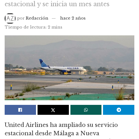
estacional y se inicia un mes antes
por
Redacción
hace 2 años
Tiempo de lectura: 2 mins
United Airlines ha ampliado su servicio
estacional desde Málaga a Nueva