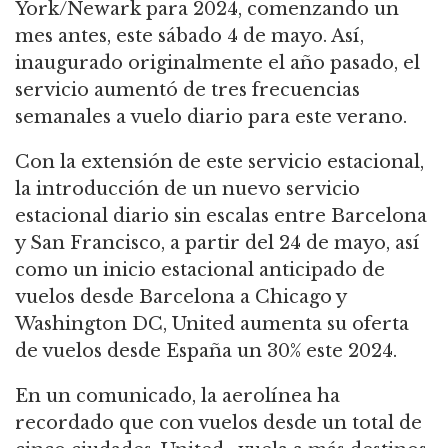
York/Newark para 2024, comenzando un
mes antes, este sábado 4 de mayo. Así,
inaugurado originalmente el año pasado, el
servicio aumentó de tres frecuencias
semanales a vuelo diario para este verano.
Con la extensión de este servicio estacional,
la introducción de un nuevo servicio
estacional diario sin escalas entre Barcelona
y San Francisco, a partir del 24 de mayo, así
como un inicio estacional anticipado de
vuelos desde Barcelona a Chicago y
Washington DC, United aumenta su oferta
de vuelos desde España un 30% este 2024.
En un comunicado, la aerolínea ha
recordado que con vuelos desde un total de