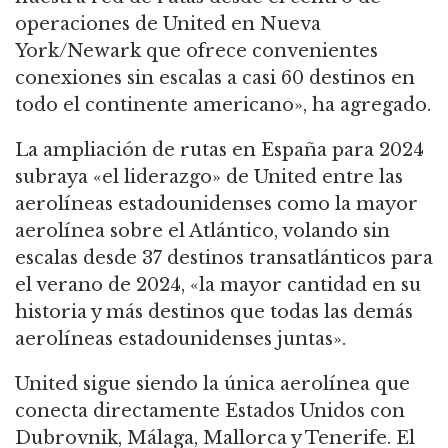
operaciones de United en Nueva
York/Newark que ofrece convenientes
conexiones sin escalas a casi 60 destinos en
todo el continente americano», ha agregado.
La ampliación de rutas en España para 2024
subraya «el liderazgo» de United entre las
aerolíneas estadounidenses como la mayor
aerolínea sobre el Atlántico, volando sin
escalas desde 37 destinos transatlánticos para
el verano de 2024, «la mayor cantidad en su
historia y más destinos que todas las demás
aerolíneas estadounidenses juntas».
United sigue siendo la única aerolínea que
conecta directamente Estados Unidos con
Dubrovnik, Málaga, Mallorca y Tenerife. El