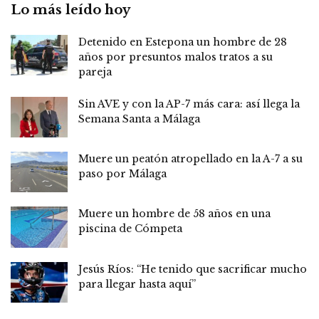
Lo más leído hoy
Detenido en Estepona un hombre de 28
años por presuntos malos tratos a su
pareja
Sin AVE y con la AP-7 más cara: así llega la
Semana Santa a Málaga
Muere un peatón atropellado en la A-7 a su
paso por Málaga
Muere un hombre de 58 años en una
piscina de Cómpeta
Jesús Ríos: “He tenido que sacrificar mucho
para llegar hasta aquí”