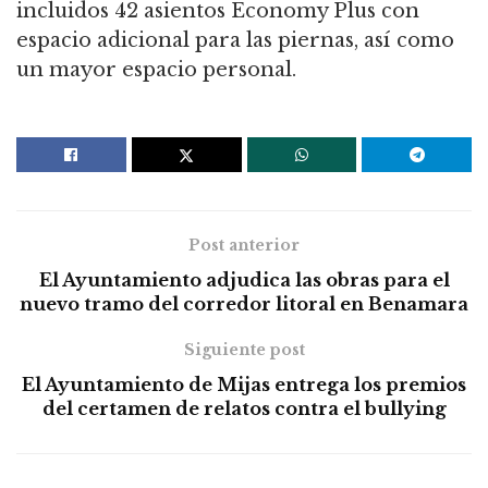
incluidos 42 asientos Economy Plus con
espacio adicional para las piernas, así como
un mayor espacio personal.
Post anterior
El Ayuntamiento adjudica las obras para el
nuevo tramo del corredor litoral en Benamara
Siguiente post
El Ayuntamiento de Mijas entrega los premios
del certamen de relatos contra el bullying