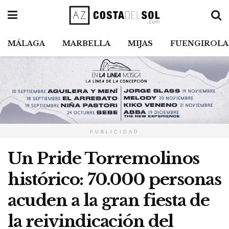
MÁLAGA
MARBELLA
MIJAS
FUENGIROLA
PUBLICIDAD
Un Pride Torremolinos
histórico: 70.000 personas
acuden a la gran fiesta de
la reivindicación del