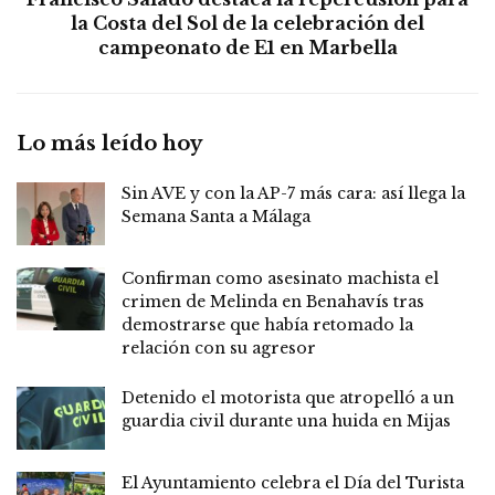
la Costa del Sol de la celebración del
campeonato de E1 en Marbella
Lo más leído hoy
Sin AVE y con la AP-7 más cara: así llega la
Semana Santa a Málaga
Confirman como asesinato machista el
crimen de Melinda en Benahavís tras
demostrarse que había retomado la
relación con su agresor
Detenido el motorista que atropelló a un
guardia civil durante una huida en Mijas
El Ayuntamiento celebra el Día del Turista