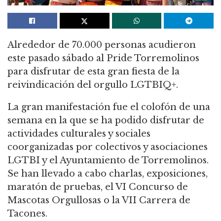
Alrededor de 70.000 personas acudieron
este pasado sábado al Pride Torremolinos
para disfrutar de esta gran fiesta de la
reivindicación del orgullo LGTBIQ+.
La gran manifestación fue el colofón de una
semana en la que se ha podido disfrutar de
actividades culturales y sociales
coorganizadas por colectivos y asociaciones
LGTBI y el Ayuntamiento de Torremolinos.
Se han llevado a cabo charlas, exposiciones,
maratón de pruebas, el VI Concurso de
Mascotas Orgullosas o la VII Carrera de
Tacones.