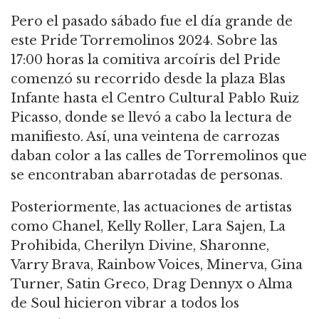
Pero el pasado sábado fue el día grande de
este Pride Torremolinos 2024. Sobre las
17:00 horas la comitiva arcoíris del Pride
comenzó su recorrido desde la plaza Blas
Infante hasta el Centro Cultural Pablo Ruiz
Picasso, donde se llevó a cabo la lectura de
manifiesto. Así, una veintena de carrozas
daban color a las calles de Torremolinos que
se encontraban abarrotadas de personas.
Posteriormente, las actuaciones de artistas
como Chanel, Kelly Roller, Lara Sajen, La
Prohibida, Cherilyn Divine, Sharonne,
Varry Brava, Rainbow Voices, Minerva, Gina
Turner, Satin Greco, Drag Dennyx o Alma
de Soul hicieron vibrar a todos los