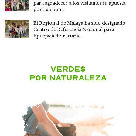
para agradecer a los visitantes su apuesta
por Estepona
El Regional de Málaga ha sido designado
Centro de Referencia Nacional para
Epilepsia Refractaria