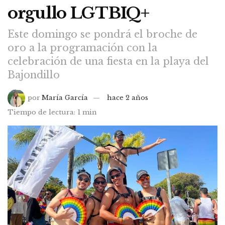
orgullo LGTBIQ+
Este domingo se pondrá el broche de
oro a la programación con la
celebración de una fiesta en la playa del
Bajondillo
por
María García
hace 2 años
Tiempo de lectura: 1 min