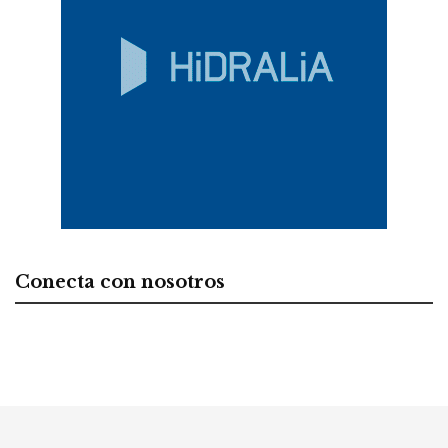
Conecta con nosotros