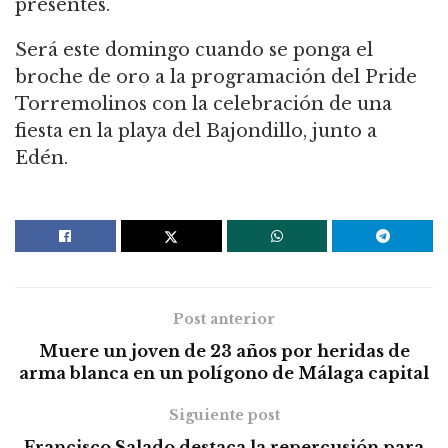
presentes.
Será este domingo cuando se ponga el
broche de oro a la programación del Pride
Torremolinos con la celebración de una
fiesta en la playa del Bajondillo, junto a
Edén.
Post anterior
Muere un joven de 23 años por heridas de
arma blanca en un polígono de Málaga capital
Siguiente post
Francisco Salado destaca la repercusión para