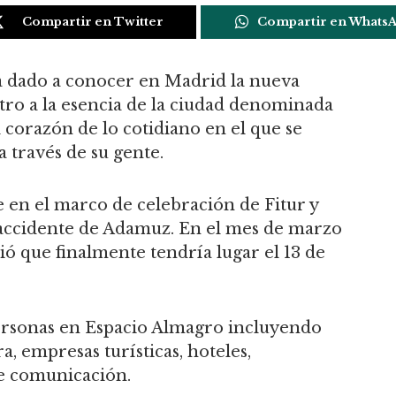
Compartir en Twitter
Compartir en Whats
 dado a conocer en Madrid la nueva
tro a la esencia de la ciudad denominada
 corazón de lo cotidiano en el que se
a través de su gente.
e en el marco de celebración de Fitur y
 accidente de Adamuz. En el mes de marzo
ció que finalmente tendría lugar el 13 de
ersonas en Espacio Almagro incluyendo
a, empresas turísticas, hoteles,
e comunicación.