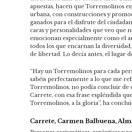
apuestas, hacen que Torremolinos e
urbana, con construcciones y promoc
ganados para el disfrute del ciudadan
caras y personalidades que veo que 
emocionan especialmente como el artis
todos los que encarnan la diversidad
de libertad. Lo decía antes, el lugar 
“Hay un Torremolinos para cada perso
sabéis perfectamente a lo que me ref
Torremolinos, no podía concluir de 
Carrete, con esa frase espléndida que
Torremolinos, a la gloria”, ha conclu
Carrete, Carmen Balbuena, Alma