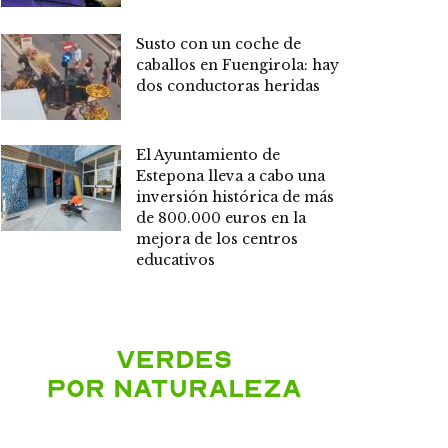
Susto con un coche de
caballos en Fuengirola: hay
dos conductoras heridas
El Ayuntamiento de
Estepona lleva a cabo una
inversión histórica de más
de 800.000 euros en la
mejora de los centros
educativos