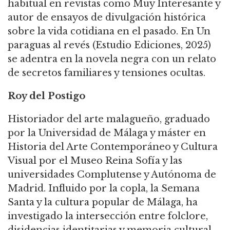
habitual en revistas como Muy Interesante y
autor de ensayos de divulgación histórica
sobre la vida cotidiana en el pasado. En Un
paraguas al revés (Estudio Ediciones, 2025)
se adentra en la novela negra con un relato
de secretos familiares y tensiones ocultas.
Roy del Postigo
Historiador del arte malagueño, graduado
por la Universidad de Málaga y máster en
Historia del Arte Contemporáneo y Cultura
Visual por el Museo Reina Sofía y las
universidades Complutense y Autónoma de
Madrid. Influido por la copla, la Semana
Santa y la cultura popular de Málaga, ha
investigado la intersección entre folclore,
disidencias identitarias y memoria cultural.