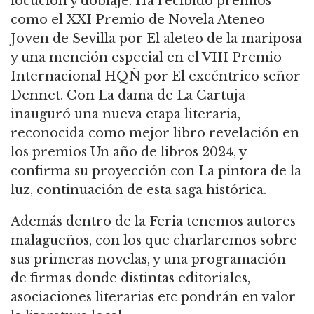
locución y doblaje. Ha recibido premios
como el XXI Premio de Novela Ateneo
Joven de Sevilla por El aleteo de la mariposa
y una mención especial en el VIII Premio
Internacional HQÑ por El excéntrico señor
Dennet. Con La dama de La Cartuja
inauguró una nueva etapa literaria,
reconocida como mejor libro revelación en
los premios Un año de libros 2024, y
confirma su proyección con La pintora de la
luz, continuación de esta saga histórica.
Además dentro de la Feria tenemos autores
malagueños, con los que charlaremos sobre
sus primeras novelas, y una programación
de firmas donde distintas editoriales,
asociaciones literarias etc pondrán en valor