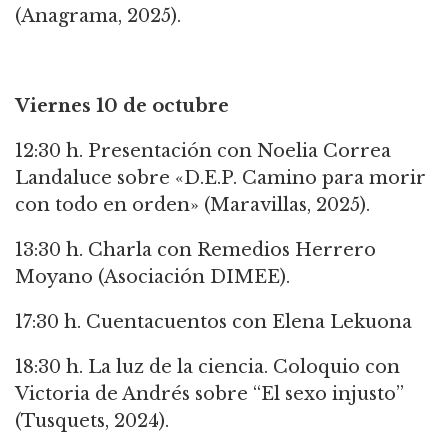
(Anagrama, 2025).
Viernes 10 de octubre
12:30 h. Presentación con Noelia Correa
Landaluce sobre «D.E.P. Camino para morir
con todo en orden» (Maravillas, 2025).
13:30 h. Charla con Remedios Herrero
Moyano (Asociación DIMEE).
17:30 h. Cuentacuentos con Elena Lekuona
18:30 h. La luz de la ciencia. Coloquio con
Victoria de Andrés sobre “El sexo injusto”
(Tusquets, 2024).