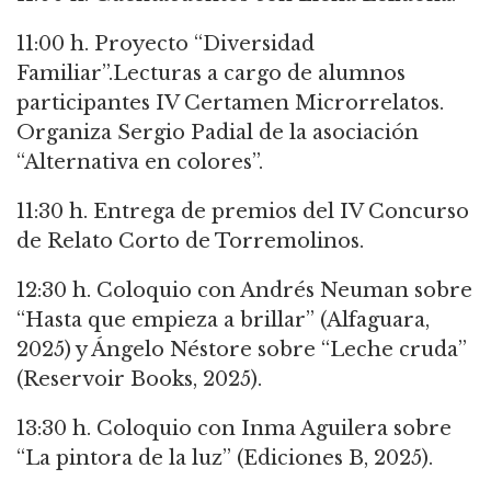
11:00 h. Proyecto “Diversidad
Familiar”.Lecturas a cargo de alumnos
participantes IV Certamen Microrrelatos.
Organiza Sergio Padial de la asociación
“Alternativa en colores”.
11:30 h. Entrega de premios del IV Concurso
de Relato Corto de Torremolinos.
12:30 h. Coloquio con Andrés Neuman sobre
“Hasta que empieza a brillar” (Alfaguara,
2025) y Ángelo Néstore sobre “Leche cruda”
(Reservoir Books, 2025).
13:30 h. Coloquio con Inma Aguilera sobre
“La pintora de la luz” (Ediciones B, 2025).