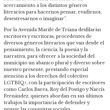
acercamiento a los distintos géneros
literarios para hacernos pensar, evadirnos,
desestresarnos o imaginar”.
Por la Avenida Marifé de Triana desfilarán
escritores y escritoras, procedentes de
diversos géneros literarios que van desde el
pensamiento, la ciencia, la poesía y la
narrativa, para ofrecer a la sociedad del
municipio un abanico plural y diverso sobre
nuestro presente, prestando especial
atención a los derechos del colectivo
LGTBIQ+, con la participación de escritores
como Carlos Barea, Roy del Postigo y Narcís
Fernández, quienes abordan en sus últimos
trabajos la importancia de defender y
pensar las conquistas sociales.