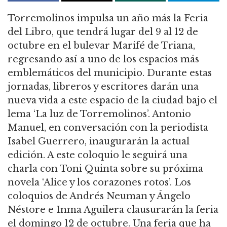
Torremolinos impulsa un año más la Feria
del Libro, que tendrá lugar del 9 al 12 de
octubre en el bulevar Marifé de Triana,
regresando así a uno de los espacios más
emblemáticos del municipio. Durante estas
jornadas, libreros y escritores darán una
nueva vida a este espacio de la ciudad bajo el
lema ‘La luz de Torremolinos’. Antonio
Manuel, en conversación con la periodista
Isabel Guerrero, inaugurarán la actual
edición. A este coloquio le seguirá una
charla con Toni Quinta sobre su próxima
novela ‘Alice y los corazones rotos’. Los
coloquios de Andrés Neuman y Ángelo
Néstore e Inma Aguilera clausurarán la feria
el domingo 12 de octubre. Una feria que ha