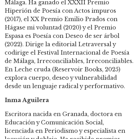
Málaga. Ha ganado el XXXII Premio
Hiperión de Poesía con Actos impuros
(2017), el XX Premio Emilio Prados con
Hágase mi voluntad (2020) y el Premio
Espasa es Poesía con Deseo de ser árbol
(2022). Dirige la editorial Letraversal y
codirige el Festival Internacional de Poesía
de Málaga, Irreconciliables, Irreconciliables.
En Leche cruda (Reservoir Books, 2025)
explora cuerpo, deseo y vulnerabilidad
desde un lenguaje radical y performativo.
Inma Aguilera
Escritora nacida en Granada, doctora en
Educación y Comunicación Social,
licenciada en Periodismo y especialista en