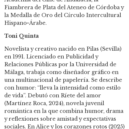
Fiambrera de Plata del Ateneo de Córdoba y
la Medalla de Oro del Círculo Intercultural
Hispano-Árabe.
Toni Quinta
Novelista y creativo nacido en Pilas (Sevilla)
en 1991. Licenciado en Publicidad y
Relaciones Públicas por la Universidad de
Málaga, trabaja como diseñador gráfico en
una multinacional de papelería. Se describe
con humor: “lleva la intensidad como estilo
de vida”. Debutó con Ríete del amor
(Martínez Roca, 2024), novela juvenil
romántica en la que combina humor, drama
y reflexiones sobre amistad y expectativas
sociales. En Alice y los corazones rotos (2025)