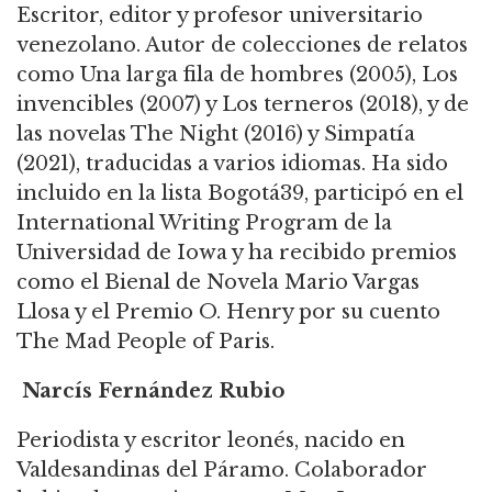
Escritor, editor y profesor universitario
venezolano. Autor de colecciones de relatos
como Una larga fila de hombres (2005), Los
invencibles (2007) y Los terneros (2018), y de
las novelas The Night (2016) y Simpatía
(2021), traducidas a varios idiomas. Ha sido
incluido en la lista Bogotá39, participó en el
International Writing Program de la
Universidad de Iowa y ha recibido premios
como el Bienal de Novela Mario Vargas
Llosa y el Premio O. Henry por su cuento
The Mad People of Paris.
Narcís Fernández Rubio
Periodista y escritor leonés, nacido en
Valdesandinas del Páramo. Colaborador