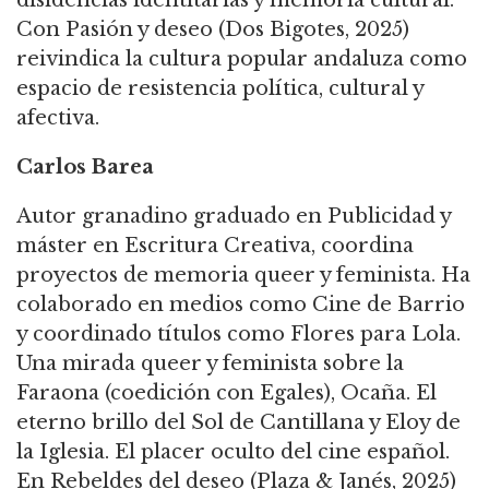
Con Pasión y deseo (Dos Bigotes, 2025)
reivindica la cultura popular andaluza como
espacio de resistencia política, cultural y
afectiva.
Carlos Barea
Autor granadino graduado en Publicidad y
máster en Escritura Creativa, coordina
proyectos de memoria queer y feminista. Ha
colaborado en medios como Cine de Barrio
y coordinado títulos como Flores para Lola.
Una mirada queer y feminista sobre la
Faraona (coedición con Egales), Ocaña. El
eterno brillo del Sol de Cantillana y Eloy de
la Iglesia. El placer oculto del cine español.
En Rebeldes del deseo (Plaza & Janés, 2025)