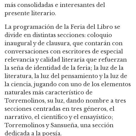
más consolidadas e interesantes del
presente literario.
La programación de la Feria del Libro se
divide en distintas secciones: coloquio
inaugural y de clausura, que contarán con
conversaciones con escritores de especial
relevancia y calidad literaria que refuerzan
la seña de identidad de la feria; la luz de la
literatura, la luz del pensamiento y la luz de
la ciencia, jugando con uno de los elementos
naturales más característico de
Torremolinos, su luz, dando nombre a tres
secciones centradas en tres géneros, el
narrativo, el científico y el ensayístico;
Torremolinos y Sansueña, una sección
dedicada a la poesía.