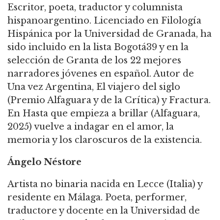
Escritor, poeta, traductor y columnista
hispanoargentino. Licenciado en Filología
Hispánica por la Universidad de Granada, ha
sido incluido en la lista Bogotá39 y en la
selección de Granta de los 22 mejores
narradores jóvenes en español. Autor de
Una vez Argentina, El viajero del siglo
(Premio Alfaguara y de la Crítica) y Fractura.
En Hasta que empieza a brillar (Alfaguara,
2025) vuelve a indagar en el amor, la
memoria y los claroscuros de la existencia.
Ángelo Néstore
Artista no binaria nacida en Lecce (Italia) y
residente en Málaga. Poeta, performer,
traductore y docente en la Universidad de