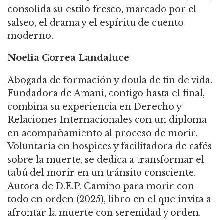
consolida su estilo fresco, marcado por el
salseo, el drama y el espíritu de cuento
moderno.
Noelia Correa Landaluce
Abogada de formación y doula de fin de vida.
Fundadora de Amani, contigo hasta el final,
combina su experiencia en Derecho y
Relaciones Internacionales con un diploma
en acompañamiento al proceso de morir.
Voluntaria en hospices y facilitadora de cafés
sobre la muerte, se dedica a transformar el
tabú del morir en un tránsito consciente.
Autora de D.E.P. Camino para morir con
todo en orden (2025), libro en el que invita a
afrontar la muerte con serenidad y orden.