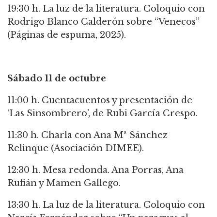
19:30 h. La luz de la literatura. Coloquio con
Rodrigo Blanco Calderón sobre “Venecos”
(Páginas de espuma, 2025).
Sábado 11 de octubre
11:00 h. Cuentacuentos y presentación de
‘Las Sinsombrero’, de Rubi García Crespo.
11:30 h. Charla con Ana Mª Sánchez
Relinque (Asociación DIMEE).
12:30 h. Mesa redonda. Ana Porras, Ana
Rufián y Mamen Gallego.
13:30 h. La luz de la literatura. Coloquio con