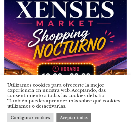
Utilizamos cookies para ofrecerte la mejor
experiencia en nuestra web. Aceptando, das
consentimiento a todas las cookies del sitio.
También puedes aprender más sobre qué cookies
utilizamos o desactivarlas.
Configurar cookies
Aceptar todas