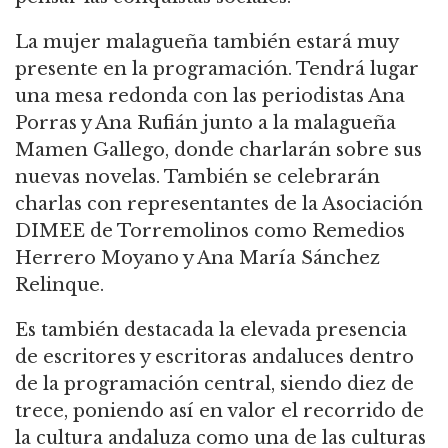
La mujer malagueña también estará muy
presente en la programación. Tendrá lugar
una mesa redonda con las periodistas Ana
Porras y Ana Rufián junto a la malagueña
Mamen Gallego, donde charlarán sobre sus
nuevas novelas. También se celebrarán
charlas con representantes de la Asociación
DIMEE de Torremolinos como Remedios
Herrero Moyano y Ana María Sánchez
Relinque.
Es también destacada la elevada presencia
de escritores y escritoras andaluces dentro
de la programación central, siendo diez de
trece, poniendo así en valor el recorrido de
la cultura andaluza como una de las culturas