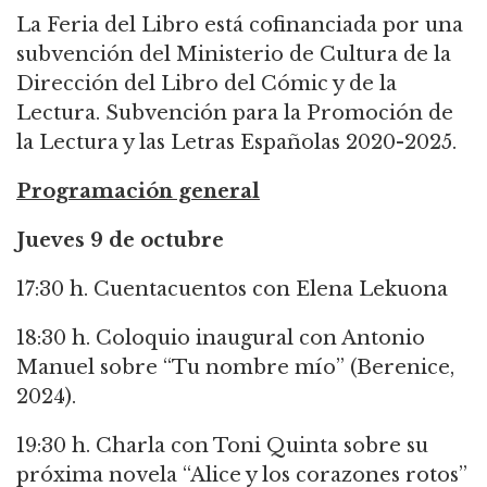
La Feria del Libro está cofinanciada por una
subvención del Ministerio de Cultura de la
Dirección del Libro del Cómic y de la
Lectura. Subvención para la Promoción de
la Lectura y las Letras Españolas 2020-2025.
Programación general
Jueves 9 de octubre
17:30 h. Cuentacuentos con Elena Lekuona
18:30 h. Coloquio inaugural con Antonio
Manuel sobre “Tu nombre mío” (Berenice,
2024).
19:30 h. Charla con Toni Quinta sobre su
próxima novela “Alice y los corazones rotos”