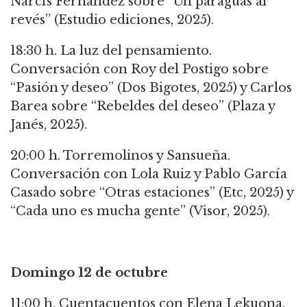
Narcís Fernández sobre “Un paraguas al
revés” (Estudio ediciones, 2025).
18:30 h. La luz del pensamiento.
Conversación con Roy del Postigo sobre
“Pasión y deseo” (Dos Bigotes, 2025) y Carlos
Barea sobre “Rebeldes del deseo” (Plaza y
Janés, 2025).
20:00 h. Torremolinos y Sansueña.
Conversación con Lola Ruiz y Pablo García
Casado sobre “Otras estaciones” (Etc, 2025) y
“Cada uno es mucha gente” (Visor, 2025).
Domingo 12 de octubre
11:00 h. Cuentacuentos con Elena Lekuona.