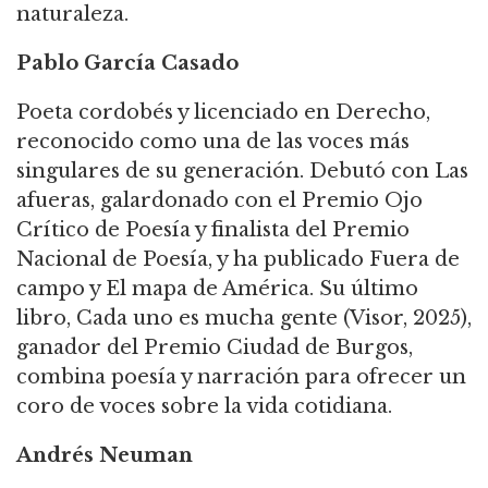
naturaleza.
Pablo García Casado
Poeta cordobés y licenciado en Derecho,
reconocido como una de las voces más
singulares de su generación. Debutó con Las
afueras, galardonado con el Premio Ojo
Crítico de Poesía y finalista del Premio
Nacional de Poesía, y ha publicado Fuera de
campo y El mapa de América. Su último
libro, Cada uno es mucha gente (Visor, 2025),
ganador del Premio Ciudad de Burgos,
combina poesía y narración para ofrecer un
coro de voces sobre la vida cotidiana.
Andrés Neuman