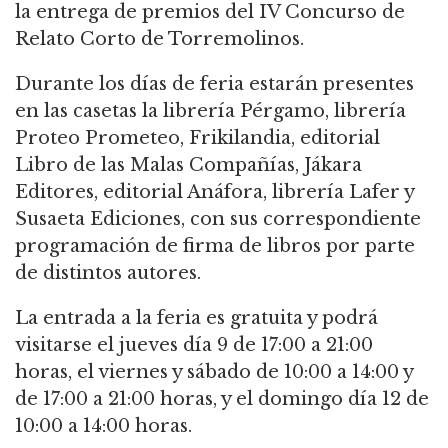
la entrega de premios del IV Concurso de
Relato Corto de Torremolinos.
Durante los días de feria estarán presentes
en las casetas la librería Pérgamo, librería
Proteo Prometeo, Frikilandia, editorial
Libro de las Malas Compañías, Jákara
Editores, editorial Anáfora, librería Lafer y
Susaeta Ediciones, con sus correspondiente
programación de firma de libros por parte
de distintos autores.
La entrada a la feria es gratuita y podrá
visitarse el jueves día 9 de 17:00 a 21:00
horas, el viernes y sábado de 10:00 a 14:00 y
de 17:00 a 21:00 horas, y el domingo día 12 de
10:00 a 14:00 horas.