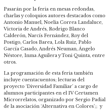
Pasarán por la feria en mesas redondas,
charlas y coloquios autores destacados como
Antonio Manuel, Noelia Correa Landaluce,
Victoria de Andrés, Rodrigo Blanco
Calderón, Narcís Fernández, Roy del
Postigo, Carlos Barea, Lola Ruiz, Pablo
García Casado, Andrés Neuman, Ángelo
Néstore, Inma Aguilera y Toni Quinta, entre
otros.
La programación de esta feria también
incluye cuentacuentos; lecturas del
proyecto ‘Diversidad Familiar’ a cargo de
alumnos participantes en el IV Certamen
Microrrelatos, organizado por Sergio Padial
de la asociación ‘Alternativa en Colores’;; y