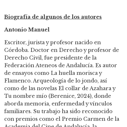
Biografía de algunos de los autores
Antonio Manuel
Escritor, jurista y profesor nacido en
Córdoba. Doctor en Derecho y profesor de
Derecho Civil, fue presidente de la
Federación Ateneos de Andalucía. Es autor
de ensayos como La huella morisca y
Flamenco. Arqueología de lo jondo, así
como de las novelas El collar de Azahara y
Tu nombre mío (Berenice, 2024), donde
aborda memoria, enfermedad y vínculos
familiares. Su trabajo ha sido reconocido
con premios como el Premio Carmen de la
Academia del Cine de Andalucía, la