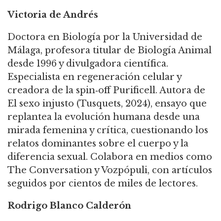
Victoria de Andrés
Doctora en Biología por la Universidad de
Málaga, profesora titular de Biología Animal
desde 1996 y divulgadora científica.
Especialista en regeneración celular y
creadora de la spin‑off Purificell. Autora de
El sexo injusto (Tusquets, 2024), ensayo que
replantea la evolución humana desde una
mirada femenina y crítica, cuestionando los
relatos dominantes sobre el cuerpo y la
diferencia sexual. Colabora en medios como
The Conversation y Vozpópuli, con artículos
seguidos por cientos de miles de lectores.
Rodrigo Blanco Calderón