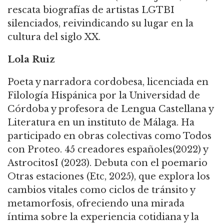
rescata biografías de artistas LGTBI
silenciados, reivindicando su lugar en la
cultura del siglo XX.
Lola Ruiz
Poeta y narradora cordobesa, licenciada en
Filología Hispánica por la Universidad de
Córdoba y profesora de Lengua Castellana y
Literatura en un instituto de Málaga. Ha
participado en obras colectivas como Todos
con Proteo. 45 creadores españoles(2022) y
AstrocitosI (2023). Debuta con el poemario
Otras estaciones (Etc, 2025), que explora los
cambios vitales como ciclos de tránsito y
metamorfosis, ofreciendo una mirada
íntima sobre la experiencia cotidiana y la