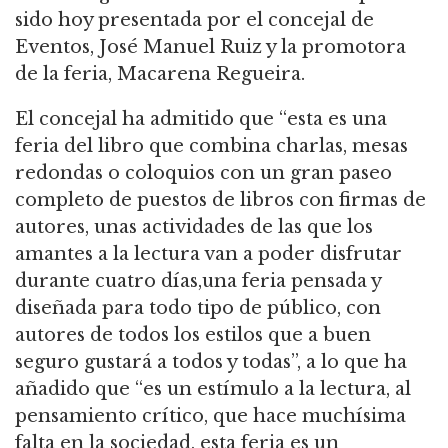
sido hoy presentada por el concejal de
Eventos, José Manuel Ruiz y la promotora
de la feria, Macarena Regueira.
El concejal ha admitido que “esta es una
feria del libro que combina charlas, mesas
redondas o coloquios con un gran paseo
completo de puestos de libros con firmas de
autores, unas actividades de las que los
amantes a la lectura van a poder disfrutar
durante cuatro días,una feria pensada y
diseñada para todo tipo de público, con
autores de todos los estilos que a buen
seguro gustará a todos y todas”, a lo que ha
añadido que “es un estímulo a la lectura, al
pensamiento crítico, que hace muchísima
falta en la sociedad, esta feria es un