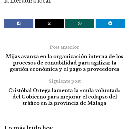
la literatura local.
Post anterior
Mijas avanza en la organización interna de los
procesos de contabilidad para agilizar la
gestión económica y el pago a proveedores
Siguiente post
Cristóbal Ortega lamenta la «nula voluntad»
del Gobierno para mejorar el colapso del
tráfico en la provincia de Málaga
Lo más leído hoy