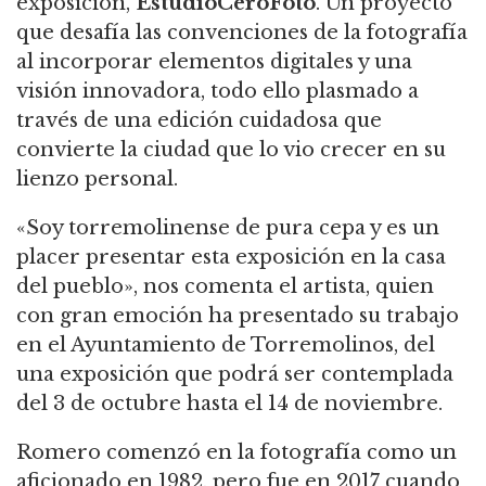
exposición,
EstudioCeroFoto
. Un proyecto
que desafía las convenciones de la fotografía
al incorporar elementos digitales y una
visión innovadora, todo ello plasmado a
través de una edición cuidadosa que
convierte la ciudad que lo vio crecer en su
lienzo personal.
«Soy torremolinense de pura cepa y es un
placer presentar esta exposición en la casa
del pueblo», nos comenta el artista, quien
con gran emoción ha presentado su trabajo
en el Ayuntamiento de Torremolinos, del
una exposición que podrá ser contemplada
del 3 de octubre hasta el 14 de noviembre.
Romero comenzó en la fotografía como un
aficionado en 1982, pero fue en 2017 cuando