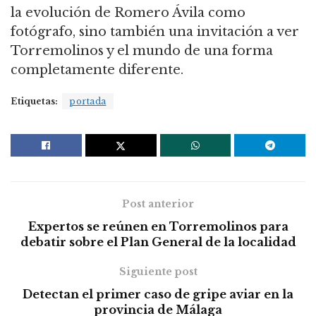
la evolución de Romero Ávila como
fotógrafo, sino también una invitación a ver
Torremolinos y el mundo de una forma
completamente diferente.
Etiquetas:
portada
Post anterior
Expertos se reúnen en Torremolinos para
debatir sobre el Plan General de la localidad
Siguiente post
Detectan el primer caso de gripe aviar en la
provincia de Málaga