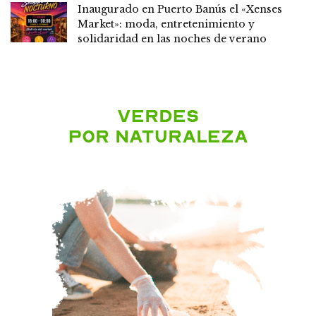
Inaugurado en Puerto Banús el «Xenses
Market»: moda, entretenimiento y
solidaridad en las noches de verano