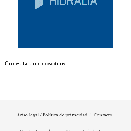
Conecta con nosotros
Aviso legal / Política de privacidad
Contacto