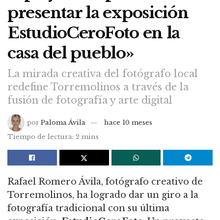
presentar la exposición
EstudioCeroFoto en la
casa del pueblo»
La mirada creativa del fotógrafo local
redefine Torremolinos a través de la
fusión de fotografía y arte digital
por
Paloma Ávila
hace 10 meses
Tiempo de lectura: 2 mins
Rafael Romero Ávila, fotógrafo creativo de
Torremolinos, ha logrado dar un giro a la
fotografía tradicional con su última