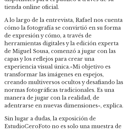
tienda online oficial.
A lo largo de la entrevista, Rafael nos cuenta
cómo la fotografía se convirtió en su forma
de expresión y cómo, a través de
herramientas digitales y la edición experta
de Miguel Sousa, comenzó a jugar con las
capas y los reflejos para crear una
experiencia visual única.»Mi objetivo es
transformar las imágenes en espejos,
creando multiversos ocultos y desafiando las
normas fotográficas tradicionales. Es una
manera de jugar con la realidad, de
adentrarse en nuevas dimensiones», explica.
Sin lugar a dudas, la exposición de
EstudioCeroFoto no es solo una muestra de