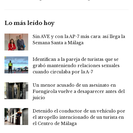
Lo más leído hoy
Sin AVE y con la AP-7 más cara: así llega la
Semana Santa a Málaga
Identifican a la pareja de turistas que se
grabó manteniendo relaciones sexuales
cuando circulaba por la A-7
Un menor acusado de un asesinato en
Fuengirola vuelve a desaparecer antes del
juicio
Detenido el conductor de un vehículo por
el atropello intencionado de un turista en
el Centro de Málaga