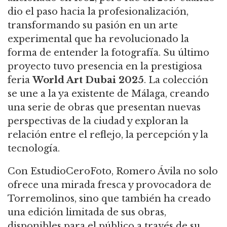
dio el paso hacia la profesionalización,
transformando su pasión en un arte
experimental que ha revolucionado la
forma de entender la fotografía. Su último
proyecto tuvo presencia en la prestigiosa
feria
World Art Dubai 2025
. La colección
se une a la ya existente de Málaga, creando
una serie de obras que presentan nuevas
perspectivas de la ciudad y exploran la
relación entre el reflejo, la percepción y la
tecnología.
Con EstudioCeroFoto, Romero Ávila no solo
ofrece una mirada fresca y provocadora de
Torremolinos, sino que también ha creado
una edición limitada de sus obras,
disponibles para el público a través de su