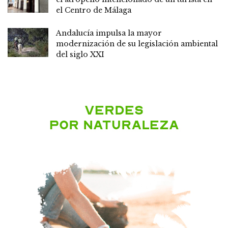
el Centro de Málaga
Andalucía impulsa la mayor
modernización de su legislación ambiental
del siglo XXI