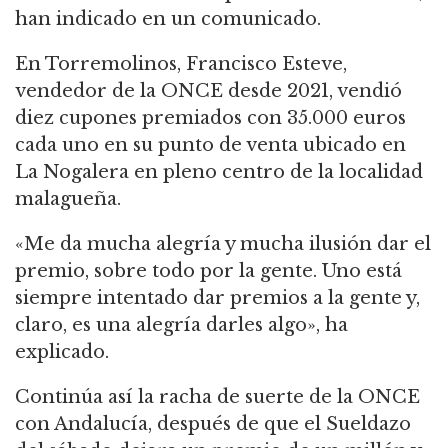
han indicado en un comunicado.
En Torremolinos, Francisco Esteve,
vendedor de la ONCE desde 2021, vendió
diez cupones premiados con 35.000 euros
cada uno en su punto de venta ubicado en
La Nogalera en pleno centro de la localidad
malagueña.
«Me da mucha alegría y mucha ilusión dar el
premio, sobre todo por la gente. Uno está
siempre intentado dar premios a la gente y,
claro, es una alegría darles algo», ha
explicado.
Continúa así la racha de suerte de la ONCE
con Andalucía, después de que el Sueldazo