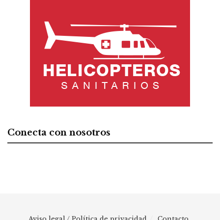
Conecta con nosotros
Aviso legal / Política de privacidad
Contacto