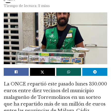
Tiempo de lectura: 2 mins
La ONCE repartió este pasado lunes 350.000
euros entre diez vecinos del municipio
malagueño de Torremolinos en un sorteo
que ha repartido más de un millón de euros
entre las provincias de Málaga, Cádiz,