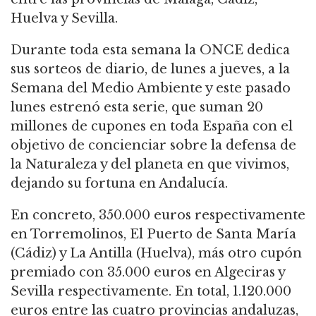
Huelva y Sevilla.
Durante toda esta semana la ONCE dedica
sus sorteos de diario, de lunes a jueves, a la
Semana del Medio Ambiente y este pasado
lunes estrenó esta serie, que suman 20
millones de cupones en toda España con el
objetivo de concienciar sobre la defensa de
la Naturaleza y del planeta en que vivimos,
dejando su fortuna en Andalucía.
En concreto, 350.000 euros respectivamente
en Torremolinos, El Puerto de Santa María
(Cádiz) y La Antilla (Huelva), más otro cupón
premiado con 35.000 euros en Algeciras y
Sevilla respectivamente. En total, 1.120.000
euros entre las cuatro provincias andaluzas,