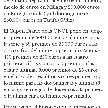
del sábado dejara un premio de un millón y
medio de euros en Málaga y 200.000 euros
en Rute (Córdoba) y el domingo otros
240.000 euros en Tarifa (Cádiz).
El Cupón Diario de la ONCE pone en juego
un premio de 500.000 euros al número más
la serie, y 49 premios de 35.000 euros a las
cinco cifras del número premiado. Además:
450 premios de 250 euros a las cuatro
primeras cifras y otros 450 premios a las
cuatro últimas; 9.000 premios de 25 euros
en el caso de tres últimas o tres primeras; y
lo mismo para las dos primeras y últimas (6
euros), y reintegro de dos euros a la primera
o la última cifra del número premiado.
Por su parte, el Eurojackpot, el mega sorteo