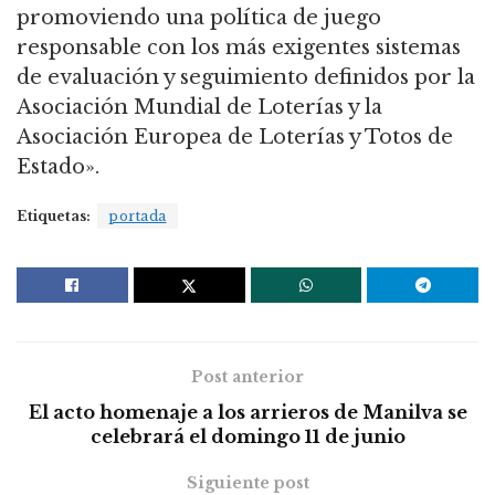
promoviendo una política de juego
responsable con los más exigentes sistemas
de evaluación y seguimiento definidos por la
Asociación Mundial de Loterías y la
Asociación Europea de Loterías y Totos de
Estado».
Etiquetas:
portada
Post anterior
El acto homenaje a los arrieros de Manilva se
celebrará el domingo 11 de junio
Siguiente post