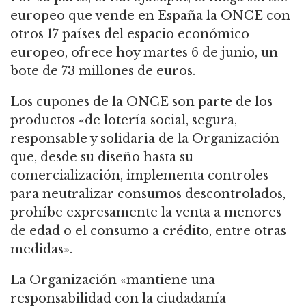
europeo que vende en España la ONCE con
otros 17 países del espacio económico
europeo, ofrece hoy martes 6 de junio, un
bote de 73 millones de euros.
Los cupones de la ONCE son parte de los
productos «de lotería social, segura,
responsable y solidaria de la Organización
que, desde su diseño hasta su
comercialización, implementa controles
para neutralizar consumos descontrolados,
prohíbe expresamente la venta a menores
de edad o el consumo a crédito, entre otras
medidas».
La Organización «mantiene una
responsabilidad con la ciudadanía