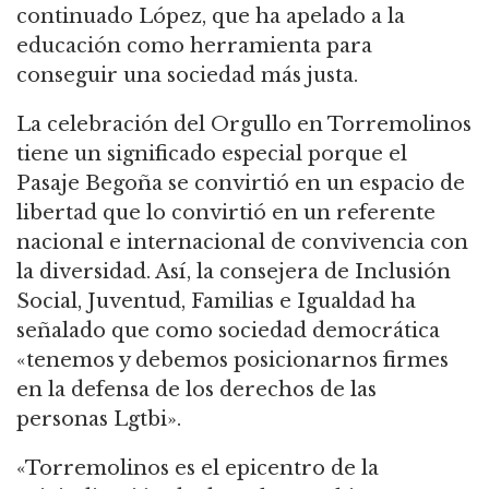
continuado López, que ha apelado a la
educación como herramienta para
conseguir una sociedad más justa.
La celebración del Orgullo en Torremolinos
tiene un significado especial porque el
Pasaje Begoña se convirtió en un espacio de
libertad que lo convirtió en un referente
nacional e internacional de convivencia con
la diversidad. Así, la consejera de Inclusión
Social, Juventud, Familias e Igualdad ha
señalado que como sociedad democrática
«tenemos y debemos posicionarnos firmes
en la defensa de los derechos de las
personas Lgtbi».
«Torremolinos es el epicentro de la