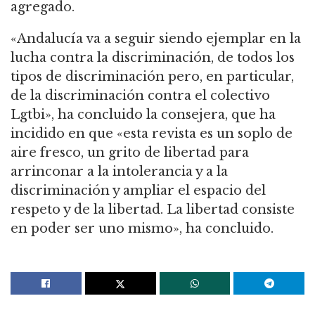
agregado.
«Andalucía va a seguir siendo ejemplar en la
lucha contra la discriminación, de todos los
tipos de discriminación pero, en particular,
de la discriminación contra el colectivo
Lgtbi», ha concluido la consejera, que ha
incidido en que «esta revista es un soplo de
aire fresco, un grito de libertad para
arrinconar a la intolerancia y a la
discriminación y ampliar el espacio del
respeto y de la libertad. La libertad consiste
en poder ser uno mismo», ha concluido.