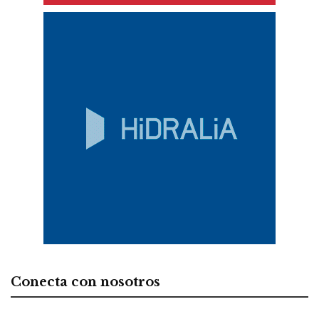
Conecta con nosotros