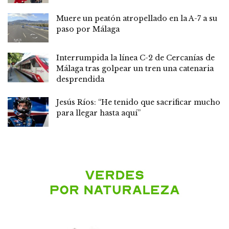
Muere un peatón atropellado en la A-7 a su
paso por Málaga
Interrumpida la línea C-2 de Cercanías de
Málaga tras golpear un tren una catenaria
desprendida
Jesús Ríos: “He tenido que sacrificar mucho
para llegar hasta aquí”