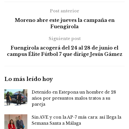
Post anterior
Moreno abre este jueves la campaña en
Fuengirola
Siguiente post
Fuengirola acogerá del 24 al 28 de junio el
campus Élite Fútbol 7 que dirige Jesús Gámez
Lo más leído hoy
Detenido en Estepona un hombre de 28
años por presuntos malos tratos a su
pareja
Sin AVE y con la AP-7 más cara: así llega la
Semana Santa a Málaga