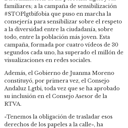
familiares; a la campaña de sensibilización
#STOPlgtbifobia que puso en marcha la
consejería para sensibilizar sobre el respeto
a la diversidad entre la ciudadanía, sobre
todo, entre la población más joven. Esta
campaña, formada por cuatro vídeos de 30
segundos cada uno, ha superado el millón de
visualizaciones en redes sociales.
Además, el Gobierno de Juanma Moreno
constituyó, por primera vez, el Consejo
Andaluz Lgtbi, toda vez que se ha aprobado
su inclusión en el Consejo Asesor de la
RTVA.
«Tenemos la obligación de trasladar esos
derechos de los papeles a la calle», ha