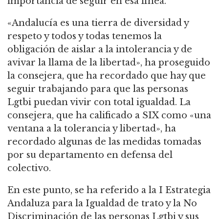
importancia de seguir en esa línea.
«Andalucía es una tierra de diversidad y
respeto y todos y todas tenemos la
obligación de aislar a la intolerancia y de
avivar la llama de la libertad», ha proseguido
la consejera, que ha recordado que hay que
seguir trabajando para que las personas
Lgtbi puedan vivir con total igualdad. La
consejera, que ha calificado a SIX como «una
ventana a la tolerancia y libertad», ha
recordado algunas de las medidas tomadas
por su departamento en defensa del
colectivo.
En este punto, se ha referido a la I Estrategia
Andaluza para la Igualdad de trato y la No
Discriminación de las personas Lgtbi y sus