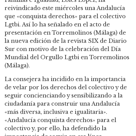
reivindicado este miércoles una Andalucía
que «conquista derechos» para el colectivo
Lgtbi. Así lo ha señalado en el acto de
presentación en Torremolinos (Málaga) de
la nueva edición de la revista SIX de Diario
Sur con motivo de la celebración del Día
Mundial del Orgullo Lgtbi en Torremolinos
(Málaga).
La consejera ha incidido en la importancia
de velar por los derechos del colectivo y de
seguir concienciando y sensibilizando a la
ciudadanía para construir una Andalucía
«más diversa, inclusiva e igualitaria».
«Andalucía conquista derechos» para el
colectivo y, por ello, ha defendido la