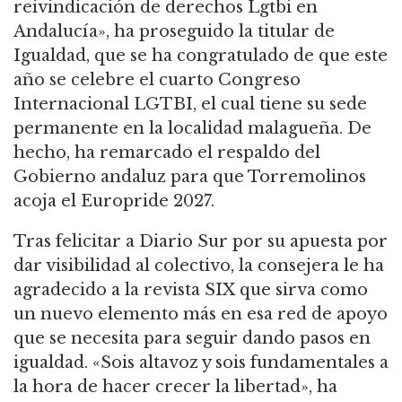
reivindicación de derechos Lgtbi en
Andalucía», ha proseguido la titular de
Igualdad, que se ha congratulado de que este
año se celebre el cuarto Congreso
Internacional LGTBI, el cual tiene su sede
permanente en la localidad malagueña. De
hecho, ha remarcado el respaldo del
Gobierno andaluz para que Torremolinos
acoja el Europride 2027.
Tras felicitar a Diario Sur por su apuesta por
dar visibilidad al colectivo, la consejera le ha
agradecido a la revista SIX que sirva como
un nuevo elemento más en esa red de apoyo
que se necesita para seguir dando pasos en
igualdad. «Sois altavoz y sois fundamentales a
la hora de hacer crecer la libertad», ha