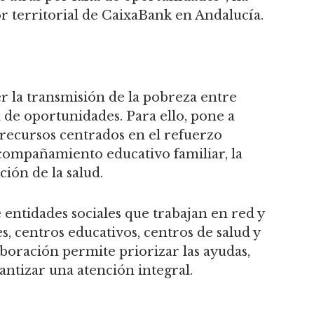
or territorial de CaixaBank en Andalucía.
r la transmisión de la pobreza entre
de oportunidades. Para ello, pone a
y recursos centrados en el refuerzo
 acompañamiento educativo familiar, la
ión de la salud.
e entidades sociales que trabajan en red y
s, centros educativos, centros de salud y
laboración permite priorizar las ayudas,
antizar una atención integral.