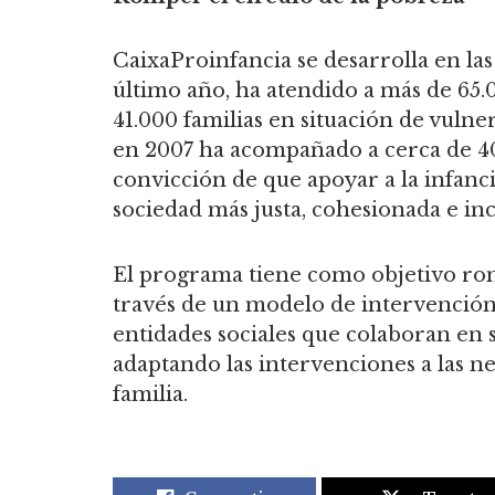
CaixaProinfancia se desarrolla en las 
último año, ha atendido a más de 65.
41.000 familias en situación de vulne
en 2007 ha acompañado a cerca de 400
convicción de que apoyar a la infanci
sociedad más justa, cohesionada e inc
El programa tiene como objetivo rom
través de un modelo de intervención 
entidades sociales que colaboran en
adaptando las intervenciones a las ne
familia.