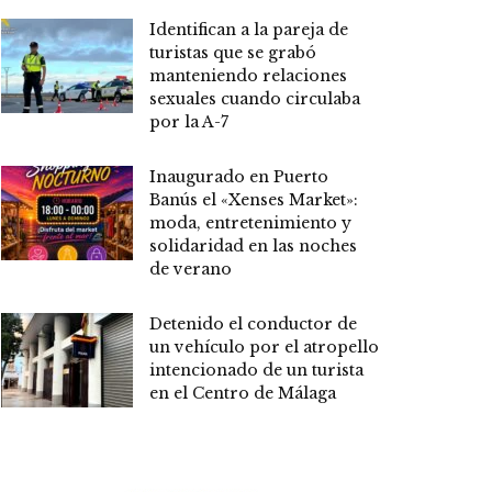
Identifican a la pareja de
turistas que se grabó
manteniendo relaciones
sexuales cuando circulaba
por la A-7
Inaugurado en Puerto
Banús el «Xenses Market»:
moda, entretenimiento y
solidaridad en las noches
de verano
Detenido el conductor de
un vehículo por el atropello
intencionado de un turista
en el Centro de Málaga