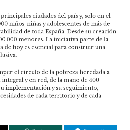
principales ciudades del país y, solo en el
000 niños, niñas y adolescentes de más de
rabilidad de toda España. Desde su creación
.000 menores. La iniciativa parte de la
a de hoy es esencial para construir una
lusiva.
per el círculo de la pobreza heredada a
integral y en red, de la mano de 400
 su implementación y su seguimiento,
cesidades de cada territorio y de cada