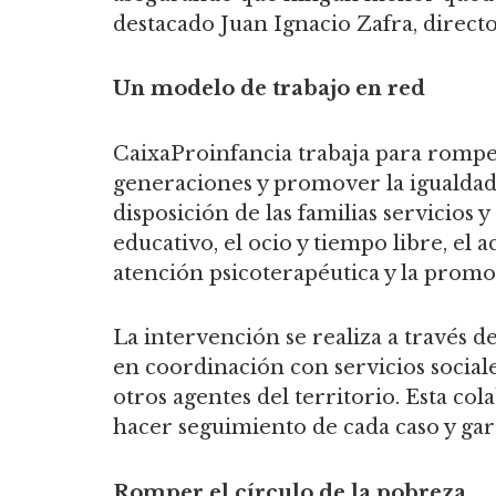
destacado Juan Ignacio Zafra, direct
Un modelo de trabajo en red
CaixaProinfancia trabaja para rompe
generaciones y promover la igualdad 
disposición de las familias servicios 
educativo, el ocio y tiempo libre, el
atención psicoterapéutica y la promoc
La intervención se realiza a través d
en coordinación con servicios sociale
otros agentes del territorio. Esta co
hacer seguimiento de cada caso y gar
Romper el círculo de la pobreza