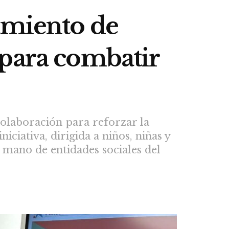
amiento de
 para combatir
olaboración para reforzar la
ciativa, dirigida a niños, niñas y
a mano de entidades sociales del