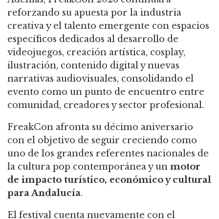
reforzando su apuesta por la industria
creativa y el talento emergente con espacios
específicos dedicados al desarrollo de
videojuegos, creación artística, cosplay,
ilustración, contenido digital y nuevas
narrativas audiovisuales, consolidando el
evento como un punto de encuentro entre
comunidad, creadores y sector profesional.
FreakCon afronta su décimo aniversario
con el objetivo de seguir creciendo como
uno de los grandes referentes nacionales de
la cultura pop contemporánea y un
motor
de impacto turístico, económico y cultural
para Andalucía
.
El festival cuenta nuevamente con el