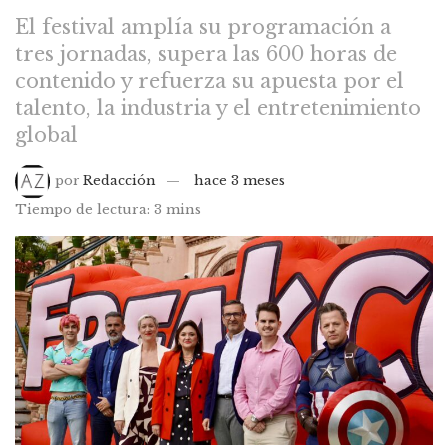
El festival amplía su programación a
tres jornadas, supera las 600 horas de
contenido y refuerza su apuesta por el
talento, la industria y el entretenimiento
global
por
Redacción
hace 3 meses
Tiempo de lectura: 3 mins