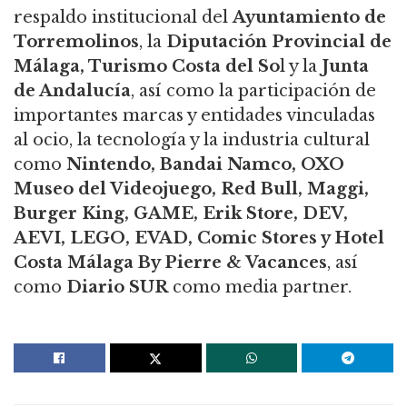
respaldo institucional del
Ayuntamiento de
Torremolinos
, la
Diputación Provincial de
Málaga, Turismo Costa del So
l y la
Junta
de Andalucía
, así como la participación de
importantes marcas y entidades vinculadas
al ocio, la tecnología y la industria cultural
como
Nintendo, Bandai Namco, OXO
Museo del Videojuego, Red Bull, Maggi,
Burger King, GAME, Erik Store, DEV,
AEVI, LEGO, EVAD, Comic Stores y Hotel
Costa Málaga By Pierre & Vacances
, así
como
Diario SUR
como media partner.