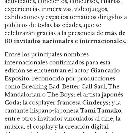
actividades, conciertos, concursos, charlas,
experiencias inmersivas, videojuegos,
exhibiciones y espacios temáticos dirigidos a
públicos de todas las edades, que se
celebrarán gracias a la presencia de
más de
60 invitados nacionales e internacionales.
Entre los principales nombres
internacionales confirmados para esta
edición se encuentran el actor
Giancarlo
Esposito,
reconocido por producciones
como Breaking Bad, Better Call Saul, The
Mandalorian o The Boys; el artista japonés
Coda
; la cosplayer francesa
Cinderys
; y la
cantante hispano-japonesa
Tami Tamako
,
entre otros invitados vinculados al cine, la
música, el cosplay y la creación digital.