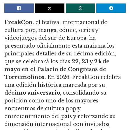
FreakCon,
el festival internacional de
cultura pop, manga, cómic, series y
videojuegos del sur de Europa, ha
presentado oficialmente esta mañana los
principales detalles de su décima edición,
que se celebrará los días
22, 23 y 24 de
mayo en el Palacio de Congresos de
Torremolinos.
En 2026, FreakCon celebra
una edición histórica marcada por su
décimo aniversario
, consolidando su
posición como uno de los mayores
encuentros de cultura pop y
entretenimiento del país y reforzando su
dimensión internacional con invitados,