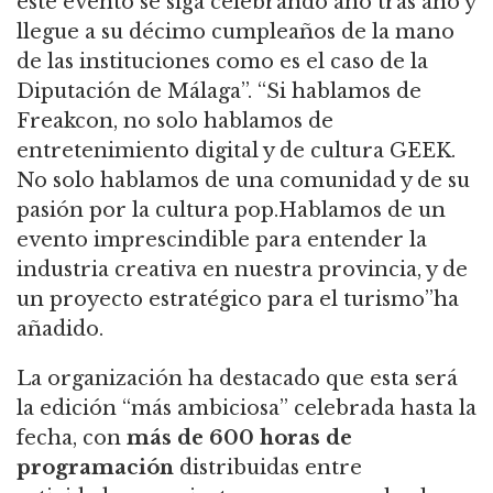
este evento se siga celebrando año tras año y
llegue a su décimo cumpleaños de la mano
de las instituciones como es el caso de la
Diputación de Málaga”. “Si hablamos de
Freakcon, no solo hablamos de
entretenimiento digital y de cultura GEEK.
No solo hablamos de una comunidad y de su
pasión por la cultura pop.Hablamos de un
evento imprescindible para entender la
industria creativa en nuestra provincia, y de
un proyecto estratégico para el turismo”ha
añadido.
La organización ha destacado que esta será
la edición “más ambiciosa” celebrada hasta la
fecha, con
más de 600 horas de
programación
distribuidas entre