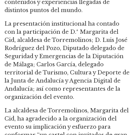
contenidos y experiencias llegadas de
distintos puntos del mundo.
La presentación institucional ha contado
con la participación de D.ª Margarita del
Cid, alcaldesa de Torremolinos; D. Luis José
Rodríguez del Pozo, Diputado delegado de
Seguridad y Emergencias de la Diputación
de Málaga; Carlos García, delegado
territorial de Turismo, Cultura y Deporte de
la Junta de Andalucía y Agencia Digital de
Andalucía; así como representantes de la
organización del evento.
La alcaldesa de Torremolinos, Margarita del
Cid, ha agradecido a la organización del
evento su implicación y esfuerzo para
conformar “un cartel con invitados de gran