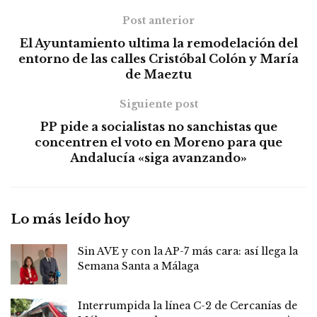
Post anterior
El Ayuntamiento ultima la remodelación del
entorno de las calles Cristóbal Colón y María
de Maeztu
Siguiente post
PP pide a socialistas no sanchistas que
concentren el voto en Moreno para que
Andalucía «siga avanzando»
Lo más leído hoy
Sin AVE y con la AP-7 más cara: así llega la
Semana Santa a Málaga
Interrumpida la línea C-2 de Cercanías de