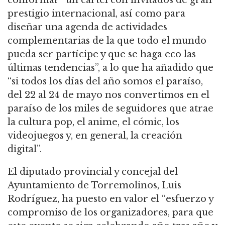
prestigio internacional, así como para
diseñar una agenda de actividades
complementarias de la que todo el mundo
pueda ser partícipe y que se haga eco las
últimas tendencias”, a lo que ha añadido que
“si todos los días del año somos el paraíso,
del 22 al 24 de mayo nos convertimos en el
paraíso de los miles de seguidores que atrae
la cultura pop, el anime, el cómic, los
videojuegos y, en general, la creación
digital”.
El diputado provincial y concejal del
Ayuntamiento de Torremolinos, Luis
Rodríguez, ha puesto en valor el “esfuerzo y
compromiso de los organizadores, para que