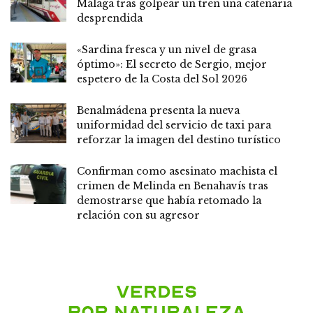
Málaga tras golpear un tren una catenaria
desprendida
«Sardina fresca y un nivel de grasa
óptimo»: El secreto de Sergio, mejor
espetero de la Costa del Sol 2026
Benalmádena presenta la nueva
uniformidad del servicio de taxi para
reforzar la imagen del destino turístico
Confirman como asesinato machista el
crimen de Melinda en Benahavís tras
demostrarse que había retomado la
relación con su agresor