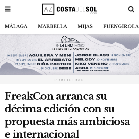
MÁLAGA
MARBELLA
MIJAS
FUENGIROLA
PUBLICIDAD
FreakCon arranca su
décima edición con su
propuesta más ambiciosa
e internacional