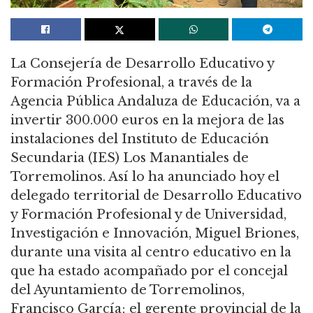
La Consejería de Desarrollo Educativo y
Formación Profesional, a través de la
Agencia Pública Andaluza de Educación, va a
invertir 300.000 euros en la mejora de las
instalaciones del Instituto de Educación
Secundaria (IES) Los Manantiales de
Torremolinos. Así lo ha anunciado hoy el
delegado territorial de Desarrollo Educativo
y Formación Profesional y de Universidad,
Investigación e Innovación, Miguel Briones,
durante una visita al centro educativo en la
que ha estado acompañado por el concejal
del Ayuntamiento de Torremolinos,
Francisco García; el gerente provincial de la