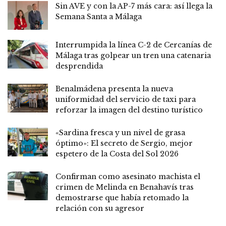
Sin AVE y con la AP-7 más cara: así llega la
Semana Santa a Málaga
Interrumpida la línea C-2 de Cercanías de
Málaga tras golpear un tren una catenaria
desprendida
Benalmádena presenta la nueva
uniformidad del servicio de taxi para
reforzar la imagen del destino turístico
«Sardina fresca y un nivel de grasa
óptimo»: El secreto de Sergio, mejor
espetero de la Costa del Sol 2026
Confirman como asesinato machista el
crimen de Melinda en Benahavís tras
demostrarse que había retomado la
relación con su agresor