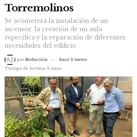
Torremolinos
Se acometerá la instalación de un
ascensor, la creación de un aula
específica y la reparación de diferentes
necesidades del edificio
por
Redacción
hace 2 meses
Tiempo de lectura: 2 mins