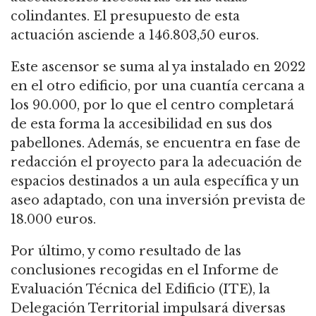
colindantes. El presupuesto de esta
actuación asciende a 146.803,50 euros.
Este ascensor se suma al ya instalado en 2022
en el otro edificio, por una cuantía cercana a
los 90.000, por lo que el centro completará
de esta forma la accesibilidad en sus dos
pabellones. Además, se encuentra en fase de
redacción el proyecto para la adecuación de
espacios destinados a un aula específica y un
aseo adaptado, con una inversión prevista de
18.000 euros.
Por último, y como resultado de las
conclusiones recogidas en el Informe de
Evaluación Técnica del Edificio (ITE), la
Delegación Territorial impulsará diversas