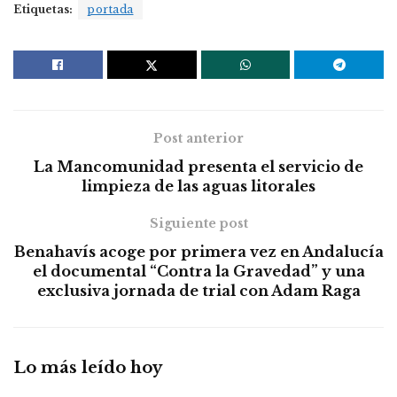
Etiquetas:
portada
Post anterior
La Mancomunidad presenta el servicio de
limpieza de las aguas litorales
Siguiente post
Benahavís acoge por primera vez en Andalucía
el documental “Contra la Gravedad” y una
exclusiva jornada de trial con Adam Raga
Lo más leído hoy