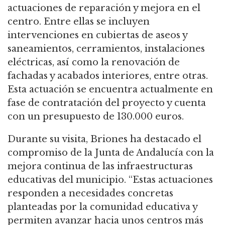
actuaciones de reparación y mejora en el
centro. Entre ellas se incluyen
intervenciones en cubiertas de aseos y
saneamientos, cerramientos, instalaciones
eléctricas, así como la renovación de
fachadas y acabados interiores, entre otras.
Esta actuación se encuentra actualmente en
fase de contratación del proyecto y cuenta
con un presupuesto de 130.000 euros.
Durante su visita, Briones ha destacado el
compromiso de la Junta de Andalucía con la
mejora continua de las infraestructuras
educativas del municipio. “Estas actuaciones
responden a necesidades concretas
planteadas por la comunidad educativa y
permiten avanzar hacia unos centros más