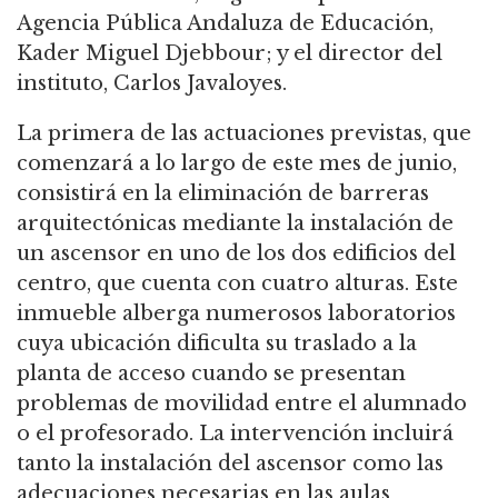
Agencia Pública Andaluza de Educación,
Kader Miguel Djebbour; y el director del
instituto, Carlos Javaloyes.
La primera de las actuaciones previstas, que
comenzará a lo largo de este mes de junio,
consistirá en la eliminación de barreras
arquitectónicas mediante la instalación de
un ascensor en uno de los dos edificios del
centro, que cuenta con cuatro alturas. Este
inmueble alberga numerosos laboratorios
cuya ubicación dificulta su traslado a la
planta de acceso cuando se presentan
problemas de movilidad entre el alumnado
o el profesorado. La intervención incluirá
tanto la instalación del ascensor como las
adecuaciones necesarias en las aulas