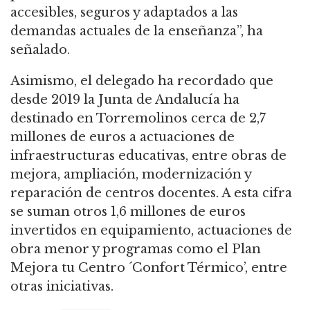
accesibles, seguros y adaptados a las
demandas actuales de la enseñanza”, ha
señalado.
Asimismo, el delegado ha recordado que
desde 2019 la Junta de Andalucía ha
destinado en Torremolinos cerca de 2,7
millones de euros a actuaciones de
infraestructuras educativas, entre obras de
mejora, ampliación, modernización y
reparación de centros docentes. A esta cifra
se suman otros 1,6 millones de euros
invertidos en equipamiento, actuaciones de
obra menor y programas como el Plan
Mejora tu Centro ´Confort Térmico’, entre
otras iniciativas.