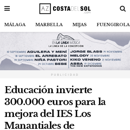
MÁLAGA
MARBELLA
MIJAS
FUENGIROLA
PUBLICIDAD
Educación invierte
300.000 euros para la
mejora del IES Los
Manantiales de